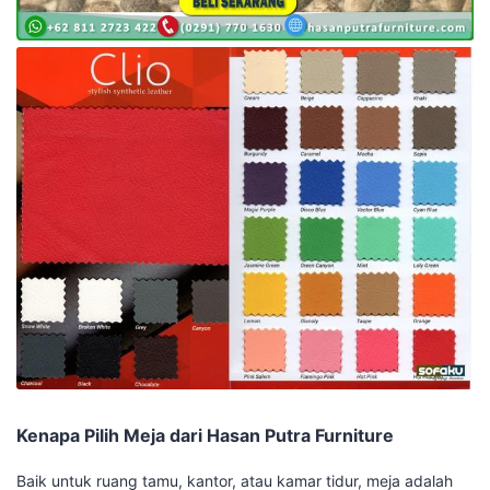
Kenapa Pilih Meja dari Hasan Putra Furniture
Baik untuk ruang tamu, kantor, atau kamar tidur, meja adalah