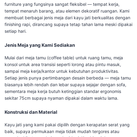
furniture yang fungsinya sangat fleksibel — tempat kerja,
tempat menaruh barang, atau elemen dekoratif ruangan. Kami
membuat berbagai jenis meja dari kayu jati berkualitas dengan
finishing rapi, dirancang supaya tetap tahan lama meski dipakai
setiap hari.
Jenis Meja yang Kami Sediakan
Mulai dari meja tamu (coffee table) untuk ruang tamu, meja
konsol untuk area transisi seperti lorong atau pintu masuk,
sampai meja kerja/kantor untuk kebutuhan produktivitas.
Setiap jenis punya pertimbangan desain berbeda — meja tamu
biasanya lebih rendah dan lebar supaya sejajar dengan sofa,
sementara meja kerja butuh ketinggian standar ergonomis
sekitar 75cm supaya nyaman dipakai dalam waktu lama.
Konstruksi dan Material
Kayu jati yang kami pakai dipilih dengan kerapatan serat yang
baik, supaya permukaan meja tidak mudah tergores atau