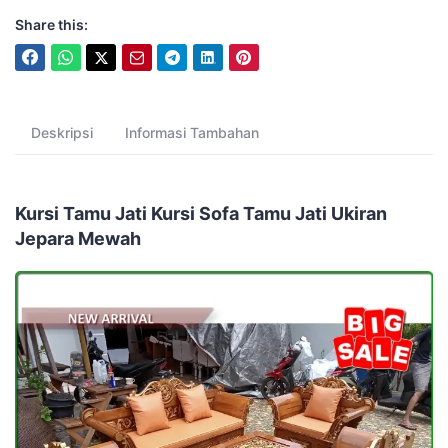
Share this:
Deskripsi
Informasi Tambahan
Kursi Tamu Jati Kursi Sofa Tamu Jati Ukiran
Jepara Mewah