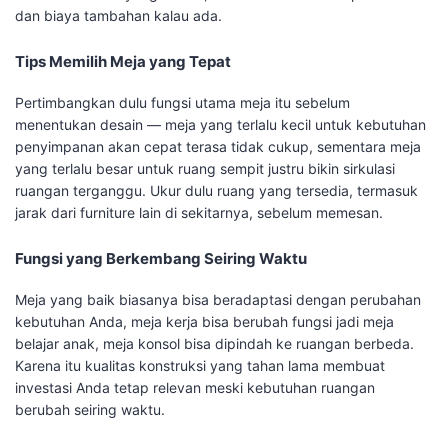
dan biaya tambahan kalau ada.
Tips Memilih Meja yang Tepat
Pertimbangkan dulu fungsi utama meja itu sebelum
menentukan desain — meja yang terlalu kecil untuk kebutuhan
penyimpanan akan cepat terasa tidak cukup, sementara meja
yang terlalu besar untuk ruang sempit justru bikin sirkulasi
ruangan terganggu. Ukur dulu ruang yang tersedia, termasuk
jarak dari furniture lain di sekitarnya, sebelum memesan.
Fungsi yang Berkembang Seiring Waktu
Meja yang baik biasanya bisa beradaptasi dengan perubahan
kebutuhan Anda, meja kerja bisa berubah fungsi jadi meja
belajar anak, meja konsol bisa dipindah ke ruangan berbeda.
Karena itu kualitas konstruksi yang tahan lama membuat
investasi Anda tetap relevan meski kebutuhan ruangan
berubah seiring waktu.