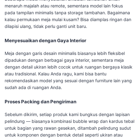
menaruh majalah atau remote, sementara model lain fokus
pada tampilan minimalis tanpa storage tambahan. Bagaimana
kalau permukaan meja mulai kusam? Bisa diamplas ringan dan
dilapisi ulang, tidak perlu ganti unit baru.
Menyesuaikan dengan Gaya Interior
Meja dengan garis desain minimalis biasanya lebih fleksibel
dipadukan dengan berbagai gaya interior, sementara meja
dengan detail ukiran lebih cocok untuk ruangan bergaya klasik
atau tradisional. Kalau Anda ragu, kami bisa bantu
rekomendasikan model yang sesuai dengan furniture lain yang
sudah ada di ruangan Anda.
Proses Packing dan Pengiriman
Sebelum dikirim, setiap produk kami bungkus dengan lapisan
pelindung — biasanya kombinasi bubble wrap dan kardus tebal
untuk bagian yang rawan gesekan, ditambah pelindung sudut
untuk komponen dengan bentuk detail seperti ukiran atau