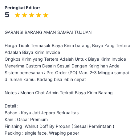
Peringkat Editor:
5
GARANSI BARANG AMAN SAMPAI TUJUAN
Harga Tidak Termasuk Biaya Kirim barang, Biaya Yang Tertera
Adaalah Biaya Kirim Invoice
Ongkos Kirim yang Tertera Adalah Untuk Biaya Kirim Invoice
Menerima Custom Desain Sesuai Dengan Keinginan Anda
Sistem pemesanan : Pre-Order (PO) Max. 2-3 Minggu sampai
di rumah kamu. Kadang bisa lebih cepat
Notes : Mohon Chat Admin Terkait Biaya Kirim Barang
Detail :
Bahan : Kayu Jati Jepara Berkualitas
Kain : Oscar Premium
Finishing :Walnut Doff By Propan ( Sesuai Permintaan )
Packing : single face, Wraping paper