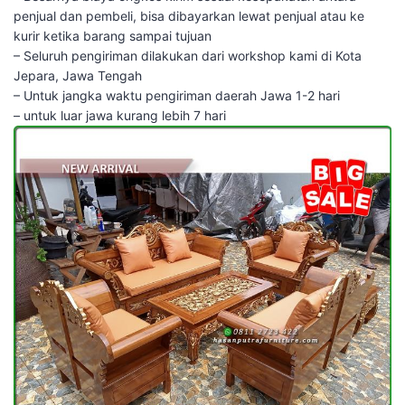
penjual dan pembeli, bisa dibayarkan lewat penjual atau ke
kurir ketika barang sampai tujuan
– Seluruh pengiriman dilakukan dari workshop kami di Kota
Jepara, Jawa Tengah
– Untuk jangka waktu pengiriman daerah Jawa 1-2 hari
– untuk luar jawa kurang lebih 7 hari