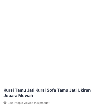
Kursi Tamu Jati Kursi Sofa Tamu Jati Ukiran
Jepara Mewah
980
People viewed this product