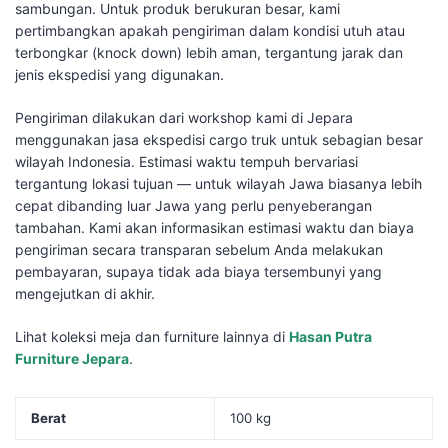
sambungan. Untuk produk berukuran besar, kami
pertimbangkan apakah pengiriman dalam kondisi utuh atau
terbongkar (knock down) lebih aman, tergantung jarak dan
jenis ekspedisi yang digunakan.
Pengiriman dilakukan dari workshop kami di Jepara
menggunakan jasa ekspedisi cargo truk untuk sebagian besar
wilayah Indonesia. Estimasi waktu tempuh bervariasi
tergantung lokasi tujuan — untuk wilayah Jawa biasanya lebih
cepat dibanding luar Jawa yang perlu penyeberangan
tambahan. Kami akan informasikan estimasi waktu dan biaya
pengiriman secara transparan sebelum Anda melakukan
pembayaran, supaya tidak ada biaya tersembunyi yang
mengejutkan di akhir.
Lihat koleksi meja dan furniture lainnya di
Hasan Putra
Furniture Jepara
.
Berat
100 kg