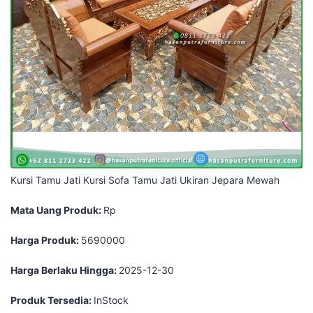
Kursi Tamu Jati Kursi Sofa Tamu Jati Ukiran Jepara Mewah
Mata Uang Produk:
Rp
Harga Produk:
5690000
Harga Berlaku Hingga:
2025-12-30
Produk Tersedia:
InStock