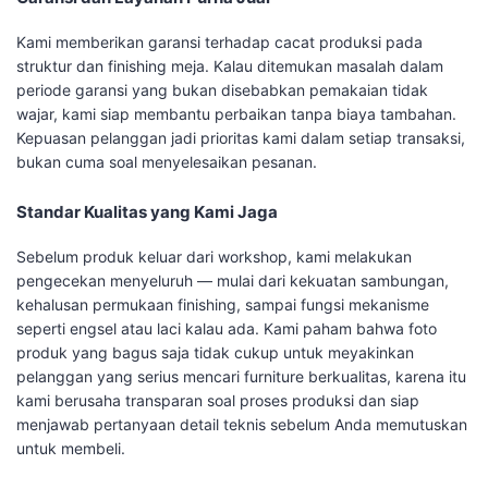
Kami memberikan garansi terhadap cacat produksi pada
struktur dan finishing meja. Kalau ditemukan masalah dalam
periode garansi yang bukan disebabkan pemakaian tidak
wajar, kami siap membantu perbaikan tanpa biaya tambahan.
Kepuasan pelanggan jadi prioritas kami dalam setiap transaksi,
bukan cuma soal menyelesaikan pesanan.
Standar Kualitas yang Kami Jaga
Sebelum produk keluar dari workshop, kami melakukan
pengecekan menyeluruh — mulai dari kekuatan sambungan,
kehalusan permukaan finishing, sampai fungsi mekanisme
seperti engsel atau laci kalau ada. Kami paham bahwa foto
produk yang bagus saja tidak cukup untuk meyakinkan
pelanggan yang serius mencari furniture berkualitas, karena itu
kami berusaha transparan soal proses produksi dan siap
menjawab pertanyaan detail teknis sebelum Anda memutuskan
untuk membeli.