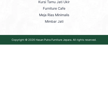
Kursi Tamu Jati Ukir
Furniture Cafe
Meja Rias Minimalis
Mimbar Jati
Copyright © 2026
Hasan Putra Furniture Jepara
. All rights reserved.