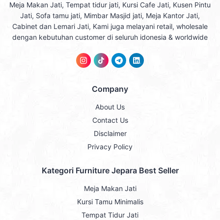
Meja Makan Jati, Tempat tidur jati, Kursi Cafe Jati, Kusen Pintu
Jati, Sofa tamu jati, Mimbar Masjid jati, Meja Kantor Jati,
Cabinet dan Lemari Jati, Kami juga melayani retail, wholesale
dengan kebutuhan customer di seluruh idonesia & worldwide
Company
About Us
Contact Us
Disclaimer
Privacy Policy
Kategori Furniture Jepara Best Seller
Meja Makan Jati
Kursi Tamu Minimalis
Tempat Tidur Jati