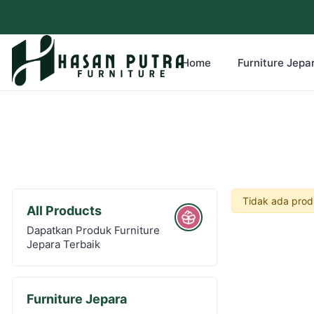
Home
Furniture Jepar
Tidak ada prod
All Products
Dapatkan Produk Furniture
Jepara Terbaik
Furniture Jepara