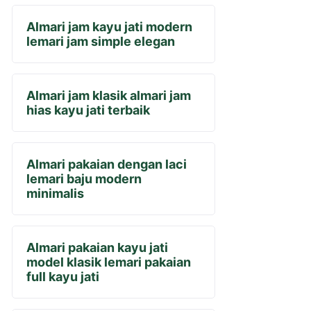
Almari jam kayu jati modern
lemari jam simple elegan
Almari jam klasik almari jam
hias kayu jati terbaik
Almari pakaian dengan laci
lemari baju modern
minimalis
Almari pakaian kayu jati
model klasik lemari pakaian
full kayu jati