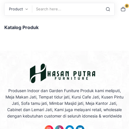
0
Search
Katalog Produk
Produsen Indoor dan Garden Funiture Produk kami meliputi,
Meja Makan Jati, Tempat tidur jati, Kursi Cafe Jati, Kusen Pintu
Jati, Sofa tamu jati, Mimbar Masjid jati, Meja Kantor Jati,
Cabinet dan Lemari Jati, Kami juga melayani retail, wholesale
dengan kebutuhan customer di seluruh idonesia & worldwide