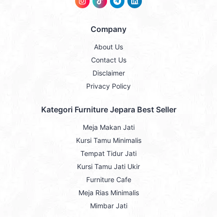
Company
About Us
Contact Us
Disclaimer
Privacy Policy
Kategori Furniture Jepara Best Seller
Meja Makan Jati
Kursi Tamu Minimalis
Tempat Tidur Jati
Kursi Tamu Jati Ukir
Furniture Cafe
Meja Rias Minimalis
Mimbar Jati