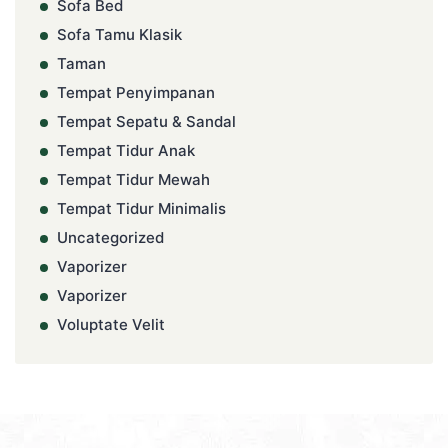
Sofa Bed
Sofa Tamu Klasik
Taman
Tempat Penyimpanan
Tempat Sepatu & Sandal
Tempat Tidur Anak
Tempat Tidur Mewah
Tempat Tidur Minimalis
Uncategorized
Vaporizer
Vaporizer
Voluptate Velit