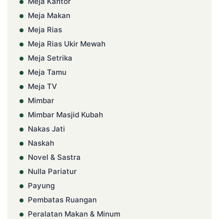
Meja Kantor
Meja Makan
Meja Rias
Meja Rias Ukir Mewah
Meja Setrika
Meja Tamu
Meja TV
Mimbar
Mimbar Masjid Kubah
Nakas Jati
Naskah
Novel & Sastra
Nulla Pariatur
Payung
Pembatas Ruangan
Peralatan Makan & Minum