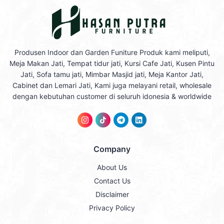
Produsen Indoor dan Garden Funiture Produk kami meliputi,
Meja Makan Jati, Tempat tidur jati, Kursi Cafe Jati, Kusen Pintu
Jati, Sofa tamu jati, Mimbar Masjid jati, Meja Kantor Jati,
Cabinet dan Lemari Jati, Kami juga melayani retail, wholesale
dengan kebutuhan customer di seluruh idonesia & worldwide
Company
About Us
Contact Us
Disclaimer
Privacy Policy