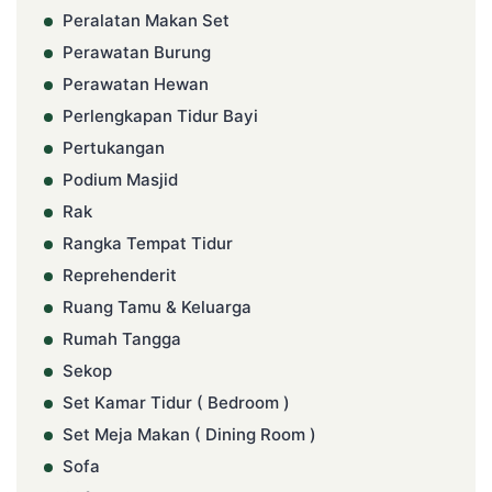
Peralatan Makan Set
Perawatan Burung
Perawatan Hewan
Perlengkapan Tidur Bayi
Pertukangan
Podium Masjid
Rak
Rangka Tempat Tidur
Reprehenderit
Ruang Tamu & Keluarga
Rumah Tangga
Sekop
Set Kamar Tidur ( Bedroom )
Set Meja Makan ( Dining Room )
Sofa