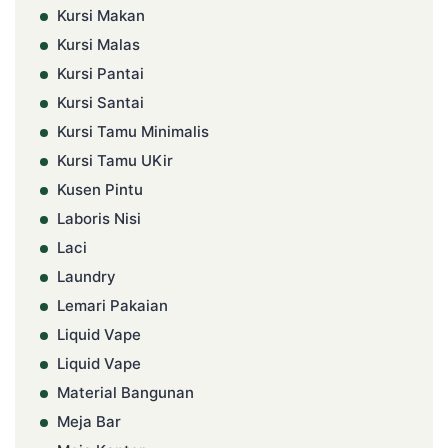
Kursi Makan
Kursi Malas
Kursi Pantai
Kursi Santai
Kursi Tamu Minimalis
Kursi Tamu UKir
Kusen Pintu
Laboris Nisi
Laci
Laundry
Lemari Pakaian
Liquid Vape
Liquid Vape
Material Bangunan
Meja Bar