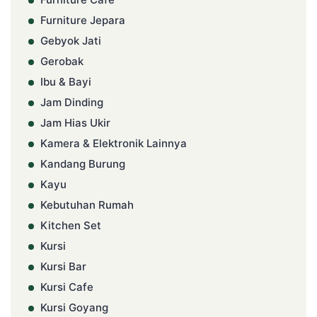
Furniture Jepara
Gebyok Jati
Gerobak
Ibu & Bayi
Jam Dinding
Jam Hias Ukir
Kamera & Elektronik Lainnya
Kandang Burung
Kayu
Kebutuhan Rumah
Kitchen Set
Kursi
Kursi Bar
Kursi Cafe
Kursi Goyang