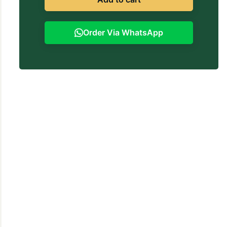
Order Via WhatsApp