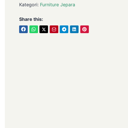
Kategori:
Furniture Jepara
Share this: