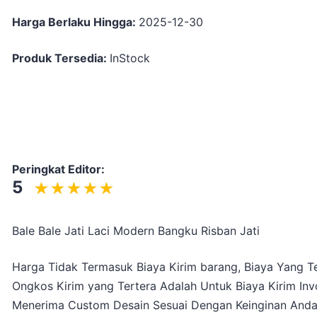
Harga Berlaku Hingga:
2025-12-30
Produk Tersedia:
InStock
Peringkat Editor:
5
Bale Bale Jati Laci Modern Bangku Risban Jati
Harga Tidak Termasuk Biaya Kirim barang, Biaya Yang Te
Ongkos Kirim yang Tertera Adalah Untuk Biaya Kirim Inv
Menerima Custom Desain Sesuai Dengan Keinginan And