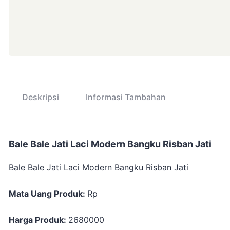
Deskripsi
Informasi Tambahan
Bale Bale Jati Laci Modern Bangku Risban Jati
Bale Bale Jati Laci Modern Bangku Risban Jati
Mata Uang Produk:
Rp
Harga Produk:
2680000