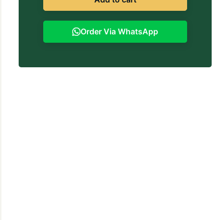
Order Via WhatsApp