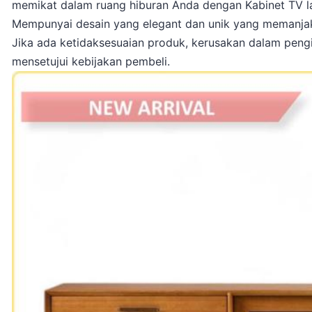
memikat dalam ruang hiburan Anda dengan Kabinet TV lac
Mempunyai desain yang elegant dan unik yang memanjak
Jika ada ketidaksesuaian produk, kerusakan dalam peng
mensetujui kebijakan pembeli.