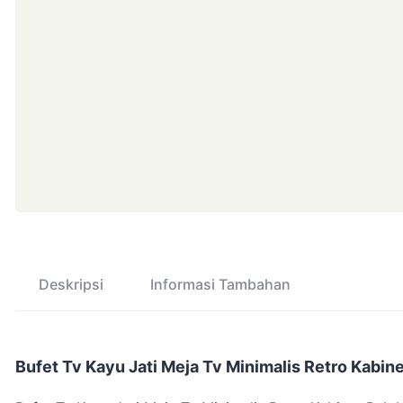
Deskripsi
Informasi Tambahan
Bufet Tv Kayu Jati Meja Tv Minimalis Retro Kabine