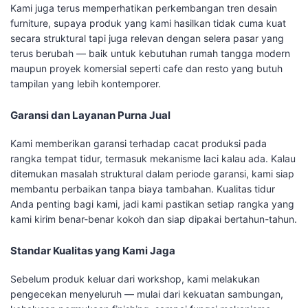
Kami juga terus memperhatikan perkembangan tren desain
furniture, supaya produk yang kami hasilkan tidak cuma kuat
secara struktural tapi juga relevan dengan selera pasar yang
terus berubah — baik untuk kebutuhan rumah tangga modern
maupun proyek komersial seperti cafe dan resto yang butuh
tampilan yang lebih kontemporer.
Garansi dan Layanan Purna Jual
Kami memberikan garansi terhadap cacat produksi pada
rangka tempat tidur, termasuk mekanisme laci kalau ada. Kalau
ditemukan masalah struktural dalam periode garansi, kami siap
membantu perbaikan tanpa biaya tambahan. Kualitas tidur
Anda penting bagi kami, jadi kami pastikan setiap rangka yang
kami kirim benar-benar kokoh dan siap dipakai bertahun-tahun.
Standar Kualitas yang Kami Jaga
Sebelum produk keluar dari workshop, kami melakukan
pengecekan menyeluruh — mulai dari kekuatan sambungan,