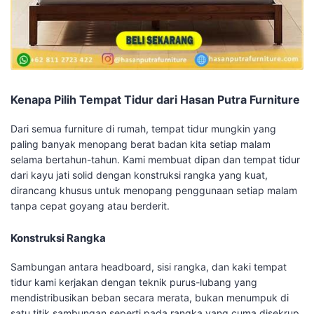
Kenapa Pilih Tempat Tidur dari Hasan Putra Furniture
Dari semua furniture di rumah, tempat tidur mungkin yang
paling banyak menopang berat badan kita setiap malam
selama bertahun-tahun. Kami membuat dipan dan tempat tidur
dari kayu jati solid dengan konstruksi rangka yang kuat,
dirancang khusus untuk menopang penggunaan setiap malam
tanpa cepat goyang atau berderit.
Konstruksi Rangka
Sambungan antara headboard, sisi rangka, dan kaki tempat
tidur kami kerjakan dengan teknik purus-lubang yang
mendistribusikan beban secara merata, bukan menumpuk di
satu titik sambungan seperti pada rangka yang cuma disekrup.