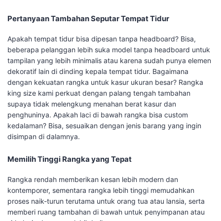
Pertanyaan Tambahan Seputar Tempat Tidur
Apakah tempat tidur bisa dipesan tanpa headboard? Bisa,
beberapa pelanggan lebih suka model tanpa headboard untuk
tampilan yang lebih minimalis atau karena sudah punya elemen
dekoratif lain di dinding kepala tempat tidur. Bagaimana
dengan kekuatan rangka untuk kasur ukuran besar? Rangka
king size kami perkuat dengan palang tengah tambahan
supaya tidak melengkung menahan berat kasur dan
penghuninya. Apakah laci di bawah rangka bisa custom
kedalaman? Bisa, sesuaikan dengan jenis barang yang ingin
disimpan di dalamnya.
Memilih Tinggi Rangka yang Tepat
Rangka rendah memberikan kesan lebih modern dan
kontemporer, sementara rangka lebih tinggi memudahkan
proses naik-turun terutama untuk orang tua atau lansia, serta
memberi ruang tambahan di bawah untuk penyimpanan atau