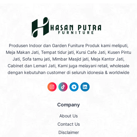
Produsen Indoor dan Garden Funiture Produk kami meliputi,
Meja Makan Jati, Tempat tidur jati, Kursi Cafe Jati, Kusen Pintu
Jati, Sofa tamu jati, Mimbar Masjid jati, Meja Kantor Jati,
Cabinet dan Lemari Jati, Kami juga melayani retail, wholesale
dengan kebutuhan customer di seluruh idonesia & worldwide
Company
About Us
Contact Us
Disclaimer