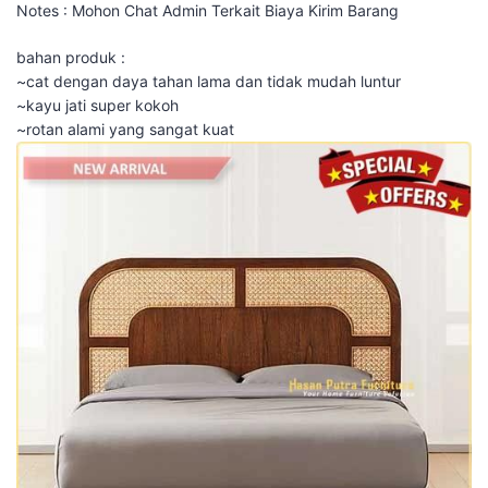
Notes : Mohon Chat Admin Terkait Biaya Kirim Barang
bahan produk :
~cat dengan daya tahan lama dan tidak mudah luntur
~kayu jati super kokoh
~rotan alami yang sangat kuat