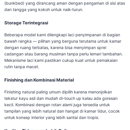
(bunkbed) yang dirancang aman dengan pengaman di sisi atas
dan tangga yang kokoh untuk naik-turun.
Storage Terintegrasi
Beberapa model kami dilengkapi laci penyimpanan di bagian
bawah rangka — pilihan yang berguna terutama untuk kamar
dengan ruang terbatas, karena bisa menyimpan sprei
cadangan atau barang musiman tanpa perlu lemari tambahan.
Mekanisme laci kami pastikan cukup kuat untuk pemakaian
rutin tanpa macet.
Finishing dan Kombinasi Material
Finishing natural paling umum dipilih karena menonjolkan
tekstur kayu asli dan mudah di-touch up kalau ada goresan
kecil. Kombinasi dengan rotan alami juga tersedia untuk
tampilan yang lebih natural dan hangat di kamar tidur, cocok
untuk konsep interior yang lebih santai dan tropis.