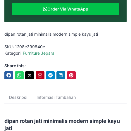
Order Via WhatsApp
dipan rotan jati minimalis modern simple kayu jati
SKU:
1208e399840e
Kategori:
Furniture Jepara
Share this:
Deskripsi
Informasi Tambahan
dipan rotan jati minimalis modern simple kayu
jati