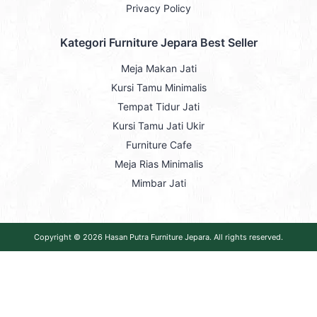
Privacy Policy
Kategori Furniture Jepara Best Seller
Meja Makan Jati
Kursi Tamu Minimalis
Tempat Tidur Jati
Kursi Tamu Jati Ukir
Furniture Cafe
Meja Rias Minimalis
Mimbar Jati
Copyright © 2026
Hasan Putra Furniture Jepara
. All rights reserved.