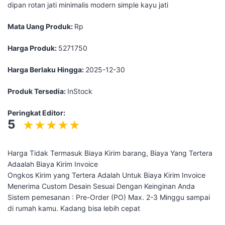
dipan rotan jati minimalis modern simple kayu jati
Mata Uang Produk:
Rp
Harga Produk:
5271750
Harga Berlaku Hingga:
2025-12-30
Produk Tersedia:
InStock
Peringkat Editor:
5
Harga Tidak Termasuk Biaya Kirim barang, Biaya Yang Tertera
Adaalah Biaya Kirim Invoice
Ongkos Kirim yang Tertera Adalah Untuk Biaya Kirim Invoice
Menerima Custom Desain Sesuai Dengan Keinginan Anda
Sistem pemesanan : Pre-Order (PO) Max. 2-3 Minggu sampai
di rumah kamu. Kadang bisa lebih cepat