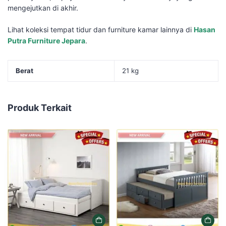
mengejutkan di akhir.
Lihat koleksi tempat tidur dan furniture kamar lainnya di
Hasan
Putra Furniture Jepara
.
Berat
21 kg
Produk Terkait