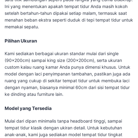
Ini yang menentukan apakah tempat tidur Anda masih kokoh
setelah bertahun-tahun dipakai setiap malam, termasuk saat
menahan beban ekstra seperti duduk di tepi tempat tidur untuk
memakai sepatu.
Pilihan Ukuran
Kami sediakan berbagai ukuran standar mulai dari single
(90x200cm) sampai king size (200x200cm), serta ukuran
custom kalau ruang kamar Anda punya dimensi khusus. Untuk
model dengan laci penyimpanan tambahan, pastikan juga ada
ruang yang cukup di sekitar tempat tidur untuk membuka laci
dengan nyaman, biasanya minimal 60cm dari sisi tempat tidur
ke dinding atau furniture lain.
Model yang Tersedia
Mulai dari dipan minimalis tanpa headboard tinggi, sampai
tempat tidur klasik dengan ukiran detail. Untuk kebutuhan
anak-anak, kami juga sediakan model tempat tidur tingkat