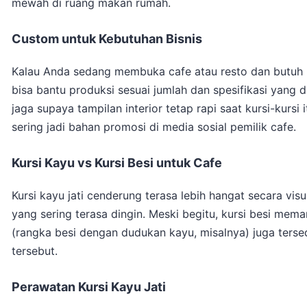
mewah di ruang makan rumah.
Custom untuk Kebutuhan Bisnis
Kalau Anda sedang membuka cafe atau resto dan butuh 
bisa bantu produksi sesuai jumlah dan spesifikasi yang 
jaga supaya tampilan interior tetap rapi saat kursi-kursi 
sering jadi bahan promosi di media sosial pemilik cafe.
Kursi Kayu vs Kursi Besi untuk Cafe
Kursi kayu jati cenderung terasa lebih hangat secara vi
yang sering terasa dingin. Meski begitu, kursi besi me
(rangka besi dengan dudukan kayu, misalnya) juga terse
tersebut.
Perawatan Kursi Kayu Jati