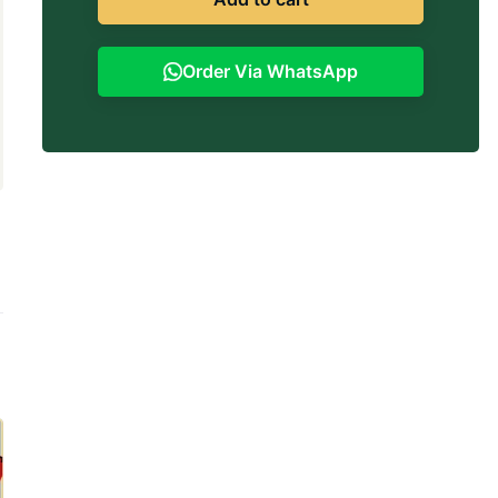
Order Via WhatsApp