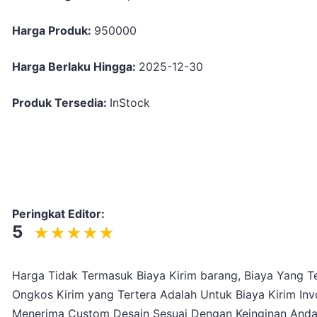
Harga Produk:
950000
Harga Berlaku Hingga:
2025-12-30
Produk Tersedia:
InStock
Peringkat Editor:
5
Harga Tidak Termasuk Biaya Kirim barang, Biaya Yang Te
Ongkos Kirim yang Tertera Adalah Untuk Biaya Kirim Inv
Menerima Custom Desain Sesuai Dengan Keinginan And