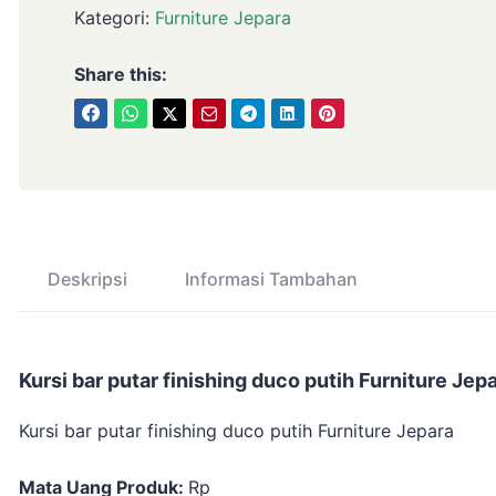
Kategori:
Furniture Jepara
Share this:
Deskripsi
Informasi Tambahan
Kursi bar putar finishing duco putih Furniture Jep
Kursi bar putar finishing duco putih Furniture Jepara
Mata Uang Produk:
Rp