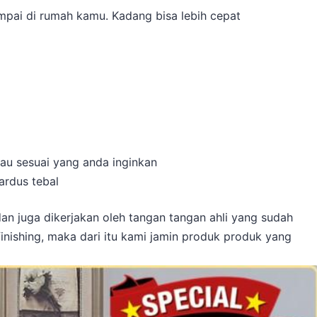
pai di rumah kamu. Kadang bisa lebih cepat
atau sesuai yang anda inginkan
ardus tebal
an juga dikerjakan oleh tangan tangan ahli yang sudah
ishing, maka dari itu kami jamin produk produk yang