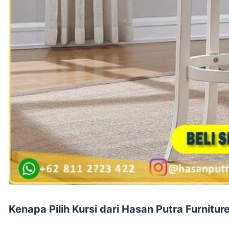
Kenapa Pilih Kursi dari Hasan Putra Furnitur