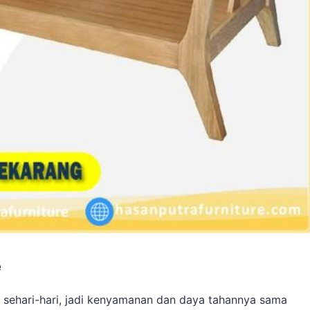
e
tuh sehari-hari, jadi kenyamanan dan daya tahannya sama