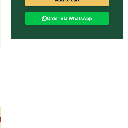
Order Via WhatsApp