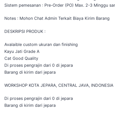
Sistem pemesanan : Pre-Order (PO) Max. 2-3 Minggu sam
Notes : Mohon Chat Admin Terkait Biaya Kirim Barang
DESKRIPSI PRODUK :
Avalaible custom ukuran dan finishing
Kayu Jati Grade A
Cat Good Quality
Di proses pengrajin dari 0 di jepara
Barang di kirim dari jepara
WORKSHOP KOTA JEPARA, CENTRAL JAVA, INDONESIA
Di proses pengrajin dari 0 di jepara
Barang di kirim dari jepara