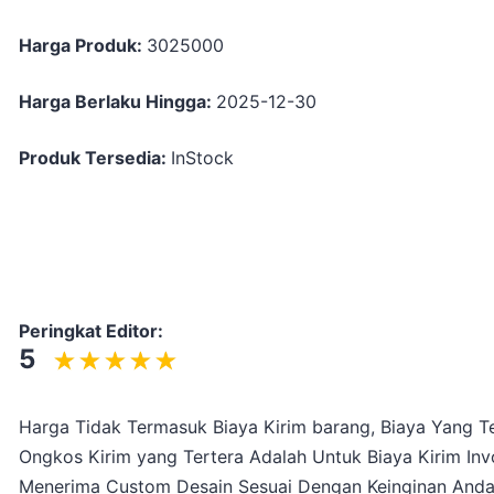
Harga Produk:
3025000
Harga Berlaku Hingga:
2025-12-30
Produk Tersedia:
InStock
Peringkat Editor:
5
Harga Tidak Termasuk Biaya Kirim barang, Biaya Yang Te
Ongkos Kirim yang Tertera Adalah Untuk Biaya Kirim Inv
Menerima Custom Desain Sesuai Dengan Keinginan And