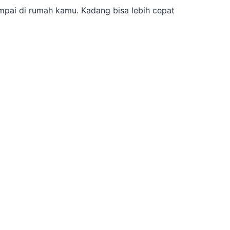
pai di rumah kamu. Kadang bisa lebih cepat