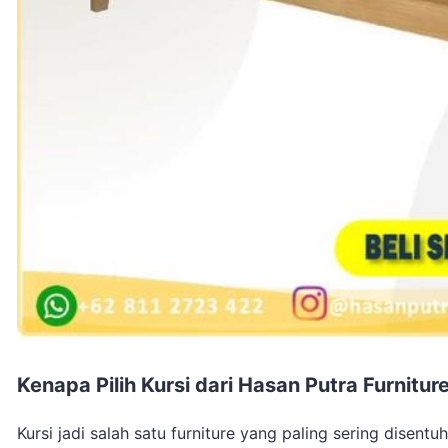
Kenapa Pilih Kursi dari Hasan Putra Furnitur
Kursi jadi salah satu furniture yang paling sering disen