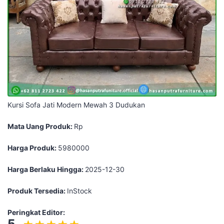
Kursi Sofa Jati Modern Mewah 3 Dudukan
Mata Uang Produk:
Rp
Harga Produk:
5980000
Harga Berlaku Hingga:
2025-12-30
Produk Tersedia:
InStock
Peringkat Editor:
5