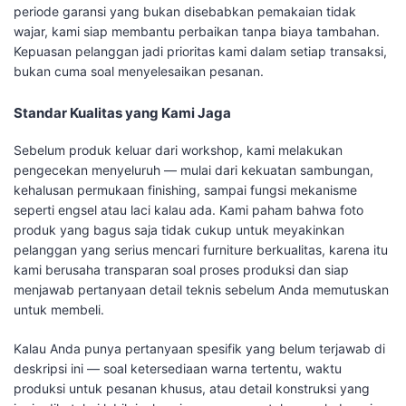
periode garansi yang bukan disebabkan pemakaian tidak
wajar, kami siap membantu perbaikan tanpa biaya tambahan.
Kepuasan pelanggan jadi prioritas kami dalam setiap transaksi,
bukan cuma soal menyelesaikan pesanan.
Standar Kualitas yang Kami Jaga
Sebelum produk keluar dari workshop, kami melakukan
pengecekan menyeluruh — mulai dari kekuatan sambungan,
kehalusan permukaan finishing, sampai fungsi mekanisme
seperti engsel atau laci kalau ada. Kami paham bahwa foto
produk yang bagus saja tidak cukup untuk meyakinkan
pelanggan yang serius mencari furniture berkualitas, karena itu
kami berusaha transparan soal proses produksi dan siap
menjawab pertanyaan detail teknis sebelum Anda memutuskan
untuk membeli.
Kalau Anda punya pertanyaan spesifik yang belum terjawab di
deskripsi ini — soal ketersediaan warna tertentu, waktu
produksi untuk pesanan khusus, atau detail konstruksi yang