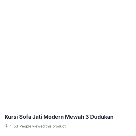
Kursi Sofa Jati Modern Mewah 3 Dudukan
1153
People viewed this product