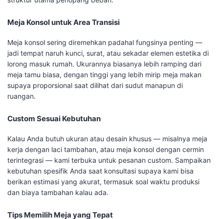
Meja Konsol untuk Area Transisi
Meja konsol sering diremehkan padahal fungsinya penting —
jadi tempat naruh kunci, surat, atau sekadar elemen estetika di
lorong masuk rumah. Ukurannya biasanya lebih ramping dari
meja tamu biasa, dengan tinggi yang lebih mirip meja makan
supaya proporsional saat dilihat dari sudut manapun di
ruangan.
Custom Sesuai Kebutuhan
Kalau Anda butuh ukuran atau desain khusus — misalnya meja
kerja dengan laci tambahan, atau meja konsol dengan cermin
terintegrasi — kami terbuka untuk pesanan custom. Sampaikan
kebutuhan spesifik Anda saat konsultasi supaya kami bisa
berikan estimasi yang akurat, termasuk soal waktu produksi
dan biaya tambahan kalau ada.
Tips Memilih Meja yang Tepat