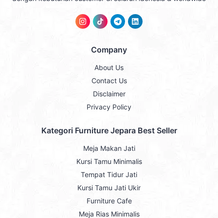
Company
About Us
Contact Us
Disclaimer
Privacy Policy
Kategori Furniture Jepara Best Seller
Meja Makan Jati
Kursi Tamu Minimalis
Tempat Tidur Jati
Kursi Tamu Jati Ukir
Furniture Cafe
Meja Rias Minimalis