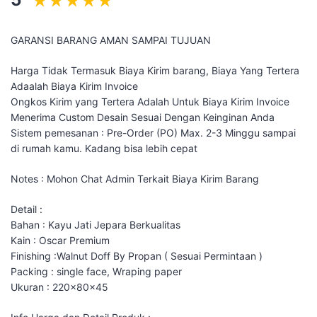
GARANSI BARANG AMAN SAMPAI TUJUAN
Harga Tidak Termasuk Biaya Kirim barang, Biaya Yang Tertera
Adaalah Biaya Kirim Invoice
Ongkos Kirim yang Tertera Adalah Untuk Biaya Kirim Invoice
Menerima Custom Desain Sesuai Dengan Keinginan Anda
Sistem pemesanan : Pre-Order (PO) Max. 2-3 Minggu sampai
di rumah kamu. Kadang bisa lebih cepat
Notes : Mohon Chat Admin Terkait Biaya Kirim Barang
Detail :
Bahan : Kayu Jati Jepara Berkualitas
Kain : Oscar Premium
Finishing :Walnut Doff By Propan ( Sesuai Permintaan )
Packing : single face, Wraping paper
Ukuran : 220x80x45