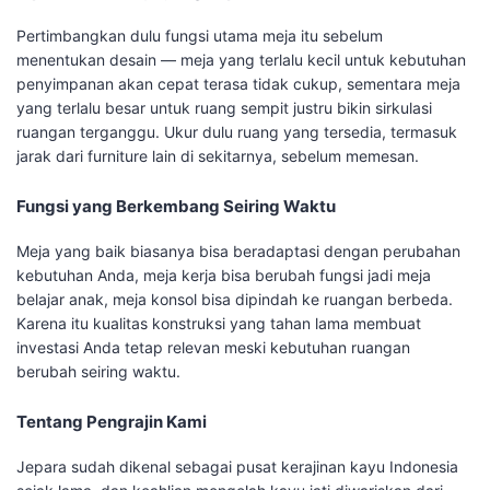
Pertimbangkan dulu fungsi utama meja itu sebelum
menentukan desain — meja yang terlalu kecil untuk kebutuhan
penyimpanan akan cepat terasa tidak cukup, sementara meja
yang terlalu besar untuk ruang sempit justru bikin sirkulasi
ruangan terganggu. Ukur dulu ruang yang tersedia, termasuk
jarak dari furniture lain di sekitarnya, sebelum memesan.
Fungsi yang Berkembang Seiring Waktu
Meja yang baik biasanya bisa beradaptasi dengan perubahan
kebutuhan Anda, meja kerja bisa berubah fungsi jadi meja
belajar anak, meja konsol bisa dipindah ke ruangan berbeda.
Karena itu kualitas konstruksi yang tahan lama membuat
investasi Anda tetap relevan meski kebutuhan ruangan
berubah seiring waktu.
Tentang Pengrajin Kami
Jepara sudah dikenal sebagai pusat kerajinan kayu Indonesia