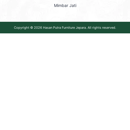
Mimbar Jati
Copyright © 2026
Hasan Putra Furniture Jepara
. All rights reserved.