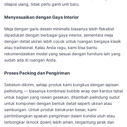
dilapisi ulang, tidak perlu ganti unit baru.
Menyesuaikan dengan Gaya Interior
Meja dengan garis desain minimalis biasanya lebih fleksibel
dipadukan dengan berbagai gaya interior, sementara meja
dengan detail ukiran lebih cocok untuk ruangan bergaya klasik
atau tradisional. Kalau Anda ragu, kami bisa bantu
rekomendasikan model yang sesuai dengan furniture lain yang
sudah ada di ruangan Anda.
Proses Packing dan Pengiriman
Sebelum dikirim, setiap produk kami bungkus dengan lapisan
pelindung — biasanya kombinasi bubble wrap dan kardus tebal
untuk bagian yang rawan gesekan, ditambah pelindung sudut
untuk komponen dengan bentuk detail seperti ukiran atau
sambungan. Untuk produk berukuran besar, kami
pertimbangkan apakah pengiriman dalam kondisi utuh atau
terbongkar (knock down) lebih aman, tergantung jarak dan