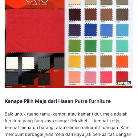
Kenapa Pilih Meja dari Hasan Putra Furniture
Baik untuk ruang tamu, kantor, atau kamar tidur, meja adalah
furniture yang fungsinya sangat fleksibel — tempat kerja,
tempat menaruh barang, atau elemen dekoratif ruangan. Kami
membuat berbagai jenis meja dari kayu jati berkualitas dengan