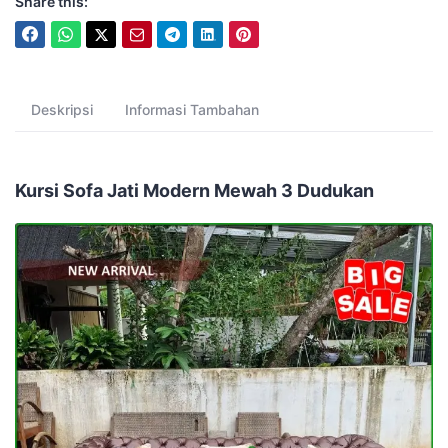
Share this:
Deskripsi
Informasi Tambahan
Kursi Sofa Jati Modern Mewah 3 Dudukan