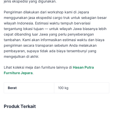
jenis ekspedisi yang digunakan.
Pengiriman dilakukan dari workshop kami di Jepara
menggunakan jasa ekspedisi cargo truk untuk sebagian besar
wilayah Indonesia. Estimasi waktu tempuh bervariasi
tergantung lokasi tujuan — untuk wilayah Jawa biasanya lebih
cepat dibanding luar Jawa yang perlu penyeberangan
tambahan. Kami akan informasikan estimasi waktu dan biaya
pengiriman secara transparan sebelum Anda melakukan
pembayaran, supaya tidak ada biaya tersembunyi yang
mengejutkan di akhir.
Lihat koleksi meja dan furniture lainnya di
Hasan Putra
Furniture Jepara
.
Berat
100 kg
Produk Terkait