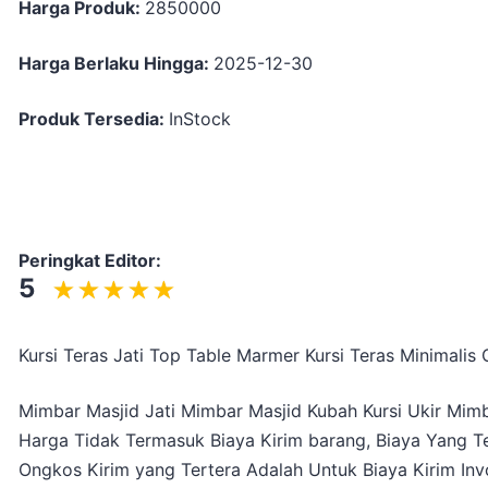
Harga Produk:
2850000
Harga Berlaku Hingga:
2025-12-30
Produk Tersedia:
InStock
Peringkat Editor:
5
Kursi Teras Jati Top Table Marmer Kursi Teras Minimalis 
Mimbar Masjid Jati Mimbar Masjid Kubah Kursi Ukir Mim
Harga Tidak Termasuk Biaya Kirim barang, Biaya Yang Te
Ongkos Kirim yang Tertera Adalah Untuk Biaya Kirim Inv