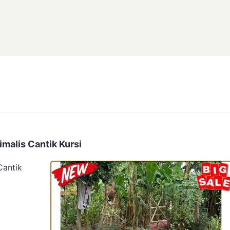
imalis Cantik Kursi
Cantik