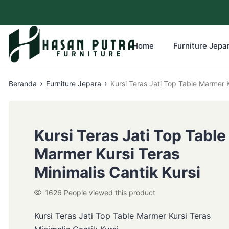
Home
Furniture Jepar
›
›
Beranda
Furniture Jepara
Kursi Teras Jati Top Table Marmer K
Kursi Teras Jati Top Table
Marmer Kursi Teras
Minimalis Cantik Kursi
1626
People viewed this product
Kursi Teras Jati Top Table Marmer Kursi Teras