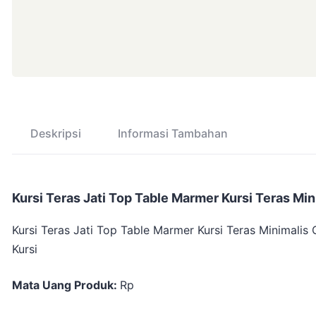
Deskripsi
Informasi Tambahan
Kursi Teras Jati Top Table Marmer Kursi Teras Min
Kursi Teras Jati Top Table Marmer Kursi Teras Minimalis 
Kursi
Mata Uang Produk:
Rp