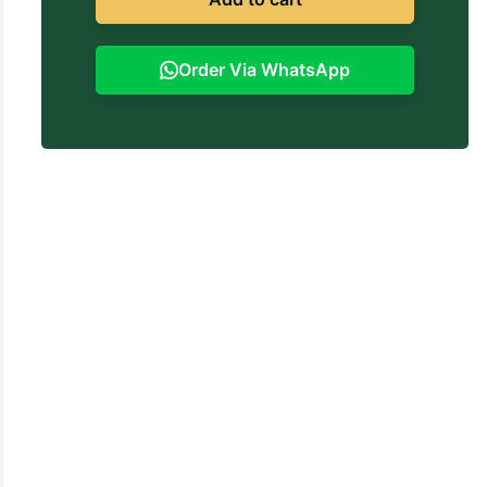
Order Via WhatsApp