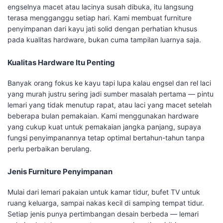
engselnya macet atau lacinya susah dibuka, itu langsung
terasa mengganggu setiap hari. Kami membuat furniture
penyimpanan dari kayu jati solid dengan perhatian khusus
pada kualitas hardware, bukan cuma tampilan luarnya saja.
Kualitas Hardware Itu Penting
Banyak orang fokus ke kayu tapi lupa kalau engsel dan rel laci
yang murah justru sering jadi sumber masalah pertama — pintu
lemari yang tidak menutup rapat, atau laci yang macet setelah
beberapa bulan pemakaian. Kami menggunakan hardware
yang cukup kuat untuk pemakaian jangka panjang, supaya
fungsi penyimpanannya tetap optimal bertahun-tahun tanpa
perlu perbaikan berulang.
Jenis Furniture Penyimpanan
Mulai dari lemari pakaian untuk kamar tidur, bufet TV untuk
ruang keluarga, sampai nakas kecil di samping tempat tidur.
Setiap jenis punya pertimbangan desain berbeda — lemari