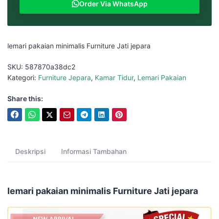
Order Via WhatsApp
lemari pakaian minimalis Furniture Jati jepara
SKU:
587870a38dc2
Kategori:
Furniture Jepara
,
Kamar Tidur
,
Lemari Pakaian
Share this:
Deskripsi
Informasi Tambahan
lemari pakaian minimalis Furniture Jati jepara