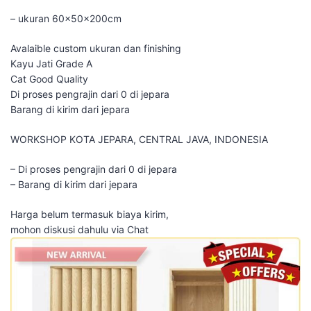
– ukuran 60x50x200cm
Avalaible custom ukuran dan finishing
Kayu Jati Grade A
Cat Good Quality
Di proses pengrajin dari 0 di jepara
Barang di kirim dari jepara
WORKSHOP KOTA JEPARA, CENTRAL JAVA, INDONESIA
– Di proses pengrajin dari 0 di jepara
– Barang di kirim dari jepara
Harga belum termasuk biaya kirim,
mohon diskusi dahulu via Chat