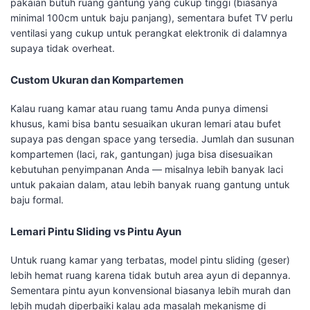
pakaian butuh ruang gantung yang cukup tinggi (biasanya
minimal 100cm untuk baju panjang), sementara bufet TV perlu
ventilasi yang cukup untuk perangkat elektronik di dalamnya
supaya tidak overheat.
Custom Ukuran dan Kompartemen
Kalau ruang kamar atau ruang tamu Anda punya dimensi
khusus, kami bisa bantu sesuaikan ukuran lemari atau bufet
supaya pas dengan space yang tersedia. Jumlah dan susunan
kompartemen (laci, rak, gantungan) juga bisa disesuaikan
kebutuhan penyimpanan Anda — misalnya lebih banyak laci
untuk pakaian dalam, atau lebih banyak ruang gantung untuk
baju formal.
Lemari Pintu Sliding vs Pintu Ayun
Untuk ruang kamar yang terbatas, model pintu sliding (geser)
lebih hemat ruang karena tidak butuh area ayun di depannya.
Sementara pintu ayun konvensional biasanya lebih murah dan
lebih mudah diperbaiki kalau ada masalah mekanisme di