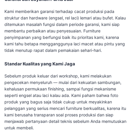
Kami memberikan garansi terhadap cacat produksi pada
struktur dan hardware (engsel, rel laci) lemari atau bufet. Kalau
ditemukan masalah fungsi dalam periode garansi, kami siap
membantu perbaikan atau penyesuaian. Furniture
penyimpanan yang berfungsi baik itu prioritas kami, karena
kami tahu betapa mengganggunya laci macet atau pintu yang
tidak menutup rapat dalam pemakaian sehari-hari.
Standar Kualitas yang Kami Jaga
Sebelum produk keluar dari workshop, kami melakukan
pengecekan menyeluruh — mulai dari kekuatan sambungan,
kehalusan permukaan finishing, sampai fungsi mekanisme
seperti engsel atau laci kalau ada. Kami paham bahwa foto
produk yang bagus saja tidak cukup untuk meyakinkan
pelanggan yang serius mencari furniture berkualitas, karena itu
kami berusaha transparan soal proses produksi dan siap
menjawab pertanyaan detail teknis sebelum Anda memutuskan
untuk membeli.