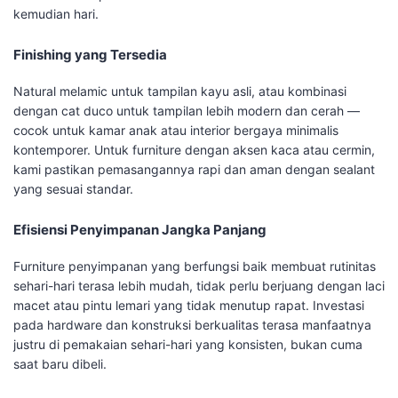
kemudian hari.
Finishing yang Tersedia
Natural melamic untuk tampilan kayu asli, atau kombinasi
dengan cat duco untuk tampilan lebih modern dan cerah —
cocok untuk kamar anak atau interior bergaya minimalis
kontemporer. Untuk furniture dengan aksen kaca atau cermin,
kami pastikan pemasangannya rapi dan aman dengan sealant
yang sesuai standar.
Efisiensi Penyimpanan Jangka Panjang
Furniture penyimpanan yang berfungsi baik membuat rutinitas
sehari-hari terasa lebih mudah, tidak perlu berjuang dengan laci
macet atau pintu lemari yang tidak menutup rapat. Investasi
pada hardware dan konstruksi berkualitas terasa manfaatnya
justru di pemakaian sehari-hari yang konsisten, bukan cuma
saat baru dibeli.