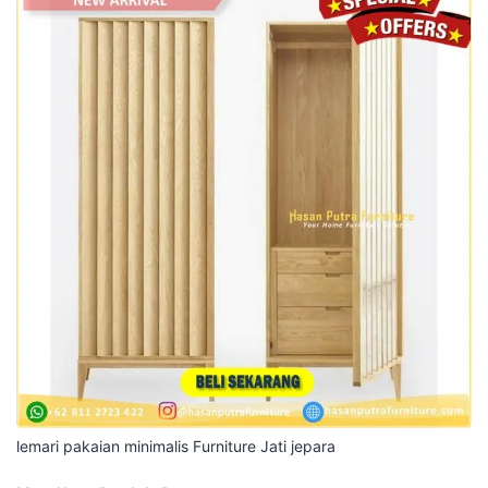
lemari pakaian minimalis Furniture Jati jepara