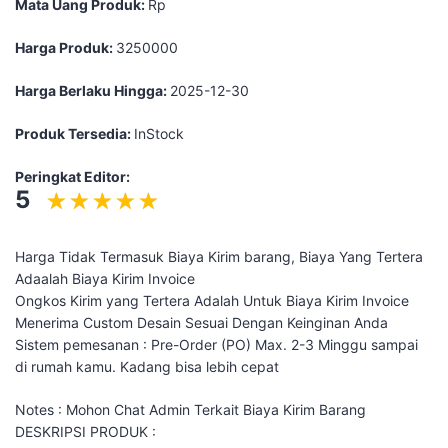
Mata Uang Produk:
Rp
Harga Produk:
3250000
Harga Berlaku Hingga:
2025-12-30
Produk Tersedia:
InStock
Peringkat Editor:
5
Harga Tidak Termasuk Biaya Kirim barang, Biaya Yang Tertera
Adaalah Biaya Kirim Invoice
Ongkos Kirim yang Tertera Adalah Untuk Biaya Kirim Invoice
Menerima Custom Desain Sesuai Dengan Keinginan Anda
Sistem pemesanan : Pre-Order (PO) Max. 2-3 Minggu sampai
di rumah kamu. Kadang bisa lebih cepat
Notes : Mohon Chat Admin Terkait Biaya Kirim Barang
DESKRIPSI PRODUK :