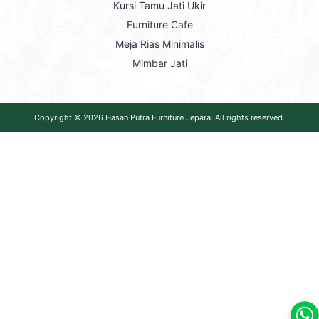
Kursi Tamu Jati Ukir
Furniture Cafe
Meja Rias Minimalis
Mimbar Jati
Copyright © 2026
Hasan Putra Furniture Jepara
. All rights reserved.