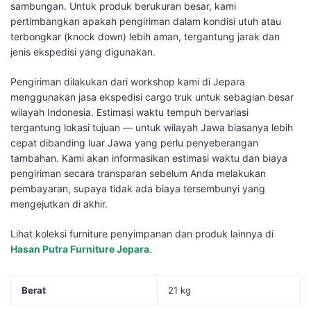
sambungan. Untuk produk berukuran besar, kami
pertimbangkan apakah pengiriman dalam kondisi utuh atau
terbongkar (knock down) lebih aman, tergantung jarak dan
jenis ekspedisi yang digunakan.
Pengiriman dilakukan dari workshop kami di Jepara
menggunakan jasa ekspedisi cargo truk untuk sebagian besar
wilayah Indonesia. Estimasi waktu tempuh bervariasi
tergantung lokasi tujuan — untuk wilayah Jawa biasanya lebih
cepat dibanding luar Jawa yang perlu penyeberangan
tambahan. Kami akan informasikan estimasi waktu dan biaya
pengiriman secara transparan sebelum Anda melakukan
pembayaran, supaya tidak ada biaya tersembunyi yang
mengejutkan di akhir.
Lihat koleksi furniture penyimpanan dan produk lainnya di
Hasan Putra Furniture Jepara
.
Berat
21 kg