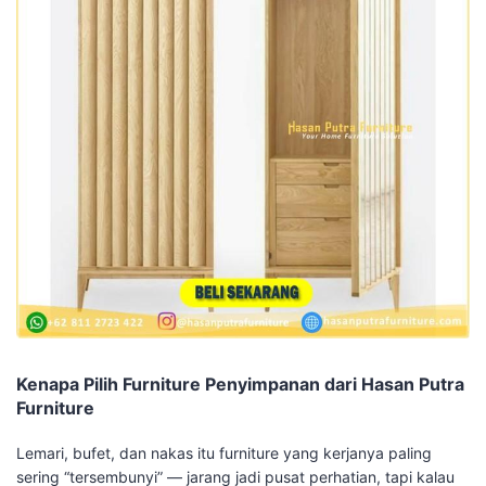
Kenapa Pilih Furniture Penyimpanan dari Hasan Putra
Furniture
Lemari, bufet, dan nakas itu furniture yang kerjanya paling
sering “tersembunyi” — jarang jadi pusat perhatian, tapi kalau