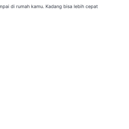
pai di rumah kamu. Kadang bisa lebih cepat