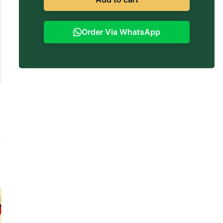
Order Via WhatsApp