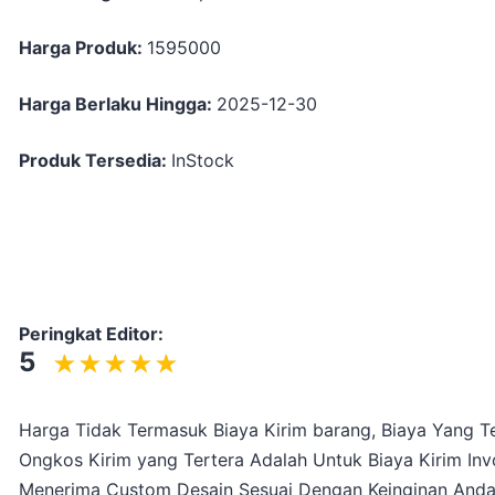
Harga Produk:
1595000
Harga Berlaku Hingga:
2025-12-30
Produk Tersedia:
InStock
Peringkat Editor:
5
Harga Tidak Termasuk Biaya Kirim barang, Biaya Yang Te
Ongkos Kirim yang Tertera Adalah Untuk Biaya Kirim Inv
Menerima Custom Desain Sesuai Dengan Keinginan And