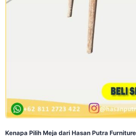
Kenapa Pilih Meja dari Hasan Putra Furniture