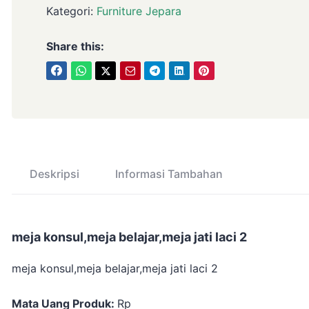
Kategori:
Furniture Jepara
Share this:
Deskripsi
Informasi Tambahan
meja konsul,meja belajar,meja jati laci 2
meja konsul,meja belajar,meja jati laci 2
Mata Uang Produk:
Rp