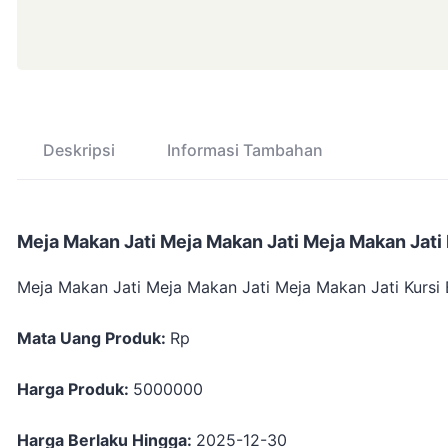
Deskripsi
Informasi Tambahan
Meja Makan Jati Meja Makan Jati Meja Makan Jati 
Meja Makan Jati Meja Makan Jati Meja Makan Jati Kursi 
Mata Uang Produk:
Rp
Harga Produk:
5000000
Harga Berlaku Hingga:
2025-12-30