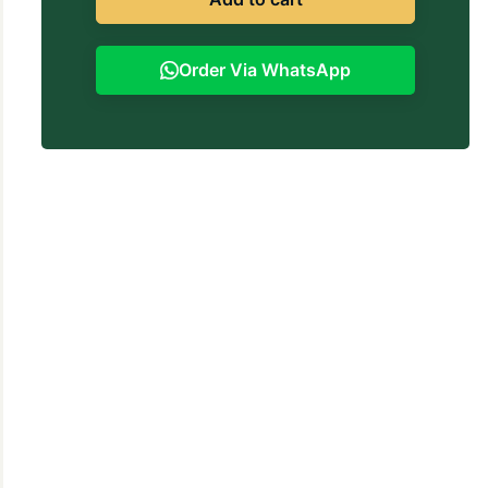
Order Via WhatsApp