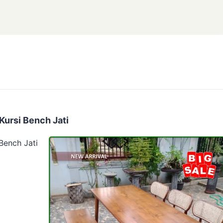
Kursi Bench Jati
Bench Jati