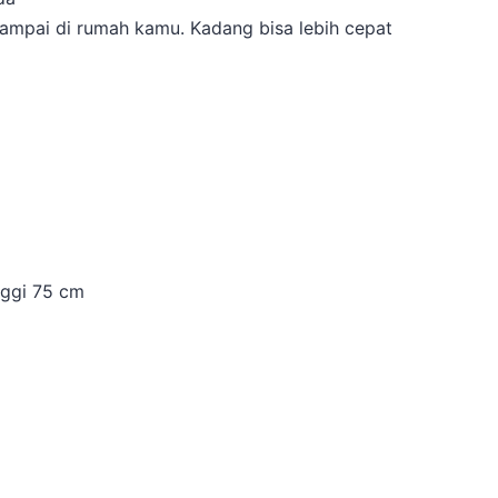
ampai di rumah kamu. Kadang bisa lebih cepat
nggi 75 cm