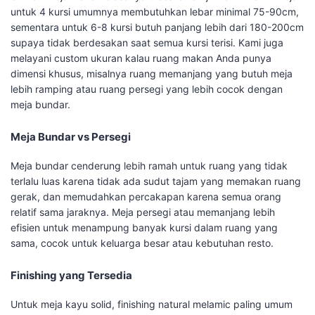
untuk 4 kursi umumnya membutuhkan lebar minimal 75-90cm,
sementara untuk 6-8 kursi butuh panjang lebih dari 180-200cm
supaya tidak berdesakan saat semua kursi terisi. Kami juga
melayani custom ukuran kalau ruang makan Anda punya
dimensi khusus, misalnya ruang memanjang yang butuh meja
lebih ramping atau ruang persegi yang lebih cocok dengan
meja bundar.
Meja Bundar vs Persegi
Meja bundar cenderung lebih ramah untuk ruang yang tidak
terlalu luas karena tidak ada sudut tajam yang memakan ruang
gerak, dan memudahkan percakapan karena semua orang
relatif sama jaraknya. Meja persegi atau memanjang lebih
efisien untuk menampung banyak kursi dalam ruang yang
sama, cocok untuk keluarga besar atau kebutuhan resto.
Finishing yang Tersedia
Untuk meja kayu solid, finishing natural melamic paling umum