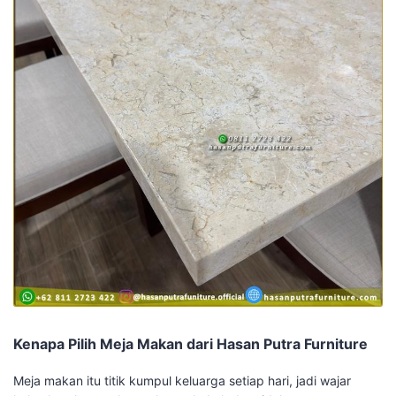
Kenapa Pilih Meja Makan dari Hasan Putra Furniture
Meja makan itu titik kumpul keluarga setiap hari, jadi wajar