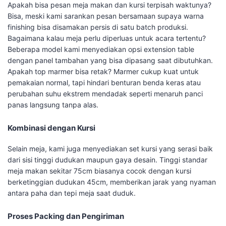
Apakah bisa pesan meja makan dan kursi terpisah waktunya?
Bisa, meski kami sarankan pesan bersamaan supaya warna
finishing bisa disamakan persis di satu batch produksi.
Bagaimana kalau meja perlu diperluas untuk acara tertentu?
Beberapa model kami menyediakan opsi extension table
dengan panel tambahan yang bisa dipasang saat dibutuhkan.
Apakah top marmer bisa retak? Marmer cukup kuat untuk
pemakaian normal, tapi hindari benturan benda keras atau
perubahan suhu ekstrem mendadak seperti menaruh panci
panas langsung tanpa alas.
Kombinasi dengan Kursi
Selain meja, kami juga menyediakan set kursi yang serasi baik
dari sisi tinggi dudukan maupun gaya desain. Tinggi standar
meja makan sekitar 75cm biasanya cocok dengan kursi
berketinggian dudukan 45cm, memberikan jarak yang nyaman
antara paha dan tepi meja saat duduk.
Proses Packing dan Pengiriman