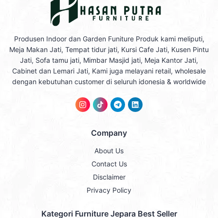
Produsen Indoor dan Garden Funiture Produk kami meliputi,
Meja Makan Jati, Tempat tidur jati, Kursi Cafe Jati, Kusen Pintu
Jati, Sofa tamu jati, Mimbar Masjid jati, Meja Kantor Jati,
Cabinet dan Lemari Jati, Kami juga melayani retail, wholesale
dengan kebutuhan customer di seluruh idonesia & worldwide
Company
About Us
Contact Us
Disclaimer
Privacy Policy
Kategori Furniture Jepara Best Seller