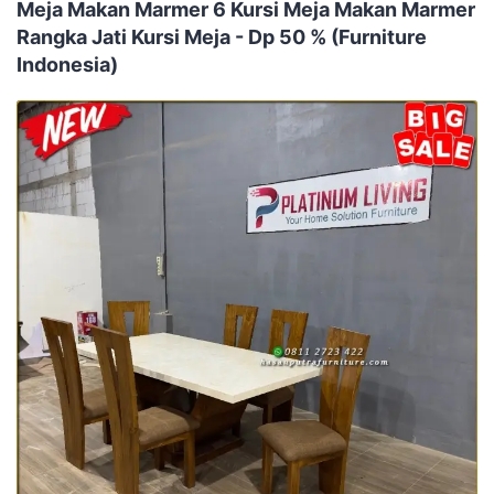
Meja Makan Marmer 6 Kursi Meja Makan Marmer
Rangka Jati Kursi Meja - Dp 50 % (Furniture
Indonesia)