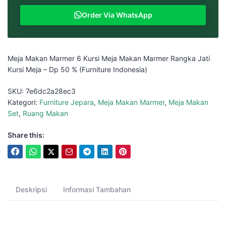
Order Via WhatsApp
Meja Makan Marmer 6 Kursi Meja Makan Marmer Rangka Jati
Kursi Meja – Dp 50 % (Furniture Indonesia)
SKU:
7e6dc2a28ec3
Kategori:
Furniture Jepara
,
Meja Makan Marmer
,
Meja Makan
Set
,
Ruang Makan
Share this:
Deskripsi
Informasi Tambahan