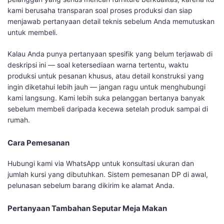
kami berusaha transparan soal proses produksi dan siap
menjawab pertanyaan detail teknis sebelum Anda memutuskan
untuk membeli.
Kalau Anda punya pertanyaan spesifik yang belum terjawab di
deskripsi ini — soal ketersediaan warna tertentu, waktu
produksi untuk pesanan khusus, atau detail konstruksi yang
ingin diketahui lebih jauh — jangan ragu untuk menghubungi
kami langsung. Kami lebih suka pelanggan bertanya banyak
sebelum membeli daripada kecewa setelah produk sampai di
rumah.
Cara Pemesanan
Hubungi kami via WhatsApp untuk konsultasi ukuran dan
jumlah kursi yang dibutuhkan. Sistem pemesanan DP di awal,
pelunasan sebelum barang dikirim ke alamat Anda.
Pertanyaan Tambahan Seputar Meja Makan