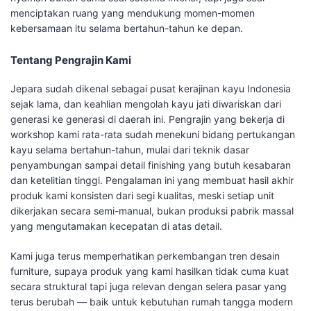
menciptakan ruang yang mendukung momen-momen
kebersamaan itu selama bertahun-tahun ke depan.
Tentang Pengrajin Kami
Jepara sudah dikenal sebagai pusat kerajinan kayu Indonesia
sejak lama, dan keahlian mengolah kayu jati diwariskan dari
generasi ke generasi di daerah ini. Pengrajin yang bekerja di
workshop kami rata-rata sudah menekuni bidang pertukangan
kayu selama bertahun-tahun, mulai dari teknik dasar
penyambungan sampai detail finishing yang butuh kesabaran
dan ketelitian tinggi. Pengalaman ini yang membuat hasil akhir
produk kami konsisten dari segi kualitas, meski setiap unit
dikerjakan secara semi-manual, bukan produksi pabrik massal
yang mengutamakan kecepatan di atas detail.
Kami juga terus memperhatikan perkembangan tren desain
furniture, supaya produk yang kami hasilkan tidak cuma kuat
secara struktural tapi juga relevan dengan selera pasar yang
terus berubah — baik untuk kebutuhan rumah tangga modern