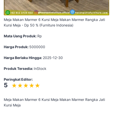
Meja Makan Marmer 6 Kursi Meja Makan Marmer Rangka Jati
Kursi Meja - Dp 50 % (Furniture Indonesia)
Mata Uang Produk:
Rp
Harga Produk:
5000000
Harga Berlaku Hingga:
2025-12-30
Produk Tersedia:
InStock
Peringkat Editor:
5
Meja Makan Marmer 6 Kursi Meja Makan Marmer Rangka Jati
Kursi Meja