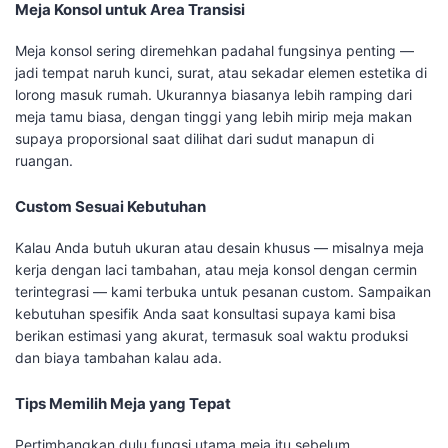
Meja Konsol untuk Area Transisi
Meja konsol sering diremehkan padahal fungsinya penting —
jadi tempat naruh kunci, surat, atau sekadar elemen estetika di
lorong masuk rumah. Ukurannya biasanya lebih ramping dari
meja tamu biasa, dengan tinggi yang lebih mirip meja makan
supaya proporsional saat dilihat dari sudut manapun di
ruangan.
Custom Sesuai Kebutuhan
Kalau Anda butuh ukuran atau desain khusus — misalnya meja
kerja dengan laci tambahan, atau meja konsol dengan cermin
terintegrasi — kami terbuka untuk pesanan custom. Sampaikan
kebutuhan spesifik Anda saat konsultasi supaya kami bisa
berikan estimasi yang akurat, termasuk soal waktu produksi
dan biaya tambahan kalau ada.
Tips Memilih Meja yang Tepat
Pertimbangkan dulu fungsi utama meja itu sebelum