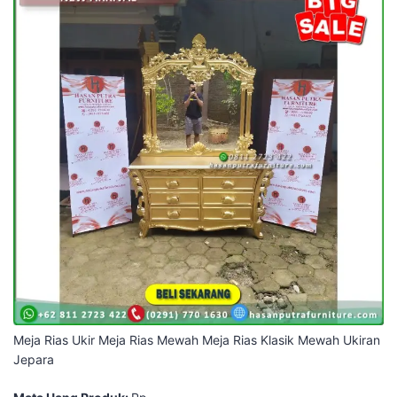
Meja Rias Ukir Meja Rias Mewah Meja Rias Klasik Mewah Ukiran
Jepara