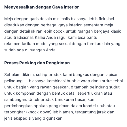
Menyesuaikan dengan Gaya Interior
Meja dengan garis desain minimalis biasanya lebih fleksibel
dipadukan dengan berbagai gaya interior, sementara meja
dengan detail ukiran lebih cocok untuk ruangan bergaya klasik
atau tradisional. Kalau Anda ragu, kami bisa bantu
rekomendasikan model yang sesuai dengan furniture lain yang
sudah ada di ruangan Anda.
Proses Packing dan Pengiriman
Sebelum dikirim, setiap produk kami bungkus dengan lapisan
pelindung — biasanya kombinasi bubble wrap dan kardus tebal
untuk bagian yang rawan gesekan, ditambah pelindung sudut
untuk komponen dengan bentuk detail seperti ukiran atau
sambungan. Untuk produk berukuran besar, kami
pertimbangkan apakah pengiriman dalam kondisi utuh atau
terbongkar (knock down) lebih aman, tergantung jarak dan
jenis ekspedisi yang digunakan.