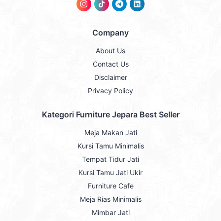
Company
About Us
Contact Us
Disclaimer
Privacy Policy
Kategori Furniture Jepara Best Seller
Meja Makan Jati
Kursi Tamu Minimalis
Tempat Tidur Jati
Kursi Tamu Jati Ukir
Furniture Cafe
Meja Rias Minimalis
Mimbar Jati