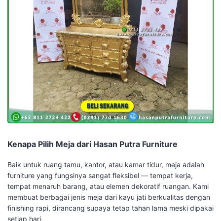
Kenapa Pilih Meja dari Hasan Putra Furniture
Baik untuk ruang tamu, kantor, atau kamar tidur, meja adalah
furniture yang fungsinya sangat fleksibel — tempat kerja,
tempat menaruh barang, atau elemen dekoratif ruangan. Kami
membuat berbagai jenis meja dari kayu jati berkualitas dengan
finishing rapi, dirancang supaya tetap tahan lama meski dipakai
setiap hari.