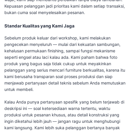
Kepuasan pelanggan jadi prioritas kami dalam setiap transaksi,
bukan cuma soal menyelesaikan pesanan.
Standar Kualitas yang Kami Jaga
Sebelum produk keluar dari workshop, kami melakukan
pengecekan menyeluruh — mulai dari kekuatan sambungan,
kehalusan permukaan finishing, sampai fungsi mekanisme
seperti engsel atau laci kalau ada. Kami paham bahwa foto
produk yang bagus saja tidak cukup untuk meyakinkan
pelanggan yang serius mencari furniture berkualitas, karena itu
kami berusaha transparan soal proses produksi dan siap
menjawab pertanyaan detail teknis sebelum Anda memutuskan
untuk membeli.
Kalau Anda punya pertanyaan spesifik yang belum terjawab di
deskripsi ini — soal ketersediaan warna tertentu, waktu
produksi untuk pesanan khusus, atau detail konstruksi yang
ingin diketahui lebih jauh — jangan ragu untuk menghubungi
kami langsung. Kami lebih suka pelanggan bertanya banyak