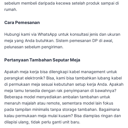
sebelum membeli daripada kecewa setelah produk sampai di
rumah.
Cara Pemesanan
Hubungi kami via WhatsApp untuk konsultasi jenis dan ukuran
meja yang Anda butuhkan. Sistem pemesanan DP di awal,
pelunasan sebelum pengiriman.
Pertanyaan Tambahan Seputar Meja
Apakah meja kerja bisa dilengkapi kabel management untuk
perangkat elektronik? Bisa, kami bisa tambahkan lubang kabel
di permukaan meja sesuai kebutuhan setup kerja Anda. Apakah
meja tamu tersedia dengan rak penyimpanan di bawahnya?
Beberapa model menyediakan ambalan tambahan untuk
menaruh majalah atau remote, sementara model lain fokus
pada tampilan minimalis tanpa storage tambahan. Bagaimana
kalau permukaan meja mulai kusam? Bisa diamplas ringan dan
dilapisi ulang, tidak perlu ganti unit baru.