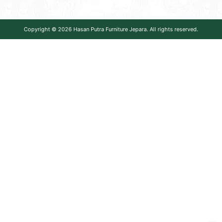
Copyright © 2026
Hasan Putra Furniture Jepara
. All rights reserved.