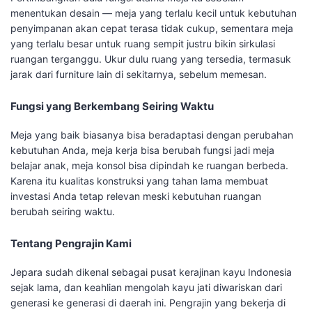
menentukan desain — meja yang terlalu kecil untuk kebutuhan
penyimpanan akan cepat terasa tidak cukup, sementara meja
yang terlalu besar untuk ruang sempit justru bikin sirkulasi
ruangan terganggu. Ukur dulu ruang yang tersedia, termasuk
jarak dari furniture lain di sekitarnya, sebelum memesan.
Fungsi yang Berkembang Seiring Waktu
Meja yang baik biasanya bisa beradaptasi dengan perubahan
kebutuhan Anda, meja kerja bisa berubah fungsi jadi meja
belajar anak, meja konsol bisa dipindah ke ruangan berbeda.
Karena itu kualitas konstruksi yang tahan lama membuat
investasi Anda tetap relevan meski kebutuhan ruangan
berubah seiring waktu.
Tentang Pengrajin Kami
Jepara sudah dikenal sebagai pusat kerajinan kayu Indonesia
sejak lama, dan keahlian mengolah kayu jati diwariskan dari
generasi ke generasi di daerah ini. Pengrajin yang bekerja di