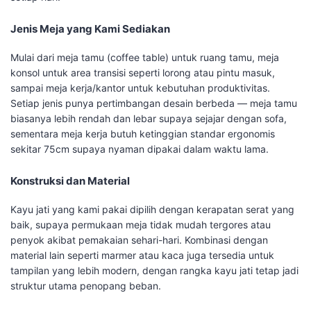
Jenis Meja yang Kami Sediakan
Mulai dari meja tamu (coffee table) untuk ruang tamu, meja
konsol untuk area transisi seperti lorong atau pintu masuk,
sampai meja kerja/kantor untuk kebutuhan produktivitas.
Setiap jenis punya pertimbangan desain berbeda — meja tamu
biasanya lebih rendah dan lebar supaya sejajar dengan sofa,
sementara meja kerja butuh ketinggian standar ergonomis
sekitar 75cm supaya nyaman dipakai dalam waktu lama.
Konstruksi dan Material
Kayu jati yang kami pakai dipilih dengan kerapatan serat yang
baik, supaya permukaan meja tidak mudah tergores atau
penyok akibat pemakaian sehari-hari. Kombinasi dengan
material lain seperti marmer atau kaca juga tersedia untuk
tampilan yang lebih modern, dengan rangka kayu jati tetap jadi
struktur utama penopang beban.