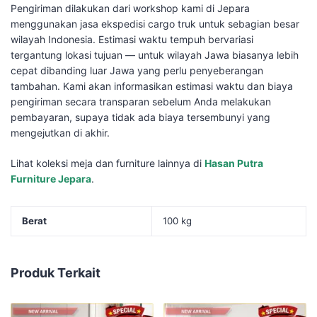
Pengiriman dilakukan dari workshop kami di Jepara
menggunakan jasa ekspedisi cargo truk untuk sebagian besar
wilayah Indonesia. Estimasi waktu tempuh bervariasi
tergantung lokasi tujuan — untuk wilayah Jawa biasanya lebih
cepat dibanding luar Jawa yang perlu penyeberangan
tambahan. Kami akan informasikan estimasi waktu dan biaya
pengiriman secara transparan sebelum Anda melakukan
pembayaran, supaya tidak ada biaya tersembunyi yang
mengejutkan di akhir.
Lihat koleksi meja dan furniture lainnya di
Hasan Putra
Furniture Jepara
.
Berat
100 kg
Produk Terkait