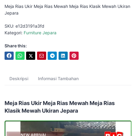
Meja Rias Ukir Meja Rias Mewah Meja Rias Klasik Mewah Ukiran
Jepara
SKU:
e12d3191a3fd
Kategori:
Furniture Jepara
Share this:
Deskripsi
Informasi Tambahan
Meja Rias Ukir Meja Rias Mewah Meja Rias
Klasik Mewah Ukiran Jepara