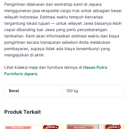
Pengiriman dilakukan dari workshop kami di Jepara
menggunakan jasa ekspedisi cargo truk untuk sebagian besar
wilayah Indonesia. Estimasi waktu tempuh bervariasi
tergantung lokasi tujuan — untuk wilayah Jawa biasanya lebih
cepat dibanding luar Jawa yang perlu penyeberangan
tambahan. Kami akan informasikan estimasi waktu dan biaya
pengiriman secara transparan sebelum Anda melakukan
pembayaran, supaya tidak ada biaya tersembunyi yang
mengejutkan di akhir.
Lihat koleksi meja dan furniture lainnya di
Hasan Putra
Furniture Jepara
.
Berat
100 kg
Produk Terkait