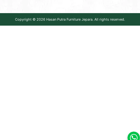
Copyright © 2026
Hasan Putra Furniture Jepara
. All rights reserved.