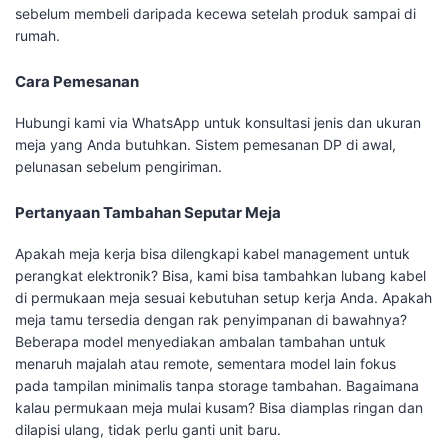
sebelum membeli daripada kecewa setelah produk sampai di
rumah.
Cara Pemesanan
Hubungi kami via WhatsApp untuk konsultasi jenis dan ukuran
meja yang Anda butuhkan. Sistem pemesanan DP di awal,
pelunasan sebelum pengiriman.
Pertanyaan Tambahan Seputar Meja
Apakah meja kerja bisa dilengkapi kabel management untuk
perangkat elektronik? Bisa, kami bisa tambahkan lubang kabel
di permukaan meja sesuai kebutuhan setup kerja Anda. Apakah
meja tamu tersedia dengan rak penyimpanan di bawahnya?
Beberapa model menyediakan ambalan tambahan untuk
menaruh majalah atau remote, sementara model lain fokus
pada tampilan minimalis tanpa storage tambahan. Bagaimana
kalau permukaan meja mulai kusam? Bisa diamplas ringan dan
dilapisi ulang, tidak perlu ganti unit baru.