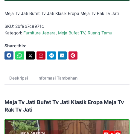
Meja Tv Jati Bufet Tv Jati Klasik Eropa Meja Tv Rak Tv Jati
SKU:
2bf9b7c8971c
Kategori:
Furniture Jepara
,
Meja Bufet TV
,
Ruang Tamu
Share this:
Deskripsi
Informasi Tambahan
Meja Tv Jati Bufet Tv Jati Klasik Eropa Meja Tv
Rak Tv Jati