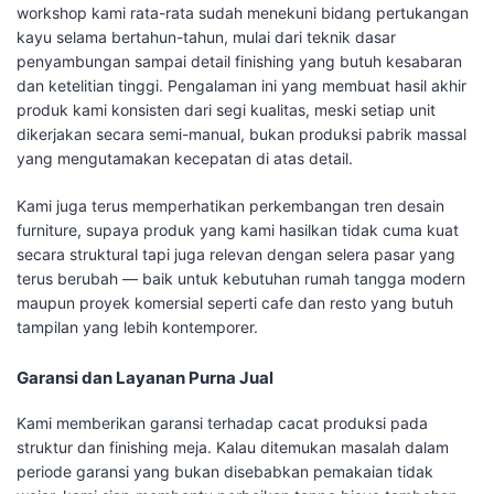
workshop kami rata-rata sudah menekuni bidang pertukangan
kayu selama bertahun-tahun, mulai dari teknik dasar
penyambungan sampai detail finishing yang butuh kesabaran
dan ketelitian tinggi. Pengalaman ini yang membuat hasil akhir
produk kami konsisten dari segi kualitas, meski setiap unit
dikerjakan secara semi-manual, bukan produksi pabrik massal
yang mengutamakan kecepatan di atas detail.
Kami juga terus memperhatikan perkembangan tren desain
furniture, supaya produk yang kami hasilkan tidak cuma kuat
secara struktural tapi juga relevan dengan selera pasar yang
terus berubah — baik untuk kebutuhan rumah tangga modern
maupun proyek komersial seperti cafe dan resto yang butuh
tampilan yang lebih kontemporer.
Garansi dan Layanan Purna Jual
Kami memberikan garansi terhadap cacat produksi pada
struktur dan finishing meja. Kalau ditemukan masalah dalam
periode garansi yang bukan disebabkan pemakaian tidak