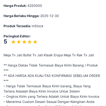
Harga Produk:
4250000
Harga Berlaku Hingga:
2025-12-30
Produk Tersedia:
InStock
Peringkat Editor:
5
Meja Tv Jati Bufet Tv Jati Klasik Eropa Meja Tv Rak Tv Jati
** Harga Diatas Tidak Termasuk Biaya Kirim Barang / Produk
***
** ADA HARGA ADA KUALITAS KONFIRMASI SEBELUM ORDER
***
– Harga Tidak Termasuk Biaya Kirim barang, Biaya Yang
Tertera Adaalah Biaya Kirim Invoice Untuk Sistem
– Ongkos Kirim yang Tertera Adalah Untuk Biaya Kirim Invoice
– Menerima Custom Desain Sesuai Dengan Keinginan Anda