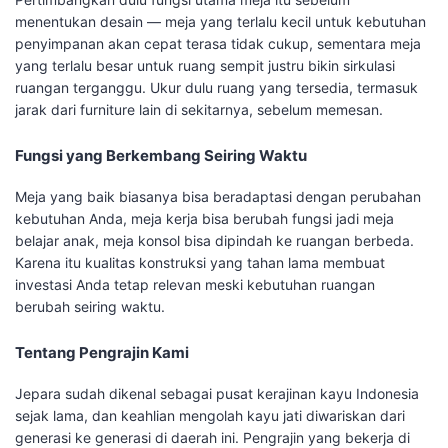
menentukan desain — meja yang terlalu kecil untuk kebutuhan
penyimpanan akan cepat terasa tidak cukup, sementara meja
yang terlalu besar untuk ruang sempit justru bikin sirkulasi
ruangan terganggu. Ukur dulu ruang yang tersedia, termasuk
jarak dari furniture lain di sekitarnya, sebelum memesan.
Fungsi yang Berkembang Seiring Waktu
Meja yang baik biasanya bisa beradaptasi dengan perubahan
kebutuhan Anda, meja kerja bisa berubah fungsi jadi meja
belajar anak, meja konsol bisa dipindah ke ruangan berbeda.
Karena itu kualitas konstruksi yang tahan lama membuat
investasi Anda tetap relevan meski kebutuhan ruangan
berubah seiring waktu.
Tentang Pengrajin Kami
Jepara sudah dikenal sebagai pusat kerajinan kayu Indonesia
sejak lama, dan keahlian mengolah kayu jati diwariskan dari
generasi ke generasi di daerah ini. Pengrajin yang bekerja di