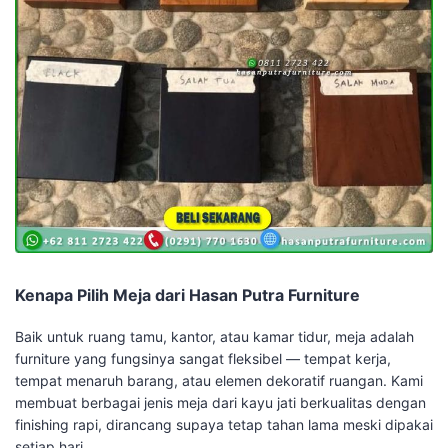
Kenapa Pilih Meja dari Hasan Putra Furniture
Baik untuk ruang tamu, kantor, atau kamar tidur, meja adalah
furniture yang fungsinya sangat fleksibel — tempat kerja,
tempat menaruh barang, atau elemen dekoratif ruangan. Kami
membuat berbagai jenis meja dari kayu jati berkualitas dengan
finishing rapi, dirancang supaya tetap tahan lama meski dipakai
setiap hari.