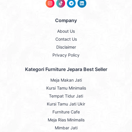
Company
About Us
Contact Us
Disclaimer
Privacy Policy
Kategori Furniture Jepara Best Seller
Meja Makan Jati
Kursi Tamu Minimalis
Tempat Tidur Jati
Kursi Tamu Jati Ukir
Furniture Cafe
Meja Rias Minimalis
Mimbar Jati