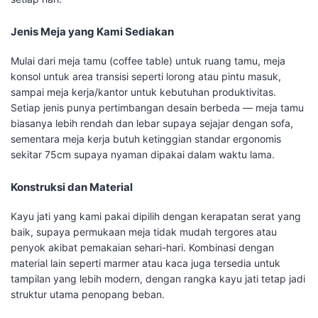
Jenis Meja yang Kami Sediakan
Mulai dari meja tamu (coffee table) untuk ruang tamu, meja
konsol untuk area transisi seperti lorong atau pintu masuk,
sampai meja kerja/kantor untuk kebutuhan produktivitas.
Setiap jenis punya pertimbangan desain berbeda — meja tamu
biasanya lebih rendah dan lebar supaya sejajar dengan sofa,
sementara meja kerja butuh ketinggian standar ergonomis
sekitar 75cm supaya nyaman dipakai dalam waktu lama.
Konstruksi dan Material
Kayu jati yang kami pakai dipilih dengan kerapatan serat yang
baik, supaya permukaan meja tidak mudah tergores atau
penyok akibat pemakaian sehari-hari. Kombinasi dengan
material lain seperti marmer atau kaca juga tersedia untuk
tampilan yang lebih modern, dengan rangka kayu jati tetap jadi
struktur utama penopang beban.