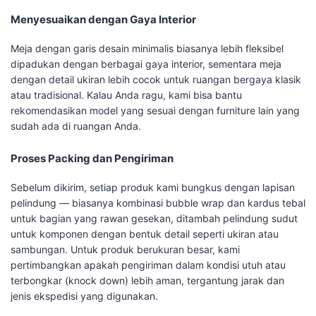
Menyesuaikan dengan Gaya Interior
Meja dengan garis desain minimalis biasanya lebih fleksibel
dipadukan dengan berbagai gaya interior, sementara meja
dengan detail ukiran lebih cocok untuk ruangan bergaya klasik
atau tradisional. Kalau Anda ragu, kami bisa bantu
rekomendasikan model yang sesuai dengan furniture lain yang
sudah ada di ruangan Anda.
Proses Packing dan Pengiriman
Sebelum dikirim, setiap produk kami bungkus dengan lapisan
pelindung — biasanya kombinasi bubble wrap dan kardus tebal
untuk bagian yang rawan gesekan, ditambah pelindung sudut
untuk komponen dengan bentuk detail seperti ukiran atau
sambungan. Untuk produk berukuran besar, kami
pertimbangkan apakah pengiriman dalam kondisi utuh atau
terbongkar (knock down) lebih aman, tergantung jarak dan
jenis ekspedisi yang digunakan.