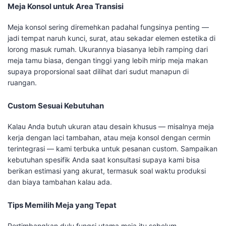
Meja Konsol untuk Area Transisi
Meja konsol sering diremehkan padahal fungsinya penting —
jadi tempat naruh kunci, surat, atau sekadar elemen estetika di
lorong masuk rumah. Ukurannya biasanya lebih ramping dari
meja tamu biasa, dengan tinggi yang lebih mirip meja makan
supaya proporsional saat dilihat dari sudut manapun di
ruangan.
Custom Sesuai Kebutuhan
Kalau Anda butuh ukuran atau desain khusus — misalnya meja
kerja dengan laci tambahan, atau meja konsol dengan cermin
terintegrasi — kami terbuka untuk pesanan custom. Sampaikan
kebutuhan spesifik Anda saat konsultasi supaya kami bisa
berikan estimasi yang akurat, termasuk soal waktu produksi
dan biaya tambahan kalau ada.
Tips Memilih Meja yang Tepat
Pertimbangkan dulu fungsi utama meja itu sebelum