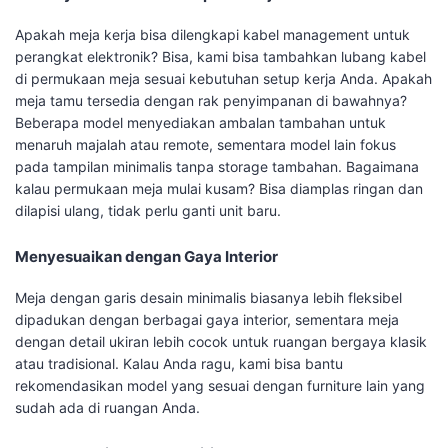
Apakah meja kerja bisa dilengkapi kabel management untuk
perangkat elektronik? Bisa, kami bisa tambahkan lubang kabel
di permukaan meja sesuai kebutuhan setup kerja Anda. Apakah
meja tamu tersedia dengan rak penyimpanan di bawahnya?
Beberapa model menyediakan ambalan tambahan untuk
menaruh majalah atau remote, sementara model lain fokus
pada tampilan minimalis tanpa storage tambahan. Bagaimana
kalau permukaan meja mulai kusam? Bisa diamplas ringan dan
dilapisi ulang, tidak perlu ganti unit baru.
Menyesuaikan dengan Gaya Interior
Meja dengan garis desain minimalis biasanya lebih fleksibel
dipadukan dengan berbagai gaya interior, sementara meja
dengan detail ukiran lebih cocok untuk ruangan bergaya klasik
atau tradisional. Kalau Anda ragu, kami bisa bantu
rekomendasikan model yang sesuai dengan furniture lain yang
sudah ada di ruangan Anda.