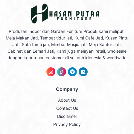
Produsen Indoor dan Garden Funiture Produk kami meliputi,
Meja Makan Jati, Tempat tidur jati, Kursi Cafe Jati, Kusen Pintu
Jati, Sofa tamu jati, Mimbar Masjid jati, Meja Kantor Jati,
Cabinet dan Lemari Jati, Kami juga melayani retail, wholesale
dengan kebutuhan customer di seluruh idonesia & worldwide
Company
About Us
Contact Us
Disclaimer
Privacy Policy