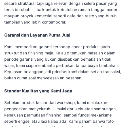
secara struktural tapi juga relevan dengan selera pasar yang
terus berubah — baik untuk kebutuhan rumah tangga modern
maupun proyek komersial seperti cafe dan resto yang butuh
tampilan yang lebih kontemporer.
Garansi dan Layanan Purna Jual
Kami memberikan garansi terhadap cacat produksi pada
struktur dan finishing meja. Kalau ditemukan masalah dalam
periode garansi yang bukan disebabkan pemakaian tidak
wajar, kami siap membantu perbaikan tanpa biaya tambahan.
Kepuasan pelanggan jadi prioritas kami dalam setiap transaksi,
bukan cuma soal menyelesaikan pesanan.
Standar Kualitas yang Kami Jaga
Sebelum produk keluar dari workshop, kami melakukan
pengecekan menyeluruh — mulai dari kekuatan sambungan,
kehalusan permukaan finishing, sampai fungsi mekanisme
seperti engsel atau laci kalau ada. Kami paham bahwa foto