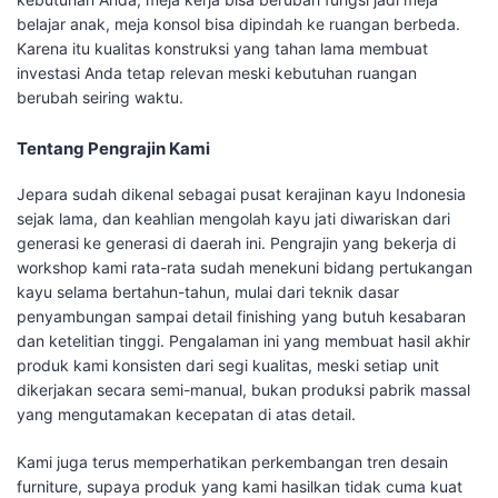
belajar anak, meja konsol bisa dipindah ke ruangan berbeda.
Karena itu kualitas konstruksi yang tahan lama membuat
investasi Anda tetap relevan meski kebutuhan ruangan
berubah seiring waktu.
Tentang Pengrajin Kami
Jepara sudah dikenal sebagai pusat kerajinan kayu Indonesia
sejak lama, dan keahlian mengolah kayu jati diwariskan dari
generasi ke generasi di daerah ini. Pengrajin yang bekerja di
workshop kami rata-rata sudah menekuni bidang pertukangan
kayu selama bertahun-tahun, mulai dari teknik dasar
penyambungan sampai detail finishing yang butuh kesabaran
dan ketelitian tinggi. Pengalaman ini yang membuat hasil akhir
produk kami konsisten dari segi kualitas, meski setiap unit
dikerjakan secara semi-manual, bukan produksi pabrik massal
yang mengutamakan kecepatan di atas detail.
Kami juga terus memperhatikan perkembangan tren desain
furniture, supaya produk yang kami hasilkan tidak cuma kuat