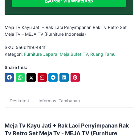
Order Via WhatsApp
Meja Tv Kayu Jati + Rak Laci Penyimpanan Rak Tv Retro Set
Meja Tv – MEJA TV (Furniture Indonesia)
SKU:
5e6bf1b0494f
Kategori:
Furniture Jepara
,
Meja Bufet TV
,
Ruang Tamu
Share this:
Deskripsi
Informasi Tambahan
Meja Tv Kayu Jati + Rak Laci Penyimpanan Rak
Tv Retro Set Meja Tv - MEJA TV (Furniture