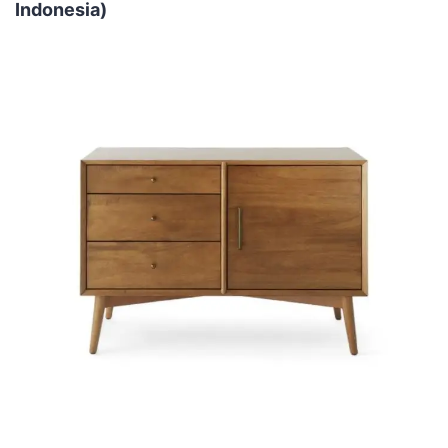
Indonesia)