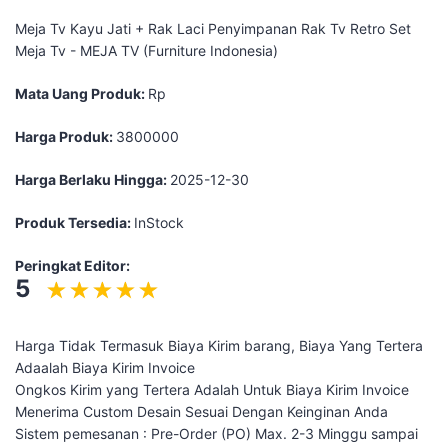
Meja Tv Kayu Jati + Rak Laci Penyimpanan Rak Tv Retro Set
Meja Tv - MEJA TV (Furniture Indonesia)
Mata Uang Produk:
Rp
Harga Produk:
3800000
Harga Berlaku Hingga:
2025-12-30
Produk Tersedia:
InStock
Peringkat Editor:
5
Harga Tidak Termasuk Biaya Kirim barang, Biaya Yang Tertera
Adaalah Biaya Kirim Invoice
Ongkos Kirim yang Tertera Adalah Untuk Biaya Kirim Invoice
Menerima Custom Desain Sesuai Dengan Keinginan Anda
Sistem pemesanan : Pre-Order (PO) Max. 2-3 Minggu sampai