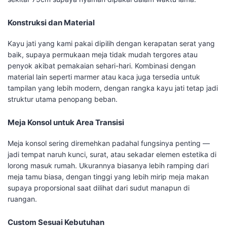
Konstruksi dan Material
Kayu jati yang kami pakai dipilih dengan kerapatan serat yang
baik, supaya permukaan meja tidak mudah tergores atau
penyok akibat pemakaian sehari-hari. Kombinasi dengan
material lain seperti marmer atau kaca juga tersedia untuk
tampilan yang lebih modern, dengan rangka kayu jati tetap jadi
struktur utama penopang beban.
Meja Konsol untuk Area Transisi
Meja konsol sering diremehkan padahal fungsinya penting —
jadi tempat naruh kunci, surat, atau sekadar elemen estetika di
lorong masuk rumah. Ukurannya biasanya lebih ramping dari
meja tamu biasa, dengan tinggi yang lebih mirip meja makan
supaya proporsional saat dilihat dari sudut manapun di
ruangan.
Custom Sesuai Kebutuhan