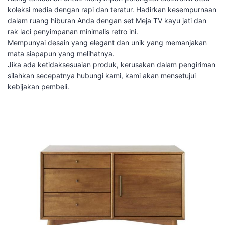
koleksi media dengan rapi dan teratur. Hadirkan kesempurnaan
dalam ruang hiburan Anda dengan set Meja TV kayu jati dan
rak laci penyimpanan minimalis retro ini.
Mempunyai desain yang elegant dan unik yang memanjakan
mata siapapun yang melihatnya.
Jika ada ketidaksesuaian produk, kerusakan dalam pengiriman
silahkan secepatnya hubungi kami, kami akan mensetujui
kebijakan pembeli.