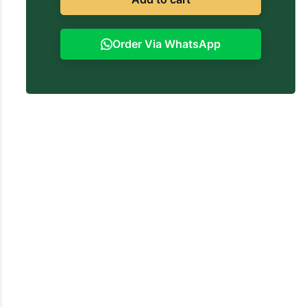
Order Via WhatsApp