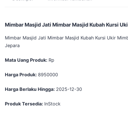
Mimbar Masjid Jati Mimbar Masjid Kubah Kursi Uk
Mimbar Masjid Jati Mimbar Masjid Kubah Kursi Ukir Mim
Jepara
Mata Uang Produk:
Rp
Harga Produk:
8950000
Harga Berlaku Hingga:
2025-12-30
Produk Tersedia:
InStock