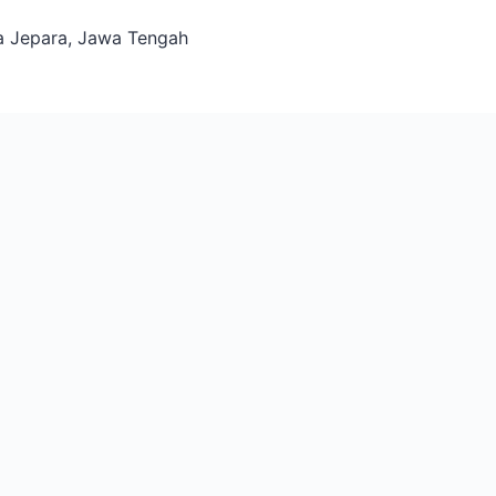
ta Jepara, Jawa Tengah