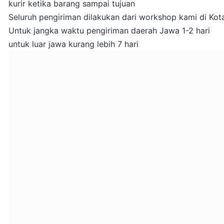
kurir ketika barang sampai tujuan
Seluruh pengiriman dilakukan dari workshop kami di Ko
Untuk jangka waktu pengiriman daerah Jawa 1-2 hari
untuk luar jawa kurang lebih 7 hari