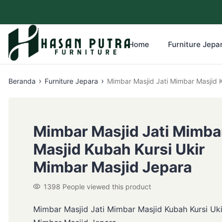
Home
Furniture Jepar
›
›
Beranda
Furniture Jepara
Mimbar Masjid Jati Mimbar Masjid 
Mimbar Masjid Jati Mimba
Masjid Kubah Kursi Ukir
Mimbar Masjid Jepara
1398
People viewed this product
Mimbar Masjid Jati Mimbar Masjid Kubah Kursi Uki