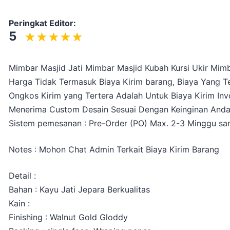
Peringkat Editor:
5
Mimbar Masjid Jati Mimbar Masjid Kubah Kursi Ukir Mim
Harga Tidak Termasuk Biaya Kirim barang, Biaya Yang Te
Ongkos Kirim yang Tertera Adalah Untuk Biaya Kirim Inv
Menerima Custom Desain Sesuai Dengan Keinginan And
Sistem pemesanan : Pre-Order (PO) Max. 2-3 Minggu sam
Notes : Mohon Chat Admin Terkait Biaya Kirim Barang
Detail :
Bahan : Kayu Jati Jepara Berkualitas
Kain :
Finishing : Walnut Gold Gloddy