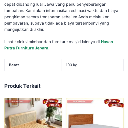
cepat dibanding luar Jawa yang perlu penyeberangan
tambahan. Kami akan informasikan estimasi waktu dan biaya
pengiriman secara transparan sebelum Anda melakukan
pembayaran, supaya tidak ada biaya tersembunyi yang
mengejutkan di akhir.
Lihat koleksi mimbar dan furniture masjid lainnya di
Hasan
Putra Furniture Jepara
.
Berat
100 kg
Produk Terkait