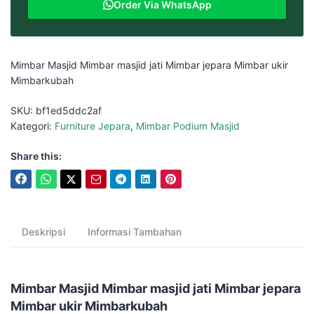
Order Via WhatsApp
Mimbar Masjid Mimbar masjid jati Mimbar jepara Mimbar ukir
Mimbarkubah
SKU:
bf1ed5ddc2af
Kategori:
Furniture Jepara
,
Mimbar Podium Masjid
Share this:
Deskripsi
Informasi Tambahan
Mimbar Masjid Mimbar masjid jati Mimbar jepara
Mimbar ukir Mimbarkubah