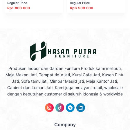
Regular Price
Regular Price
Rp
1.800.000
Rp
6.500.000
Produsen Indoor dan Garden Funiture Produk kami meliputi,
Meja Makan Jati, Tempat tidur jati, Kursi Cafe Jati, Kusen Pintu
Jati, Sofa tamu jati, Mimbar Masjid jati, Meja Kantor Jati,
Cabinet dan Lemari Jati, Kami juga melayani retail, wholesale
dengan kebutuhan customer di seluruh idonesia & worldwide
Company