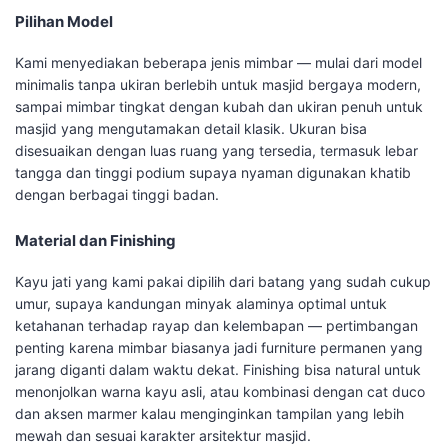
Pilihan Model
Kami menyediakan beberapa jenis mimbar — mulai dari model
minimalis tanpa ukiran berlebih untuk masjid bergaya modern,
sampai mimbar tingkat dengan kubah dan ukiran penuh untuk
masjid yang mengutamakan detail klasik. Ukuran bisa
disesuaikan dengan luas ruang yang tersedia, termasuk lebar
tangga dan tinggi podium supaya nyaman digunakan khatib
dengan berbagai tinggi badan.
Material dan Finishing
Kayu jati yang kami pakai dipilih dari batang yang sudah cukup
umur, supaya kandungan minyak alaminya optimal untuk
ketahanan terhadap rayap dan kelembapan — pertimbangan
penting karena mimbar biasanya jadi furniture permanen yang
jarang diganti dalam waktu dekat. Finishing bisa natural untuk
menonjolkan warna kayu asli, atau kombinasi dengan cat duco
dan aksen marmer kalau menginginkan tampilan yang lebih
mewah dan sesuai karakter arsitektur masjid.