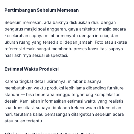
Pertimbangan Sebelum Memesan
Sebelum memesan, ada baiknya diskusikan dulu dengan
pengurus masjid soal anggaran, gaya arsitektur masjid secara
keseluruhan supaya mimbar menyatu dengan interior, dan
ukuran ruang yang tersedia di depan jamaah. Foto atau sketsa
referensi desain sangat membantu proses konsultasi supaya
hasil akhirnya sesuai ekspektasi.
Estimasi Waktu Produksi
Karena tingkat detail ukirannya, mimbar biasanya
membutuhkan waktu produksi lebih lama dibanding furniture
standar — bisa beberapa minggu tergantung kompleksitas
desain. Kami akan informasikan estimasi waktu yang realistis
saat konsultasi, supaya tidak ada kekecewaan di kemudian
hari, terutama kalau pemasangan ditargetkan sebelum acara
atau bulan tertentu.