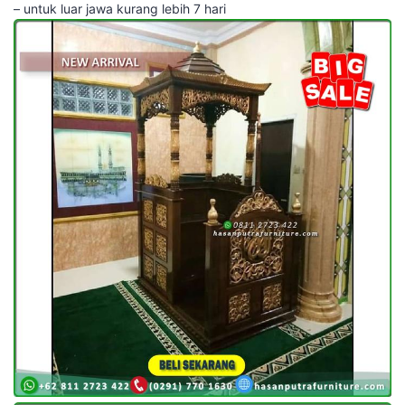
– untuk luar jawa kurang lebih 7 hari