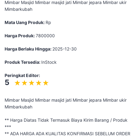
Mimbar Masjid Mimbar masjid jati Mimbar jepara Mimbar ukir
Mimbarkubah
Mata Uang Produk:
Rp
Harga Produk:
7800000
Harga Berlaku Hingga:
2025-12-30
Produk Tersedia:
InStock
Peringkat Editor:
5
Mimbar Masjid Mimbar masjid jati Mimbar jepara Mimbar ukir
Mimbarkubah
** Harga Diatas Tidak Termasuk Biaya Kirim Barang / Produk
***
** ADA HARGA ADA KUALITAS KONFIRMASI SEBELUM ORDER