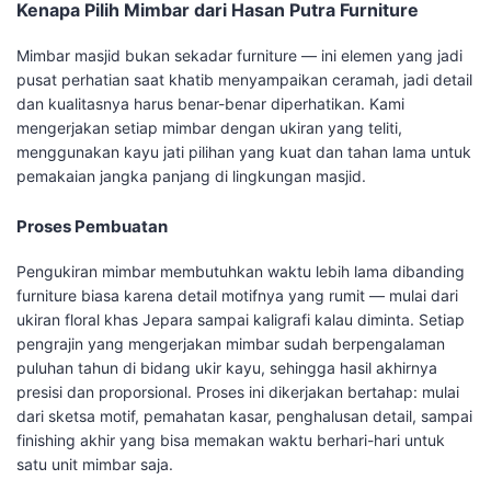
Kenapa Pilih Mimbar dari Hasan Putra Furniture
Mimbar masjid bukan sekadar furniture — ini elemen yang jadi
pusat perhatian saat khatib menyampaikan ceramah, jadi detail
dan kualitasnya harus benar-benar diperhatikan. Kami
mengerjakan setiap mimbar dengan ukiran yang teliti,
menggunakan kayu jati pilihan yang kuat dan tahan lama untuk
pemakaian jangka panjang di lingkungan masjid.
Proses Pembuatan
Pengukiran mimbar membutuhkan waktu lebih lama dibanding
furniture biasa karena detail motifnya yang rumit — mulai dari
ukiran floral khas Jepara sampai kaligrafi kalau diminta. Setiap
pengrajin yang mengerjakan mimbar sudah berpengalaman
puluhan tahun di bidang ukir kayu, sehingga hasil akhirnya
presisi dan proporsional. Proses ini dikerjakan bertahap: mulai
dari sketsa motif, pemahatan kasar, penghalusan detail, sampai
finishing akhir yang bisa memakan waktu berhari-hari untuk
satu unit mimbar saja.