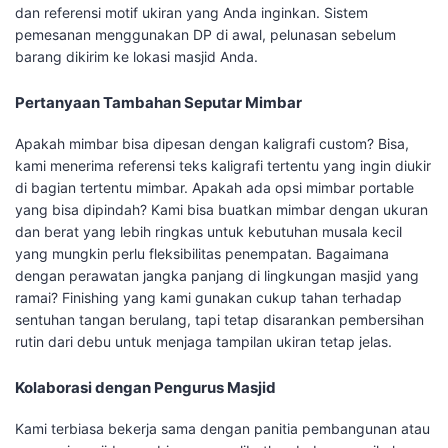
dan referensi motif ukiran yang Anda inginkan. Sistem
pemesanan menggunakan DP di awal, pelunasan sebelum
barang dikirim ke lokasi masjid Anda.
Pertanyaan Tambahan Seputar Mimbar
Apakah mimbar bisa dipesan dengan kaligrafi custom? Bisa,
kami menerima referensi teks kaligrafi tertentu yang ingin diukir
di bagian tertentu mimbar. Apakah ada opsi mimbar portable
yang bisa dipindah? Kami bisa buatkan mimbar dengan ukuran
dan berat yang lebih ringkas untuk kebutuhan musala kecil
yang mungkin perlu fleksibilitas penempatan. Bagaimana
dengan perawatan jangka panjang di lingkungan masjid yang
ramai? Finishing yang kami gunakan cukup tahan terhadap
sentuhan tangan berulang, tapi tetap disarankan pembersihan
rutin dari debu untuk menjaga tampilan ukiran tetap jelas.
Kolaborasi dengan Pengurus Masjid
Kami terbiasa bekerja sama dengan panitia pembangunan atau