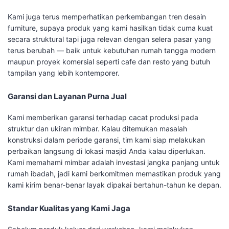
Kami juga terus memperhatikan perkembangan tren desain
furniture, supaya produk yang kami hasilkan tidak cuma kuat
secara struktural tapi juga relevan dengan selera pasar yang
terus berubah — baik untuk kebutuhan rumah tangga modern
maupun proyek komersial seperti cafe dan resto yang butuh
tampilan yang lebih kontemporer.
Garansi dan Layanan Purna Jual
Kami memberikan garansi terhadap cacat produksi pada
struktur dan ukiran mimbar. Kalau ditemukan masalah
konstruksi dalam periode garansi, tim kami siap melakukan
perbaikan langsung di lokasi masjid Anda kalau diperlukan.
Kami memahami mimbar adalah investasi jangka panjang untuk
rumah ibadah, jadi kami berkomitmen memastikan produk yang
kami kirim benar-benar layak dipakai bertahun-tahun ke depan.
Standar Kualitas yang Kami Jaga