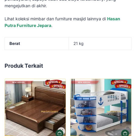
mengejutkan di akhir.
Lihat koleksi mimbar dan furniture masjid lainnya di
Hasan
Putra Furniture Jepara
.
Berat
21 kg
Produk Terkait