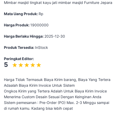
Mimbar masjid tingkat kayu jati mimbar masjid Furniture Jepara
Mata Uang Produk:
Rp
Harga Produk:
19000000
Harga Berlaku Hingga:
2025-12-30
Produk Tersedia:
InStock
Peringkat Editor:
5
Harga Tidak Termasuk Biaya Kirim barang, Biaya Yang Tertera
Adaalah Biaya Kirim Invoice Untuk Sistem
Ongkos Kirim yang Tertera Adalah Untuk Biaya Kirim Invoice
Menerima Custom Desain Sesuai Dengan Keinginan Anda
Sistem pemesanan : Pre-Order (PO) Max. 2-3 Minggu sampai
di rumah kamu. Kadang bisa lebih cepat