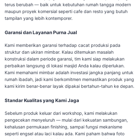
terus berubah — baik untuk kebutuhan rumah tangga modern
maupun proyek komersial seperti cafe dan resto yang butuh
tampilan yang lebih kontemporer.
Garansi dan Layanan Purna Jual
Kami memberikan garansi terhadap cacat produksi pada
struktur dan ukiran mimbar. Kalau ditemukan masalah
konstruksi dalam periode garansi, tim kami siap melakukan
perbaikan langsung di lokasi masjid Anda kalau diperlukan.
Kami memahami mimbar adalah investasi jangka panjang untuk
rumah ibadah, jadi kami berkomitmen memastikan produk yang
kami kirim benar-benar layak dipakai bertahun-tahun ke depan.
Standar Kualitas yang Kami Jaga
Sebelum produk keluar dari workshop, kami melakukan
pengecekan menyeluruh — mulai dari kekuatan sambungan,
kehalusan permukaan finishing, sampai fungsi mekanisme
seperti engsel atau laci kalau ada. Kami paham bahwa foto