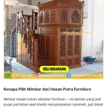
Kenapa Pilih Mimbar dari Hasan Putra Furniture
Mimbar masjid bukan sekadar furniture — ini elemen yang jadi
pusat perhatian saat khatib menyampaikan ceramah, jadi detail