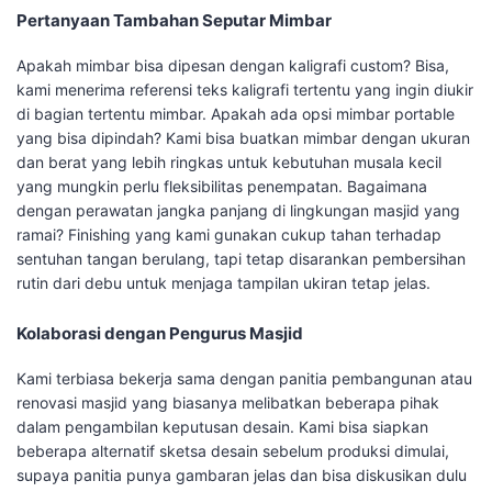
Pertanyaan Tambahan Seputar Mimbar
Apakah mimbar bisa dipesan dengan kaligrafi custom? Bisa,
kami menerima referensi teks kaligrafi tertentu yang ingin diukir
di bagian tertentu mimbar. Apakah ada opsi mimbar portable
yang bisa dipindah? Kami bisa buatkan mimbar dengan ukuran
dan berat yang lebih ringkas untuk kebutuhan musala kecil
yang mungkin perlu fleksibilitas penempatan. Bagaimana
dengan perawatan jangka panjang di lingkungan masjid yang
ramai? Finishing yang kami gunakan cukup tahan terhadap
sentuhan tangan berulang, tapi tetap disarankan pembersihan
rutin dari debu untuk menjaga tampilan ukiran tetap jelas.
Kolaborasi dengan Pengurus Masjid
Kami terbiasa bekerja sama dengan panitia pembangunan atau
renovasi masjid yang biasanya melibatkan beberapa pihak
dalam pengambilan keputusan desain. Kami bisa siapkan
beberapa alternatif sketsa desain sebelum produksi dimulai,
supaya panitia punya gambaran jelas dan bisa diskusikan dulu