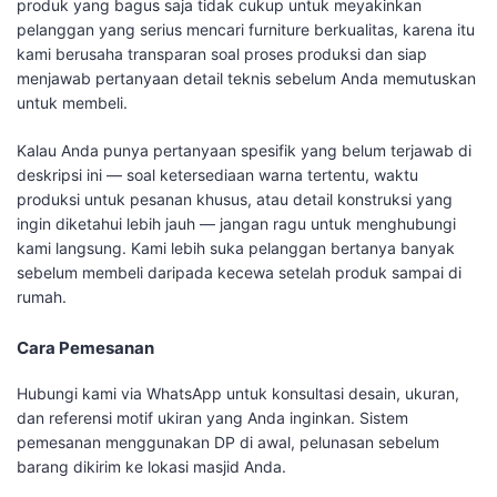
produk yang bagus saja tidak cukup untuk meyakinkan
pelanggan yang serius mencari furniture berkualitas, karena itu
kami berusaha transparan soal proses produksi dan siap
menjawab pertanyaan detail teknis sebelum Anda memutuskan
untuk membeli.
Kalau Anda punya pertanyaan spesifik yang belum terjawab di
deskripsi ini — soal ketersediaan warna tertentu, waktu
produksi untuk pesanan khusus, atau detail konstruksi yang
ingin diketahui lebih jauh — jangan ragu untuk menghubungi
kami langsung. Kami lebih suka pelanggan bertanya banyak
sebelum membeli daripada kecewa setelah produk sampai di
rumah.
Cara Pemesanan
Hubungi kami via WhatsApp untuk konsultasi desain, ukuran,
dan referensi motif ukiran yang Anda inginkan. Sistem
pemesanan menggunakan DP di awal, pelunasan sebelum
barang dikirim ke lokasi masjid Anda.