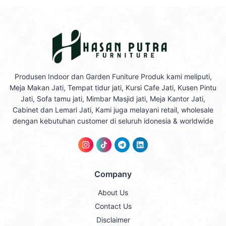
Produsen Indoor dan Garden Funiture Produk kami meliputi,
Meja Makan Jati, Tempat tidur jati, Kursi Cafe Jati, Kusen Pintu
Jati, Sofa tamu jati, Mimbar Masjid jati, Meja Kantor Jati,
Cabinet dan Lemari Jati, Kami juga melayani retail, wholesale
dengan kebutuhan customer di seluruh idonesia & worldwide
Company
About Us
Contact Us
Disclaimer