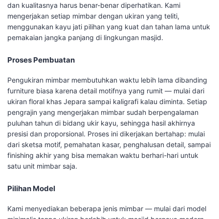
dan kualitasnya harus benar-benar diperhatikan. Kami
mengerjakan setiap mimbar dengan ukiran yang teliti,
menggunakan kayu jati pilihan yang kuat dan tahan lama untuk
pemakaian jangka panjang di lingkungan masjid.
Proses Pembuatan
Pengukiran mimbar membutuhkan waktu lebih lama dibanding
furniture biasa karena detail motifnya yang rumit — mulai dari
ukiran floral khas Jepara sampai kaligrafi kalau diminta. Setiap
pengrajin yang mengerjakan mimbar sudah berpengalaman
puluhan tahun di bidang ukir kayu, sehingga hasil akhirnya
presisi dan proporsional. Proses ini dikerjakan bertahap: mulai
dari sketsa motif, pemahatan kasar, penghalusan detail, sampai
finishing akhir yang bisa memakan waktu berhari-hari untuk
satu unit mimbar saja.
Pilihan Model
Kami menyediakan beberapa jenis mimbar — mulai dari model