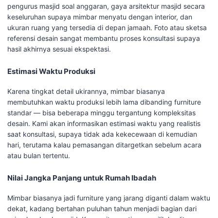
pengurus masjid soal anggaran, gaya arsitektur masjid secara
keseluruhan supaya mimbar menyatu dengan interior, dan
ukuran ruang yang tersedia di depan jamaah. Foto atau sketsa
referensi desain sangat membantu proses konsultasi supaya
hasil akhirnya sesuai ekspektasi.
Estimasi Waktu Produksi
Karena tingkat detail ukirannya, mimbar biasanya
membutuhkan waktu produksi lebih lama dibanding furniture
standar — bisa beberapa minggu tergantung kompleksitas
desain. Kami akan informasikan estimasi waktu yang realistis
saat konsultasi, supaya tidak ada kekecewaan di kemudian
hari, terutama kalau pemasangan ditargetkan sebelum acara
atau bulan tertentu.
Nilai Jangka Panjang untuk Rumah Ibadah
Mimbar biasanya jadi furniture yang jarang diganti dalam waktu
dekat, kadang bertahan puluhan tahun menjadi bagian dari