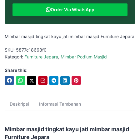
Order Via WhatsApp
Mimbar masjid tingkat kayu jati mimbar masjid Furniture Jepara
SKU:
5877c18668f0
Kategori:
Furniture Jepara
,
Mimbar Podium Masjid
Share this:
Deskripsi
Informasi Tambahan
Mimbar masjid tingkat kayu jati mimbar masjid
Furniture Jepara