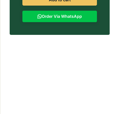
Order Via WhatsApp