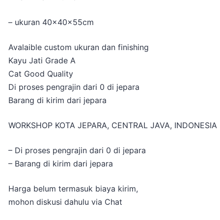
– ukuran 40x40x55cm
Avalaible custom ukuran dan finishing
Kayu Jati Grade A
Cat Good Quality
Di proses pengrajin dari 0 di jepara
Barang di kirim dari jepara
WORKSHOP KOTA JEPARA, CENTRAL JAVA, INDONESIA
– Di proses pengrajin dari 0 di jepara
– Barang di kirim dari jepara
Harga belum termasuk biaya kirim,
mohon diskusi dahulu via Chat