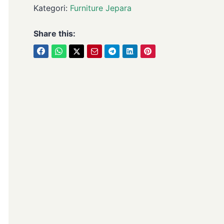
Kategori:
Furniture Jepara
Share this: