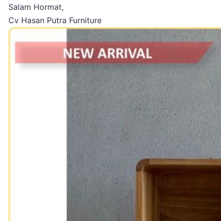
Salam Hormat,
Cv Hasan Putra Furniture