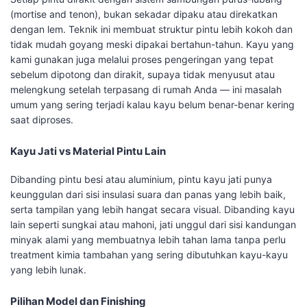
(mortise and tenon), bukan sekadar dipaku atau direkatkan
dengan lem. Teknik ini membuat struktur pintu lebih kokoh dan
tidak mudah goyang meski dipakai bertahun-tahun. Kayu yang
kami gunakan juga melalui proses pengeringan yang tepat
sebelum dipotong dan dirakit, supaya tidak menyusut atau
melengkung setelah terpasang di rumah Anda — ini masalah
umum yang sering terjadi kalau kayu belum benar-benar kering
saat diproses.
Kayu Jati vs Material Pintu Lain
Dibanding pintu besi atau aluminium, pintu kayu jati punya
keunggulan dari sisi insulasi suara dan panas yang lebih baik,
serta tampilan yang lebih hangat secara visual. Dibanding kayu
lain seperti sungkai atau mahoni, jati unggul dari sisi kandungan
minyak alami yang membuatnya lebih tahan lama tanpa perlu
treatment kimia tambahan yang sering dibutuhkan kayu-kayu
yang lebih lunak.
Pilihan Model dan Finishing