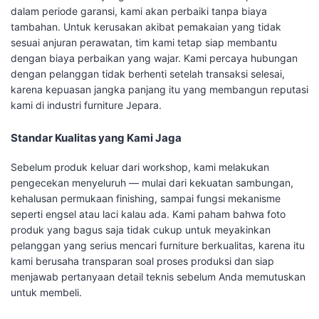
dalam periode garansi, kami akan perbaiki tanpa biaya
tambahan. Untuk kerusakan akibat pemakaian yang tidak
sesuai anjuran perawatan, tim kami tetap siap membantu
dengan biaya perbaikan yang wajar. Kami percaya hubungan
dengan pelanggan tidak berhenti setelah transaksi selesai,
karena kepuasan jangka panjang itu yang membangun reputasi
kami di industri furniture Jepara.
Standar Kualitas yang Kami Jaga
Sebelum produk keluar dari workshop, kami melakukan
pengecekan menyeluruh — mulai dari kekuatan sambungan,
kehalusan permukaan finishing, sampai fungsi mekanisme
seperti engsel atau laci kalau ada. Kami paham bahwa foto
produk yang bagus saja tidak cukup untuk meyakinkan
pelanggan yang serius mencari furniture berkualitas, karena itu
kami berusaha transparan soal proses produksi dan siap
menjawab pertanyaan detail teknis sebelum Anda memutuskan
untuk membeli.