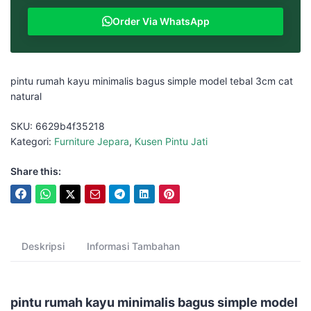
Order Via WhatsApp
pintu rumah kayu minimalis bagus simple model tebal 3cm cat
natural
SKU:
6629b4f35218
Kategori:
Furniture Jepara
,
Kusen Pintu Jati
Share this:
Deskripsi
Informasi Tambahan
pintu rumah kayu minimalis bagus simple model