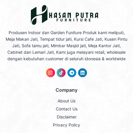
Produsen Indoor dan Garden Funiture Produk kami meliputi,
Meja Makan Jati, Tempat tidur jati, Kursi Cafe Jati, Kusen Pintu
Jati, Sofa tamu jati, Mimbar Masjid jati, Meja Kantor Jati,
Cabinet dan Lemari Jati, Kami juga melayani retail, wholesale
dengan kebutuhan customer di seluruh idonesia & worldwide
Company
About Us
Contact Us
Disclaimer
Privacy Policy