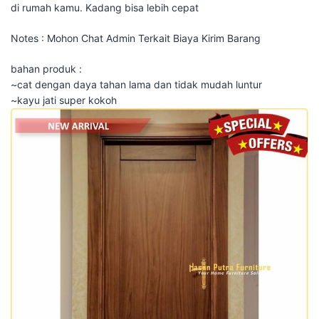
di rumah kamu. Kadang bisa lebih cepat
Notes : Mohon Chat Admin Terkait Biaya Kirim Barang
bahan produk :
~cat dengan daya tahan lama dan tidak mudah luntur
~kayu jati super kokoh