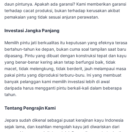
daun pintunya. Apakah ada garansi? Kami memberikan garansi
terhadap cacat produksi, bukan terhadap kerusakan akibat
pemakaian yang tidak sesuai anjuran perawatan.
Investasi Jangka Panjang
Memilih pintu jati berkualitas itu keputusan yang efeknya terasa
bertahun-tahun ke depan, bukan cuma soal tampilan saat baru
dipasang. Pintu yang dibuat dengan konstruksi tepat dan kayu
yang benar-benar kering akan tetap berfungsi baik, tidak
macet, tidak melengkung, tidak berderit, jauh melampaui masa
pakai pintu yang diproduksi terburu-buru. Ini yang membuat
banyak pelanggan kami memilih investasi lebih di awal
daripada harus mengganti pintu berkali-kali dalam beberapa
tahun.
Tentang Pengrajin Kami
Jepara sudah dikenal sebagai pusat kerajinan kayu Indonesia
sejak lama, dan keahlian mengolah kayu jati diwariskan dari