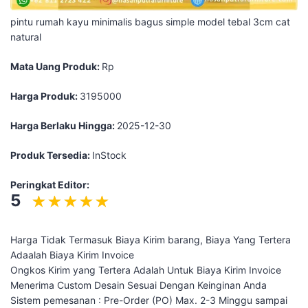
pintu rumah kayu minimalis bagus simple model tebal 3cm cat
natural
Mata Uang Produk:
Rp
Harga Produk:
3195000
Harga Berlaku Hingga:
2025-12-30
Produk Tersedia:
InStock
Peringkat Editor:
5
Harga Tidak Termasuk Biaya Kirim barang, Biaya Yang Tertera
Adaalah Biaya Kirim Invoice
Ongkos Kirim yang Tertera Adalah Untuk Biaya Kirim Invoice
Menerima Custom Desain Sesuai Dengan Keinginan Anda
Sistem pemesanan : Pre-Order (PO) Max. 2-3 Minggu sampai