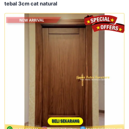
tebal 3cm cat natural