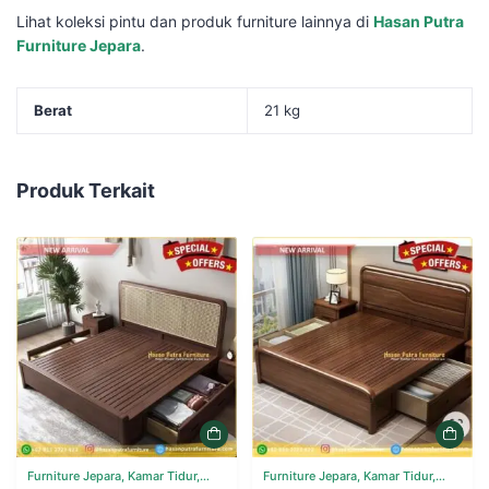
Lihat koleksi pintu dan produk furniture lainnya di
Hasan Putra
Furniture Jepara
.
Berat
21 kg
Produk Terkait
Furniture Jepara, Kamar Tidur,
Furniture Jepara, Kamar Tidur,