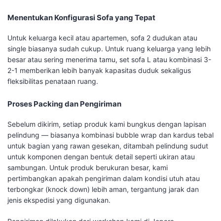
Menentukan Konfigurasi Sofa yang Tepat
Untuk keluarga kecil atau apartemen, sofa 2 dudukan atau
single biasanya sudah cukup. Untuk ruang keluarga yang lebih
besar atau sering menerima tamu, set sofa L atau kombinasi 3-
2-1 memberikan lebih banyak kapasitas duduk sekaligus
fleksibilitas penataan ruang.
Proses Packing dan Pengiriman
Sebelum dikirim, setiap produk kami bungkus dengan lapisan
pelindung — biasanya kombinasi bubble wrap dan kardus tebal
untuk bagian yang rawan gesekan, ditambah pelindung sudut
untuk komponen dengan bentuk detail seperti ukiran atau
sambungan. Untuk produk berukuran besar, kami
pertimbangkan apakah pengiriman dalam kondisi utuh atau
terbongkar (knock down) lebih aman, tergantung jarak dan
jenis ekspedisi yang digunakan.