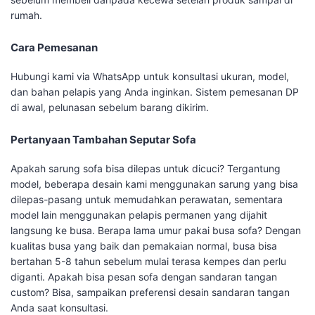
rumah.
Cara Pemesanan
Hubungi kami via WhatsApp untuk konsultasi ukuran, model,
dan bahan pelapis yang Anda inginkan. Sistem pemesanan DP
di awal, pelunasan sebelum barang dikirim.
Pertanyaan Tambahan Seputar Sofa
Apakah sarung sofa bisa dilepas untuk dicuci? Tergantung
model, beberapa desain kami menggunakan sarung yang bisa
dilepas-pasang untuk memudahkan perawatan, sementara
model lain menggunakan pelapis permanen yang dijahit
langsung ke busa. Berapa lama umur pakai busa sofa? Dengan
kualitas busa yang baik dan pemakaian normal, busa bisa
bertahan 5-8 tahun sebelum mulai terasa kempes dan perlu
diganti. Apakah bisa pesan sofa dengan sandaran tangan
custom? Bisa, sampaikan preferensi desain sandaran tangan
Anda saat konsultasi.