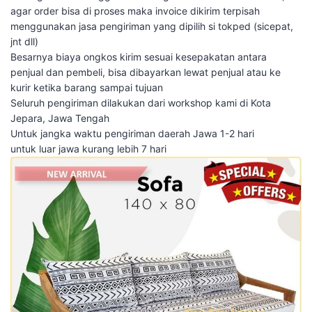
agar order bisa di proses maka invoice dikirim terpisah
menggunakan jasa pengiriman yang dipilih si tokped (sicepat,
jnt dll)
Besarnya biaya ongkos kirim sesuai kesepakatan antara
penjual dan pembeli, bisa dibayarkan lewat penjual atau ke
kurir ketika barang sampai tujuan
Seluruh pengiriman dilakukan dari workshop kami di Kota
Jepara, Jawa Tengah
Untuk jangka waktu pengiriman daerah Jawa 1-2 hari
untuk luar jawa kurang lebih 7 hari