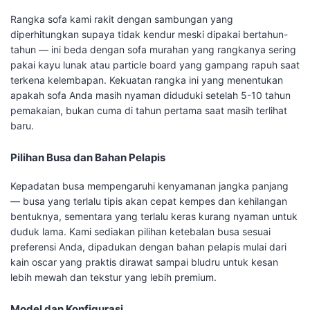
Rangka sofa kami rakit dengan sambungan yang
diperhitungkan supaya tidak kendur meski dipakai bertahun-
tahun — ini beda dengan sofa murahan yang rangkanya sering
pakai kayu lunak atau particle board yang gampang rapuh saat
terkena kelembapan. Kekuatan rangka ini yang menentukan
apakah sofa Anda masih nyaman diduduki setelah 5-10 tahun
pemakaian, bukan cuma di tahun pertama saat masih terlihat
baru.
Pilihan Busa dan Bahan Pelapis
Kepadatan busa mempengaruhi kenyamanan jangka panjang
— busa yang terlalu tipis akan cepat kempes dan kehilangan
bentuknya, sementara yang terlalu keras kurang nyaman untuk
duduk lama. Kami sediakan pilihan ketebalan busa sesuai
preferensi Anda, dipadukan dengan bahan pelapis mulai dari
kain oscar yang praktis dirawat sampai bludru untuk kesan
lebih mewah dan tekstur yang lebih premium.
Model dan Konfigurasi