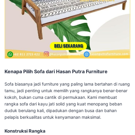
Kenapa Pilih Sofa dari Hasan Putra Furniture
Sofa biasanya jadi furniture yang paling lama bertahan di ruang
tamu, jadi penting untuk memilih yang rangkanya benar-benar
kokoh, bukan cuma cantik di permukaan. Kami membuat
rangka sofa dari kayu jati solid yang kuat menopang beban
duduk berulang kali, dipadukan dengan busa dan bahan
pelapis berkualitas untuk kenyamanan maksimal.
Konstruksi Rangka