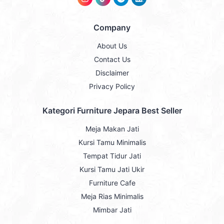
Company
About Us
Contact Us
Disclaimer
Privacy Policy
Kategori Furniture Jepara Best Seller
Meja Makan Jati
Kursi Tamu Minimalis
Tempat Tidur Jati
Kursi Tamu Jati Ukir
Furniture Cafe
Meja Rias Minimalis
Mimbar Jati