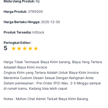
Mata Uang Produk:
Rp
Harga Produk:
3795000
Harga Berlaku Hingga:
2025-12-30
Produk Tersedia:
InStock
Peringkat Editor:
5
Harga Tidak Termasuk Biaya Kirim barang, Biaya Yang Tertera
Adaalah Biaya Kirim Invoice
Ongkos Kirim yang Tertera Adalah Untuk Biaya Kirim Invoice
Menerima Custom Desain Sesuai Dengan Keinginan Anda
Sistem pemesanan : Pre-Order (PO) Max. 2-3 Minggu sampai
di rumah kamu. Kadang bisa lebih cepat
Notes : Mohon Chat Admin Terkait Biaya Kirim Barang