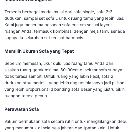
Tersedia berbagai model mulai dari sofa single, sofa 2-3
dudukan, sampai set sofa L untuk ruang tamu yang lebih luas.
Kami juga menerima pesanan sofa custom sesuai layout
ruangan Anda, termasuk kombinasi dengan meja tamu senada
supaya keseluruhan set terlihat harmonis.
Memilih Ukuran Sofa yang Tepat
Sebelum memesan, ukur dulu luas ruang tamu Anda dan
sisakan ruang gerak minimal 60-90cm di sekitar sofa supaya
tidak terasa sempit. Untuk ruang yang lebih kecil, sofa 2
dudukan atau model L yang lebih ringkas biasanya jadi pilihan
yang lebih proporsional dibanding sofa besar yang justru bikin
ruangan terasa penuh.
Perawatan Sofa
Vakum permukaan sofa secara rutin untuk menghilangkan debu
yang menumpuk di sela-sela jahitan dan lipatan kain. Untuk