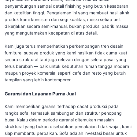
penyambungan sampai detail finishing yang butuh kesabaran
dan ketelitian tinggi. Pengalaman ini yang membuat hasil akhir
produk kami konsisten dari segi kualitas, meski setiap unit
dikerjakan secara semi-manual, bukan produksi pabrik massal
yang mengutamakan kecepatan di atas detail.
Kami juga terus memperhatikan perkembangan tren desain
furniture, supaya produk yang kami hasilkan tidak cuma kuat
secara struktural tapi juga relevan dengan selera pasar yang
terus berubah — baik untuk kebutuhan rumah tangga modern
maupun proyek komersial seperti cafe dan resto yang butuh
tampilan yang lebih kontemporer.
Garansi dan Layanan Purna Jual
Kami memberikan garansi terhadap cacat produksi pada
rangka sofa, termasuk sambungan dan struktur penopang
busa. Kalau dalam periode garansi ditemukan masalah
struktural yang bukan disebabkan pemakaian tidak wajar, kami
siap membantu perbaikan. Sofa adalah investasi besar untuk