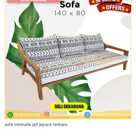
sofa mininalis jati jepara terbaru