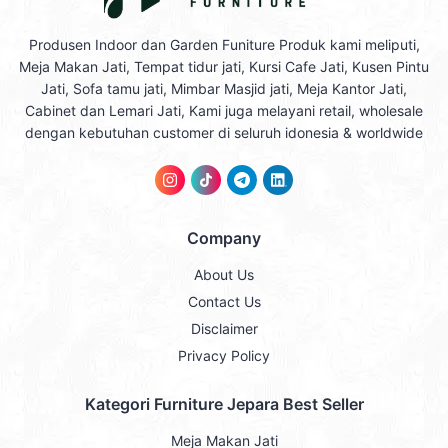
Produsen Indoor dan Garden Funiture Produk kami meliputi,
Meja Makan Jati, Tempat tidur jati, Kursi Cafe Jati, Kusen Pintu
Jati, Sofa tamu jati, Mimbar Masjid jati, Meja Kantor Jati,
Cabinet dan Lemari Jati, Kami juga melayani retail, wholesale
dengan kebutuhan customer di seluruh idonesia & worldwide
Company
About Us
Contact Us
Disclaimer
Privacy Policy
Kategori Furniture Jepara Best Seller
Meja Makan Jati