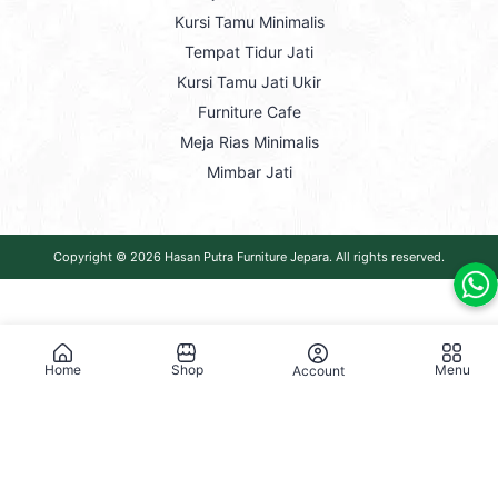
Kursi Tamu Minimalis
Tempat Tidur Jati
Kursi Tamu Jati Ukir
Furniture Cafe
Meja Rias Minimalis
Mimbar Jati
Copyright © 2026
Hasan Putra Furniture Jepara
. All rights reserved.
Home
Shop
Menu
Account