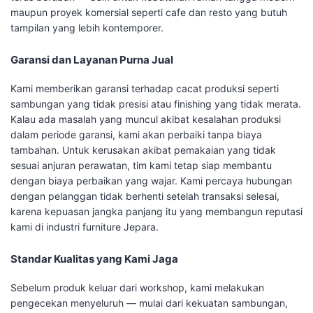
maupun proyek komersial seperti cafe dan resto yang butuh
tampilan yang lebih kontemporer.
Garansi dan Layanan Purna Jual
Kami memberikan garansi terhadap cacat produksi seperti
sambungan yang tidak presisi atau finishing yang tidak merata.
Kalau ada masalah yang muncul akibat kesalahan produksi
dalam periode garansi, kami akan perbaiki tanpa biaya
tambahan. Untuk kerusakan akibat pemakaian yang tidak
sesuai anjuran perawatan, tim kami tetap siap membantu
dengan biaya perbaikan yang wajar. Kami percaya hubungan
dengan pelanggan tidak berhenti setelah transaksi selesai,
karena kepuasan jangka panjang itu yang membangun reputasi
kami di industri furniture Jepara.
Standar Kualitas yang Kami Jaga
Sebelum produk keluar dari workshop, kami melakukan
pengecekan menyeluruh — mulai dari kekuatan sambungan,