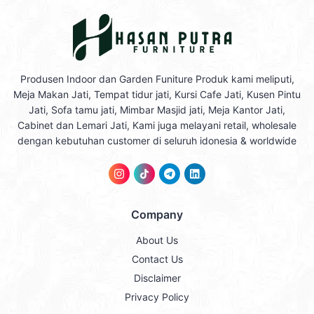
Produsen Indoor dan Garden Funiture Produk kami meliputi,
Meja Makan Jati, Tempat tidur jati, Kursi Cafe Jati, Kusen Pintu
Jati, Sofa tamu jati, Mimbar Masjid jati, Meja Kantor Jati,
Cabinet dan Lemari Jati, Kami juga melayani retail, wholesale
dengan kebutuhan customer di seluruh idonesia & worldwide
Company
About Us
Contact Us
Disclaimer
Privacy Policy