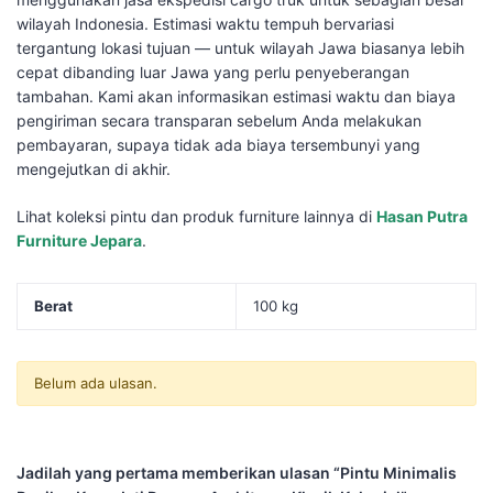
wilayah Indonesia. Estimasi waktu tempuh bervariasi
tergantung lokasi tujuan — untuk wilayah Jawa biasanya lebih
cepat dibanding luar Jawa yang perlu penyeberangan
tambahan. Kami akan informasikan estimasi waktu dan biaya
pengiriman secara transparan sebelum Anda melakukan
pembayaran, supaya tidak ada biaya tersembunyi yang
mengejutkan di akhir.
Lihat koleksi pintu dan produk furniture lainnya di
Hasan Putra
Furniture Jepara
.
Berat
100 kg
Belum ada ulasan.
Jadilah yang pertama memberikan ulasan “Pintu Minimalis