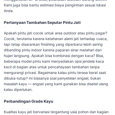
Kami juga bisa bantu estimasi biaya pengiriman sesuai lokasi
Anda.
Pertanyaan Tambahan Seputar Pintu Jati
Apakah pintu jati cocok untuk area outdoor atau pintu pagar?
Cocok, terutama karena ketahanan alami jati terhadap cuaca,
tapi tetap disarankan finishing yang diperbarui lebih sering
dibanding pintu indoor karena paparan sinar matahari dan
hujan langsung. Apakah bisa kombinasi dengan kaca? Bisa,
beberapa model pintu kami menyediakan opsi jendela kaca
kecil di bagian atas untuk pencahayaan tambahan tanpa
mengurangi privasi. Bagaimana kalau pintu terasa berat saat
dibuka-tutup? Ini biasanya soal penyetelan engsel, bukan
masalah kayu — engsel yang kami gunakan bisa disetel ulang
kalau diperlukan.
Perbandingan Grade Kayu
Kualitas kayu jati bervariasi tergantung usia pohon dan bagian