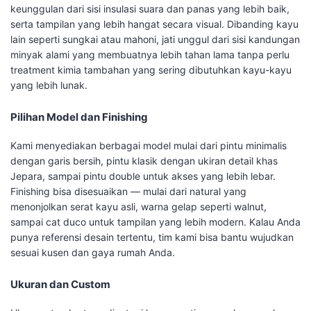
keunggulan dari sisi insulasi suara dan panas yang lebih baik,
serta tampilan yang lebih hangat secara visual. Dibanding kayu
lain seperti sungkai atau mahoni, jati unggul dari sisi kandungan
minyak alami yang membuatnya lebih tahan lama tanpa perlu
treatment kimia tambahan yang sering dibutuhkan kayu-kayu
yang lebih lunak.
Pilihan Model dan Finishing
Kami menyediakan berbagai model mulai dari pintu minimalis
dengan garis bersih, pintu klasik dengan ukiran detail khas
Jepara, sampai pintu double untuk akses yang lebih lebar.
Finishing bisa disesuaikan — mulai dari natural yang
menonjolkan serat kayu asli, warna gelap seperti walnut,
sampai cat duco untuk tampilan yang lebih modern. Kalau Anda
punya referensi desain tertentu, tim kami bisa bantu wujudkan
sesuai kusen dan gaya rumah Anda.
Ukuran dan Custom