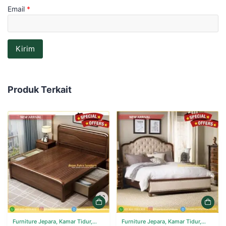
Email
*
Produk Terkait
Furniture Jepara, Kamar Tidur,
Furniture Jepara, Kamar Tidur,