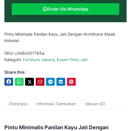
Order Via WhatsApp
Pintu Minimalis Panilan Kayu Jati Dengan Architrave Klasik
Kolonial
SKU:
c0e6c007165a
Kategori:
Furniture Jepara
,
Kusen Pintu Jati
Share this:
Deskripsi
Informasi Tambahan
Ulasan (0)
Pintu Minimalis Panilan Kayu Jati Dengan