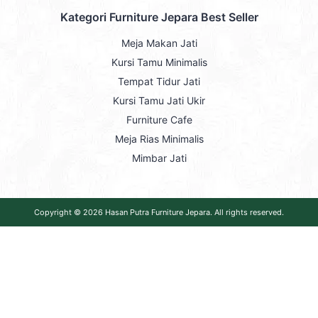
Kategori Furniture Jepara Best Seller
Meja Makan Jati
Kursi Tamu Minimalis
Tempat Tidur Jati
Kursi Tamu Jati Ukir
Furniture Cafe
Meja Rias Minimalis
Mimbar Jati
Copyright © 2026
Hasan Putra Furniture Jepara
. All rights reserved.