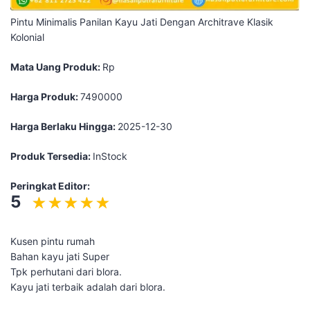
Pintu Minimalis Panilan Kayu Jati Dengan Architrave Klasik
Kolonial
Mata Uang Produk:
Rp
Harga Produk:
7490000
Harga Berlaku Hingga:
2025-12-30
Produk Tersedia:
InStock
Peringkat Editor:
5
Kusen pintu rumah
Bahan kayu jati Super
Tpk perhutani dari blora.
Kayu jati terbaik adalah dari blora.