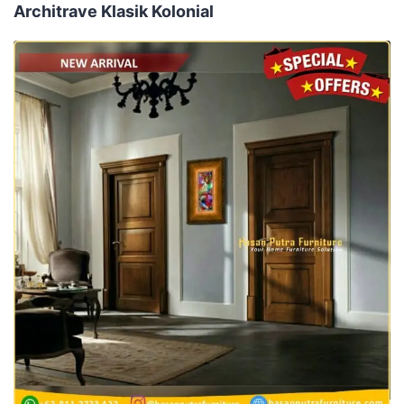
Architrave Klasik Kolonial