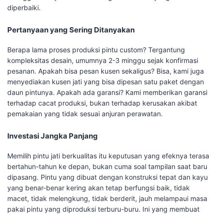
diperbaiki.
Pertanyaan yang Sering Ditanyakan
Berapa lama proses produksi pintu custom? Tergantung
kompleksitas desain, umumnya 2-3 minggu sejak konfirmasi
pesanan. Apakah bisa pesan kusen sekaligus? Bisa, kami juga
menyediakan kusen jati yang bisa dipesan satu paket dengan
daun pintunya. Apakah ada garansi? Kami memberikan garansi
terhadap cacat produksi, bukan terhadap kerusakan akibat
pemakaian yang tidak sesuai anjuran perawatan.
Investasi Jangka Panjang
Memilih pintu jati berkualitas itu keputusan yang efeknya terasa
bertahun-tahun ke depan, bukan cuma soal tampilan saat baru
dipasang. Pintu yang dibuat dengan konstruksi tepat dan kayu
yang benar-benar kering akan tetap berfungsi baik, tidak
macet, tidak melengkung, tidak berderit, jauh melampaui masa
pakai pintu yang diproduksi terburu-buru. Ini yang membuat