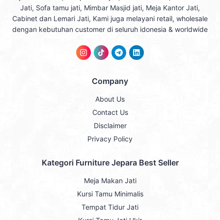
Jati, Sofa tamu jati, Mimbar Masjid jati, Meja Kantor Jati,
Cabinet dan Lemari Jati, Kami juga melayani retail, wholesale
dengan kebutuhan customer di seluruh idonesia & worldwide
Company
About Us
Contact Us
Disclaimer
Privacy Policy
Kategori Furniture Jepara Best Seller
Meja Makan Jati
Kursi Tamu Minimalis
Tempat Tidur Jati