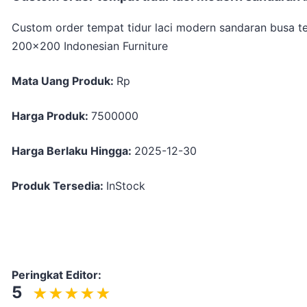
Custom order tempat tidur laci modern sandaran busa t
200x200 Indonesian Furniture
Mata Uang Produk:
Rp
Harga Produk:
7500000
Harga Berlaku Hingga:
2025-12-30
Produk Tersedia:
InStock
Peringkat Editor:
5