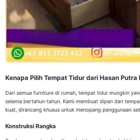
Kenapa Pilih Tempat Tidur dari Hasan Putra 
Dari semua furniture di rumah, tempat tidur mungkin y
selama bertahun-tahun. Kami membuat dipan dan tempat t
kuat, dirancang khusus untuk menopang penggunaan set
Konstruksi Rangka