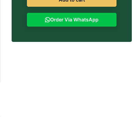
Order Via WhatsApp