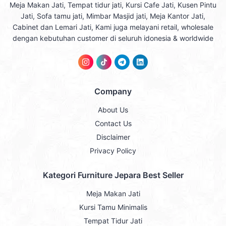
Meja Makan Jati, Tempat tidur jati, Kursi Cafe Jati, Kusen Pintu
Jati, Sofa tamu jati, Mimbar Masjid jati, Meja Kantor Jati,
Cabinet dan Lemari Jati, Kami juga melayani retail, wholesale
dengan kebutuhan customer di seluruh idonesia & worldwide
Company
About Us
Contact Us
Disclaimer
Privacy Policy
Kategori Furniture Jepara Best Seller
Meja Makan Jati
Kursi Tamu Minimalis
Tempat Tidur Jati