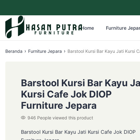
Home
Furniture Jepar
›
›
Beranda
Furniture Jepara
Barstool Kursi Bar Kayu Ja
Kursi Cafe Jok DIOP
Furniture Jepara
946
People viewed this product
Barstool Kursi Bar Kayu Jati Kursi Cafe Jok DIOP