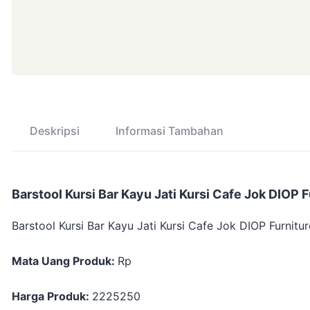
Deskripsi
Informasi Tambahan
Barstool Kursi Bar Kayu Jati Kursi Cafe Jok DIOP 
Barstool Kursi Bar Kayu Jati Kursi Cafe Jok DIOP Furnitu
Mata Uang Produk:
Rp
Harga Produk:
2225250