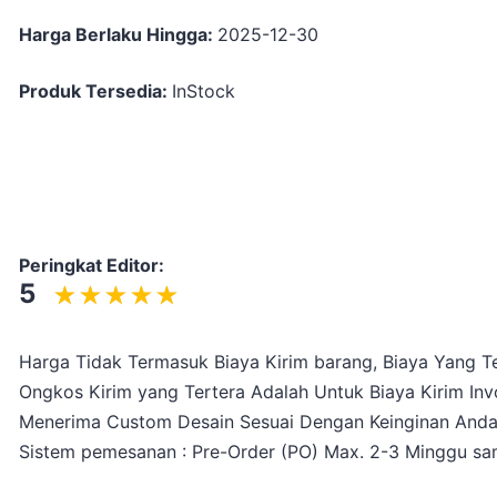
Harga Berlaku Hingga:
2025-12-30
Produk Tersedia:
InStock
Peringkat Editor:
5
Harga Tidak Termasuk Biaya Kirim barang, Biaya Yang Te
Ongkos Kirim yang Tertera Adalah Untuk Biaya Kirim Inv
Menerima Custom Desain Sesuai Dengan Keinginan And
Sistem pemesanan : Pre-Order (PO) Max. 2-3 Minggu sam