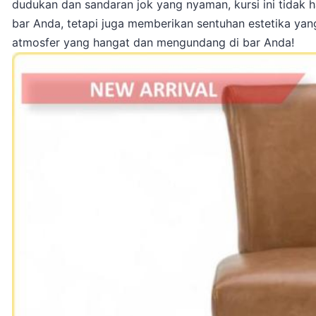
dudukan dan sandaran jok yang nyaman, kursi ini tida
bar Anda, tetapi juga memberikan sentuhan estetika y
atmosfer yang hangat dan mengundang di bar Anda!