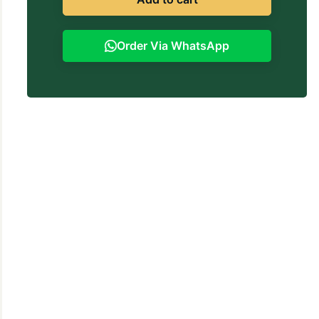
Order Via WhatsApp