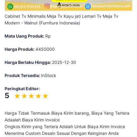
Cabinet Tv Minimalis Meja Tv Kayu jati Lemari Tv Meja Tv
Modern - Walnut (Furniture Indonesia)
Mata Uang Produk:
Rp
Harga Produk:
4450000
Harga Berlaku Hingga:
2025-12-30
Produk Tersedia:
InStock
Peringkat Editor:
5
Harga Tidak Termasuk Biaya Kirim barang, Biaya Yang Tertera
Adaalah Biaya Kirim Invoice
Ongkos Kirim yang Tertera Adalah Untuk Biaya Kirim Invoice
Menerima Custom Desain Sesuai Dengan Keinginan Anda