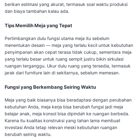
berikan estimasi yang akurat, termasuk soal waktu produksi
dan biaya tambahan kalau ada.
Tips Memilih Meja yang Tepat
Pertimbangkan dulu fungsi utama meja itu sebelum
menentukan desain — meja yang terlalu kecil untuk kebutuhan
penyimpanan akan cepat terasa tidak cukup, sementara meja
yang terlalu besar untuk ruang sempit justru bikin sirkulasi
ruangan terganggu. Ukur dulu ruang yang tersedia, termasuk
jarak dari furniture lain di sekitarnya, sebelum memesan.
Fungsi yang Berkembang Seiring Waktu
Meja yang baik biasanya bisa beradaptasi dengan perubahan
kebutuhan Anda, meja kerja bisa berubah fungsi jadi meja
belajar anak, meja konsol bisa dipindah ke ruangan berbeda.
Karena itu kualitas konstruksi yang tahan lama membuat
investasi Anda tetap relevan meski kebutuhan ruangan
berubah seiring waktu.