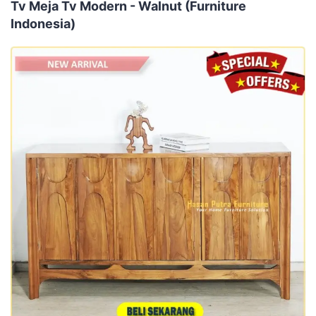
Tv Meja Tv Modern - Walnut (Furniture
Indonesia)