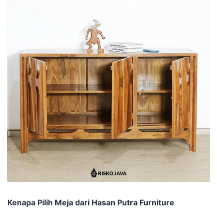
Kenapa Pilih Meja dari Hasan Putra Furniture