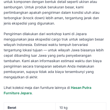
untuk komponen dengan bentuk detail seperti ukiran atau
sambungan. Untuk produk berukuran besar, kami
pertimbangkan apakah pengiriman dalam kondisi utuh atau
terbongkar (knock down) lebih aman, tergantung jarak dan
jenis ekspedisi yang digunakan.
Pengiriman dilakukan dari workshop kami di Jepara
menggunakan jasa ekspedisi cargo truk untuk sebagian besar
wilayah Indonesia. Estimasi waktu tempuh bervariasi
tergantung lokasi tujuan — untuk wilayah Jawa biasanya lebih
cepat dibanding luar Jawa yang perlu penyeberangan
tambahan. Kami akan informasikan estimasi waktu dan biaya
pengiriman secara transparan sebelum Anda melakukan
pembayaran, supaya tidak ada biaya tersembunyi yang
mengejutkan di akhir.
Lihat koleksi meja dan furniture lainnya di
Hasan Putra
Furniture Jepara
.
Berat
10 kg