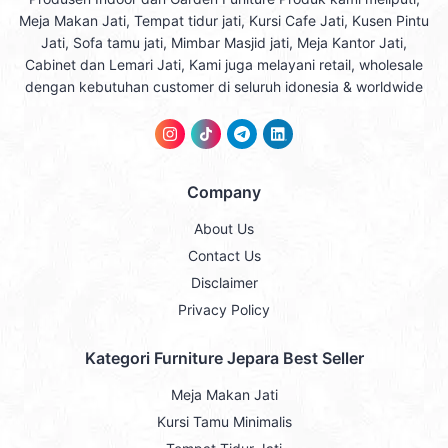
Meja Makan Jati, Tempat tidur jati, Kursi Cafe Jati, Kusen Pintu
Jati, Sofa tamu jati, Mimbar Masjid jati, Meja Kantor Jati,
Cabinet dan Lemari Jati, Kami juga melayani retail, wholesale
dengan kebutuhan customer di seluruh idonesia & worldwide
Company
About Us
Contact Us
Disclaimer
Privacy Policy
Kategori Furniture Jepara Best Seller
Meja Makan Jati
Kursi Tamu Minimalis