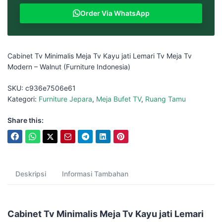
Order Via WhatsApp
Cabinet Tv Minimalis Meja Tv Kayu jati Lemari Tv Meja Tv
Modern – Walnut (Furniture Indonesia)
SKU:
c936e7506e61
Kategori:
Furniture Jepara
,
Meja Bufet TV
,
Ruang Tamu
Share this:
Deskripsi
Informasi Tambahan
Cabinet Tv Minimalis Meja Tv Kayu jati Lemari