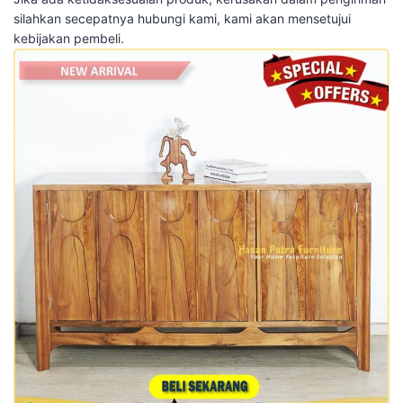
silahkan secepatnya hubungi kami, kami akan mensetujui
kebijakan pembeli.