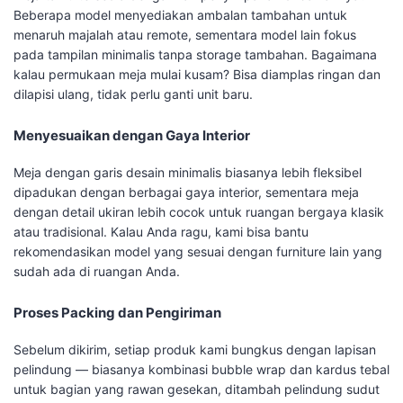
Beberapa model menyediakan ambalan tambahan untuk
menaruh majalah atau remote, sementara model lain fokus
pada tampilan minimalis tanpa storage tambahan. Bagaimana
kalau permukaan meja mulai kusam? Bisa diamplas ringan dan
dilapisi ulang, tidak perlu ganti unit baru.
Menyesuaikan dengan Gaya Interior
Meja dengan garis desain minimalis biasanya lebih fleksibel
dipadukan dengan berbagai gaya interior, sementara meja
dengan detail ukiran lebih cocok untuk ruangan bergaya klasik
atau tradisional. Kalau Anda ragu, kami bisa bantu
rekomendasikan model yang sesuai dengan furniture lain yang
sudah ada di ruangan Anda.
Proses Packing dan Pengiriman
Sebelum dikirim, setiap produk kami bungkus dengan lapisan
pelindung — biasanya kombinasi bubble wrap dan kardus tebal
untuk bagian yang rawan gesekan, ditambah pelindung sudut