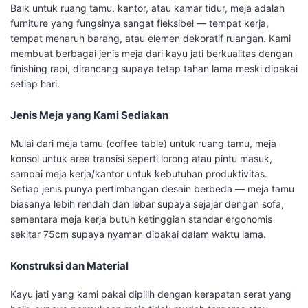
Baik untuk ruang tamu, kantor, atau kamar tidur, meja adalah
furniture yang fungsinya sangat fleksibel — tempat kerja,
tempat menaruh barang, atau elemen dekoratif ruangan. Kami
membuat berbagai jenis meja dari kayu jati berkualitas dengan
finishing rapi, dirancang supaya tetap tahan lama meski dipakai
setiap hari.
Jenis Meja yang Kami Sediakan
Mulai dari meja tamu (coffee table) untuk ruang tamu, meja
konsol untuk area transisi seperti lorong atau pintu masuk,
sampai meja kerja/kantor untuk kebutuhan produktivitas.
Setiap jenis punya pertimbangan desain berbeda — meja tamu
biasanya lebih rendah dan lebar supaya sejajar dengan sofa,
sementara meja kerja butuh ketinggian standar ergonomis
sekitar 75cm supaya nyaman dipakai dalam waktu lama.
Konstruksi dan Material
Kayu jati yang kami pakai dipilih dengan kerapatan serat yang