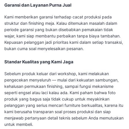
Garansi dan Layanan Purna Jual
Kami memberikan garansi terhadap cacat produksi pada
struktur dan finishing meja. Kalau ditemukan masalah dalam
periode garansi yang bukan disebabkan pemakaian tidak
wajar, kami siap membantu perbaikan tanpa biaya tambahan.
Kepuasan pelanggan jadi prioritas kami dalam setiap transaksi,
bukan cuma soal menyelesaikan pesanan.
Standar Kualitas yang Kami Jaga
Sebelum produk keluar dari workshop, kami melakukan
pengecekan menyeluruh — mulai dari kekuatan sambungan,
kehalusan permukaan finishing, sampai fungsi mekanisme
seperti engsel atau laci kalau ada. Kami paham bahwa foto
produk yang bagus saja tidak cukup untuk meyakinkan
pelanggan yang serius mencari furniture berkualitas, karena itu
kami berusaha transparan soal proses produksi dan siap
menjawab pertanyaan detail teknis sebelum Anda memutuskan
untuk membeli.