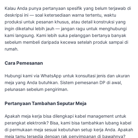
Kalau Anda punya pertanyaan spesifik yang belum terjawab di
deskripsi ini — soal ketersediaan warna tertentu, waktu
produksi untuk pesanan khusus, atau detail konstruksi yang
ingin diketahui lebih jauh — jangan ragu untuk menghubungi
kami langsung. Kami lebih suka pelanggan bertanya banyak
sebelum membeli daripada kecewa setelah produk sampai di
rumah.
Cara Pemesanan
Hubungi kami via WhatsApp untuk konsultasi jenis dan ukuran
meja yang Anda butuhkan. Sistem pemesanan DP di awal,
pelunasan sebelum pengiriman.
Pertanyaan Tambahan Seputar Meja
Apakah meja kerja bisa dilengkapi kabel management untuk
perangkat elektronik? Bisa, kami bisa tambahkan lubang kabel
di permukaan meja sesuai kebutuhan setup kerja Anda. Apakah
meja tamu tersedia dengan rak penyimpanan di bawahnya?