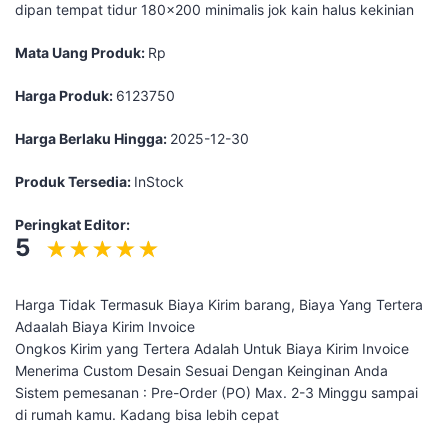
dipan tempat tidur 180x200 minimalis jok kain halus kekinian
Mata Uang Produk:
Rp
Harga Produk:
6123750
Harga Berlaku Hingga:
2025-12-30
Produk Tersedia:
InStock
Peringkat Editor:
5
Harga Tidak Termasuk Biaya Kirim barang, Biaya Yang Tertera
Adaalah Biaya Kirim Invoice
Ongkos Kirim yang Tertera Adalah Untuk Biaya Kirim Invoice
Menerima Custom Desain Sesuai Dengan Keinginan Anda
Sistem pemesanan : Pre-Order (PO) Max. 2-3 Minggu sampai
di rumah kamu. Kadang bisa lebih cepat