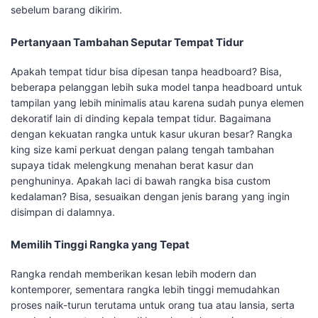
sebelum barang dikirim.
Pertanyaan Tambahan Seputar Tempat Tidur
Apakah tempat tidur bisa dipesan tanpa headboard? Bisa,
beberapa pelanggan lebih suka model tanpa headboard untuk
tampilan yang lebih minimalis atau karena sudah punya elemen
dekoratif lain di dinding kepala tempat tidur. Bagaimana
dengan kekuatan rangka untuk kasur ukuran besar? Rangka
king size kami perkuat dengan palang tengah tambahan
supaya tidak melengkung menahan berat kasur dan
penghuninya. Apakah laci di bawah rangka bisa custom
kedalaman? Bisa, sesuaikan dengan jenis barang yang ingin
disimpan di dalamnya.
Memilih Tinggi Rangka yang Tepat
Rangka rendah memberikan kesan lebih modern dan
kontemporer, sementara rangka lebih tinggi memudahkan
proses naik-turun terutama untuk orang tua atau lansia, serta