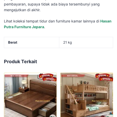
pembayaran, supaya tidak ada biaya tersembunyi yang
mengejutkan di akhir.
Lihat koleksi tempat tidur dan furniture kamar lainnya di
Hasan
Putra Furniture Jepara
.
Berat
21 kg
Produk Terkait