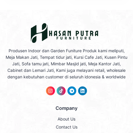
Produsen Indoor dan Garden Funiture Produk kami meliputi,
Meja Makan Jati, Tempat tidur jati, Kursi Cafe Jati, Kusen Pintu
Jati, Sofa tamu jati, Mimbar Masjid jati, Meja Kantor Jati,
Cabinet dan Lemari Jati, Kami juga melayani retail, wholesale
dengan kebutuhan customer di seluruh idonesia & worldwide
Company
About Us
Contact Us