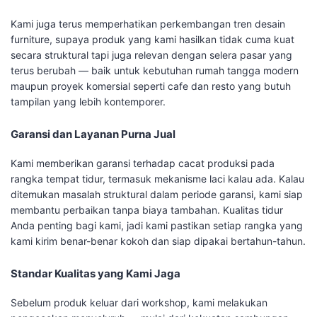
Kami juga terus memperhatikan perkembangan tren desain
furniture, supaya produk yang kami hasilkan tidak cuma kuat
secara struktural tapi juga relevan dengan selera pasar yang
terus berubah — baik untuk kebutuhan rumah tangga modern
maupun proyek komersial seperti cafe dan resto yang butuh
tampilan yang lebih kontemporer.
Garansi dan Layanan Purna Jual
Kami memberikan garansi terhadap cacat produksi pada
rangka tempat tidur, termasuk mekanisme laci kalau ada. Kalau
ditemukan masalah struktural dalam periode garansi, kami siap
membantu perbaikan tanpa biaya tambahan. Kualitas tidur
Anda penting bagi kami, jadi kami pastikan setiap rangka yang
kami kirim benar-benar kokoh dan siap dipakai bertahun-tahun.
Standar Kualitas yang Kami Jaga
Sebelum produk keluar dari workshop, kami melakukan