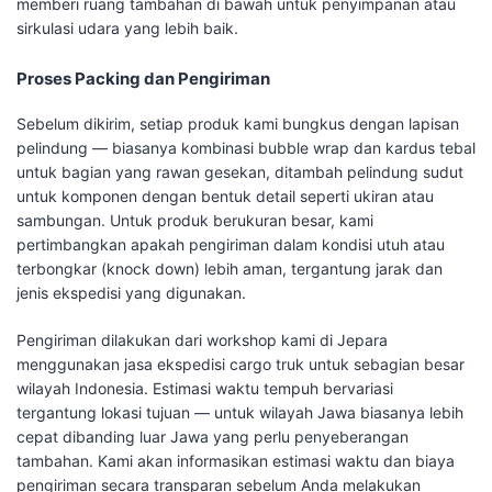
memberi ruang tambahan di bawah untuk penyimpanan atau
sirkulasi udara yang lebih baik.
Proses Packing dan Pengiriman
Sebelum dikirim, setiap produk kami bungkus dengan lapisan
pelindung — biasanya kombinasi bubble wrap dan kardus tebal
untuk bagian yang rawan gesekan, ditambah pelindung sudut
untuk komponen dengan bentuk detail seperti ukiran atau
sambungan. Untuk produk berukuran besar, kami
pertimbangkan apakah pengiriman dalam kondisi utuh atau
terbongkar (knock down) lebih aman, tergantung jarak dan
jenis ekspedisi yang digunakan.
Pengiriman dilakukan dari workshop kami di Jepara
menggunakan jasa ekspedisi cargo truk untuk sebagian besar
wilayah Indonesia. Estimasi waktu tempuh bervariasi
tergantung lokasi tujuan — untuk wilayah Jawa biasanya lebih
cepat dibanding luar Jawa yang perlu penyeberangan
tambahan. Kami akan informasikan estimasi waktu dan biaya
pengiriman secara transparan sebelum Anda melakukan