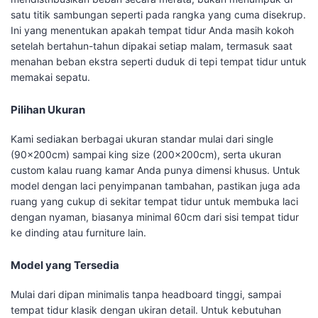
satu titik sambungan seperti pada rangka yang cuma disekrup.
Ini yang menentukan apakah tempat tidur Anda masih kokoh
setelah bertahun-tahun dipakai setiap malam, termasuk saat
menahan beban ekstra seperti duduk di tepi tempat tidur untuk
memakai sepatu.
Pilihan Ukuran
Kami sediakan berbagai ukuran standar mulai dari single
(90x200cm) sampai king size (200x200cm), serta ukuran
custom kalau ruang kamar Anda punya dimensi khusus. Untuk
model dengan laci penyimpanan tambahan, pastikan juga ada
ruang yang cukup di sekitar tempat tidur untuk membuka laci
dengan nyaman, biasanya minimal 60cm dari sisi tempat tidur
ke dinding atau furniture lain.
Model yang Tersedia
Mulai dari dipan minimalis tanpa headboard tinggi, sampai
tempat tidur klasik dengan ukiran detail. Untuk kebutuhan