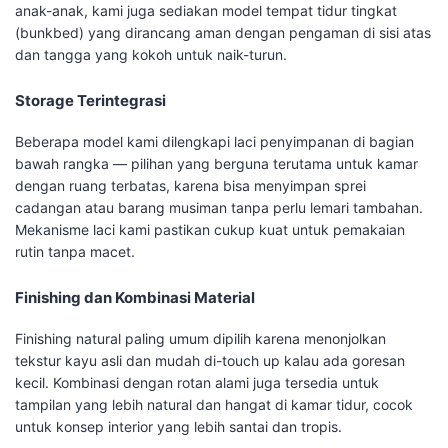
anak-anak, kami juga sediakan model tempat tidur tingkat
(bunkbed) yang dirancang aman dengan pengaman di sisi atas
dan tangga yang kokoh untuk naik-turun.
Storage Terintegrasi
Beberapa model kami dilengkapi laci penyimpanan di bagian
bawah rangka — pilihan yang berguna terutama untuk kamar
dengan ruang terbatas, karena bisa menyimpan sprei
cadangan atau barang musiman tanpa perlu lemari tambahan.
Mekanisme laci kami pastikan cukup kuat untuk pemakaian
rutin tanpa macet.
Finishing dan Kombinasi Material
Finishing natural paling umum dipilih karena menonjolkan
tekstur kayu asli dan mudah di-touch up kalau ada goresan
kecil. Kombinasi dengan rotan alami juga tersedia untuk
tampilan yang lebih natural dan hangat di kamar tidur, cocok
untuk konsep interior yang lebih santai dan tropis.