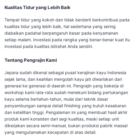
Kualitas Tidur yang Lebih Baik
Tempat tidur yang kokoh dan tidak berderit berkontribusi pada
kualitas tidur yang lebih baik, hal sederhana yang sering
diabaikan padahal berpengaruh besar pada kenyamanan
setiap malam. Investasi pada rangka yang benar-benar kuat itu
investasi pada kualitas istirahat Anda sendiri.
Tentang Pengrajin Kami
Jepara sudah dikenal sebagai pusat kerajinan kayu Indonesia
sejak lama, dan keahlian mengolah kayu jati diwariskan dari
generasi ke generasi di daerah ini. Pengrajin yang bekerja di
workshop kami rata-rata sudah menekuni bidang pertukangan
kayu selama bertahun-tahun, mulai dari teknik dasar
penyambungan sampai detail finishing yang butuh kesabaran
dan ketelitian tinggi. Pengalaman ini yang membuat hasil akhir
produk kami konsisten dari segi kualitas, meski setiap unit
dikerjakan secara semi-manual, bukan produksi pabrik massal
yang mengutamakan kecepatan di atas detail.