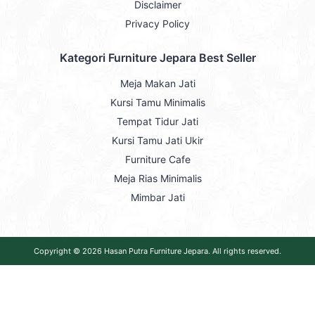
Disclaimer
Privacy Policy
Kategori Furniture Jepara Best Seller
Meja Makan Jati
Kursi Tamu Minimalis
Tempat Tidur Jati
Kursi Tamu Jati Ukir
Furniture Cafe
Meja Rias Minimalis
Mimbar Jati
Copyright © 2026
Hasan Putra Furniture Jepara
. All rights reserved.