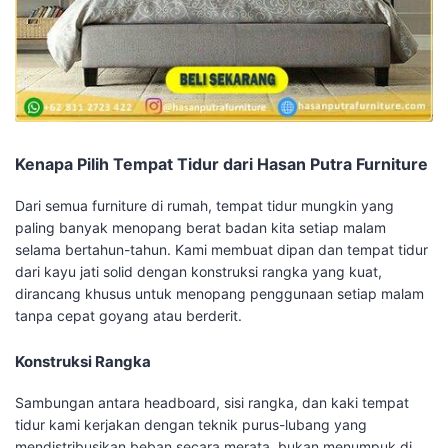
Kenapa Pilih Tempat Tidur dari Hasan Putra Furniture
Dari semua furniture di rumah, tempat tidur mungkin yang
paling banyak menopang berat badan kita setiap malam
selama bertahun-tahun. Kami membuat dipan dan tempat tidur
dari kayu jati solid dengan konstruksi rangka yang kuat,
dirancang khusus untuk menopang penggunaan setiap malam
tanpa cepat goyang atau berderit.
Konstruksi Rangka
Sambungan antara headboard, sisi rangka, dan kaki tempat
tidur kami kerjakan dengan teknik purus-lubang yang
mendistribusikan beban secara merata, bukan menumpuk di