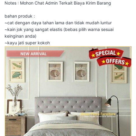
Notes : Mohon Chat Admin Terkait Biaya Kirim Barang
bahan produk :
~cat dengan daya tahan lama dan tidak mudah luntur
~kain jok yang sangat elastis (bebas pilih warna sesuai
keinginan anda)
~kayu jati super kokoh