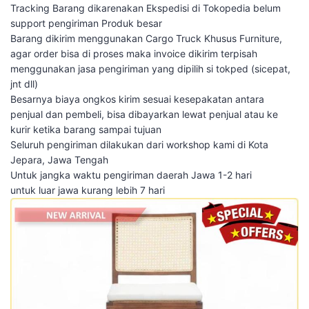
Tracking Barang dikarenakan Ekspedisi di Tokopedia belum
support pengiriman Produk besar
Barang dikirim menggunakan Cargo Truck Khusus Furniture,
agar order bisa di proses maka invoice dikirim terpisah
menggunakan jasa pengiriman yang dipilih si tokped (sicepat,
jnt dll)
Besarnya biaya ongkos kirim sesuai kesepakatan antara
penjual dan pembeli, bisa dibayarkan lewat penjual atau ke
kurir ketika barang sampai tujuan
Seluruh pengiriman dilakukan dari workshop kami di Kota
Jepara, Jawa Tengah
Untuk jangka waktu pengiriman daerah Jawa 1-2 hari
untuk luar jawa kurang lebih 7 hari