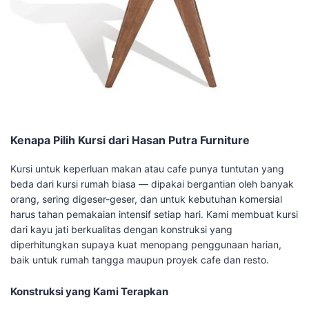
Kenapa Pilih Kursi dari Hasan Putra Furniture
Kursi untuk keperluan makan atau cafe punya tuntutan yang
beda dari kursi rumah biasa — dipakai bergantian oleh banyak
orang, sering digeser-geser, dan untuk kebutuhan komersial
harus tahan pemakaian intensif setiap hari. Kami membuat kursi
dari kayu jati berkualitas dengan konstruksi yang
diperhitungkan supaya kuat menopang penggunaan harian,
baik untuk rumah tangga maupun proyek cafe dan resto.
Konstruksi yang Kami Terapkan