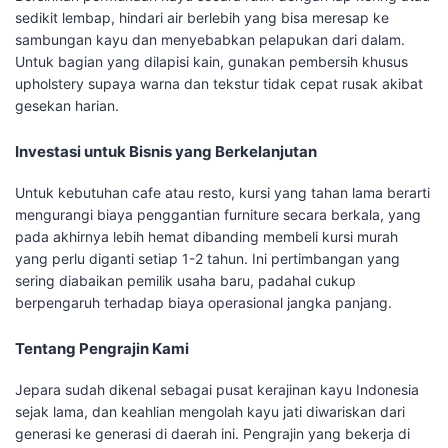
sedikit lembap, hindari air berlebih yang bisa meresap ke
sambungan kayu dan menyebabkan pelapukan dari dalam.
Untuk bagian yang dilapisi kain, gunakan pembersih khusus
upholstery supaya warna dan tekstur tidak cepat rusak akibat
gesekan harian.
Investasi untuk Bisnis yang Berkelanjutan
Untuk kebutuhan cafe atau resto, kursi yang tahan lama berarti
mengurangi biaya penggantian furniture secara berkala, yang
pada akhirnya lebih hemat dibanding membeli kursi murah
yang perlu diganti setiap 1-2 tahun. Ini pertimbangan yang
sering diabaikan pemilik usaha baru, padahal cukup
berpengaruh terhadap biaya operasional jangka panjang.
Tentang Pengrajin Kami
Jepara sudah dikenal sebagai pusat kerajinan kayu Indonesia
sejak lama, dan keahlian mengolah kayu jati diwariskan dari
generasi ke generasi di daerah ini. Pengrajin yang bekerja di