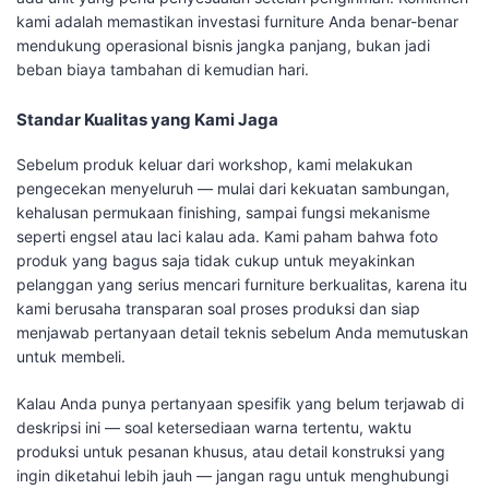
kami adalah memastikan investasi furniture Anda benar-benar
mendukung operasional bisnis jangka panjang, bukan jadi
beban biaya tambahan di kemudian hari.
Standar Kualitas yang Kami Jaga
Sebelum produk keluar dari workshop, kami melakukan
pengecekan menyeluruh — mulai dari kekuatan sambungan,
kehalusan permukaan finishing, sampai fungsi mekanisme
seperti engsel atau laci kalau ada. Kami paham bahwa foto
produk yang bagus saja tidak cukup untuk meyakinkan
pelanggan yang serius mencari furniture berkualitas, karena itu
kami berusaha transparan soal proses produksi dan siap
menjawab pertanyaan detail teknis sebelum Anda memutuskan
untuk membeli.
Kalau Anda punya pertanyaan spesifik yang belum terjawab di
deskripsi ini — soal ketersediaan warna tertentu, waktu
produksi untuk pesanan khusus, atau detail konstruksi yang
ingin diketahui lebih jauh — jangan ragu untuk menghubungi