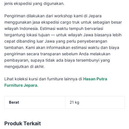
jenis ekspedisi yang digunakan.
Pengiriman dilakukan dari workshop kami di Jepara
menggunakan jasa ekspedisi cargo truk untuk sebagian besar
wilayah Indonesia. Estimasi waktu tempuh bervariasi
tergantung lokasi tujuan — untuk wilayah Jawa biasanya lebih
cepat dibanding luar Jawa yang perlu penyeberangan
tambahan. Kami akan informasikan estimasi waktu dan biaya
pengiriman secara transparan sebelum Anda melakukan
pembayaran, supaya tidak ada biaya tersembunyi yang
mengejutkan di akhir.
Lihat koleksi kursi dan furniture lainnya di
Hasan Putra
Furniture Jepara
.
Berat
21 kg
Produk Terkait