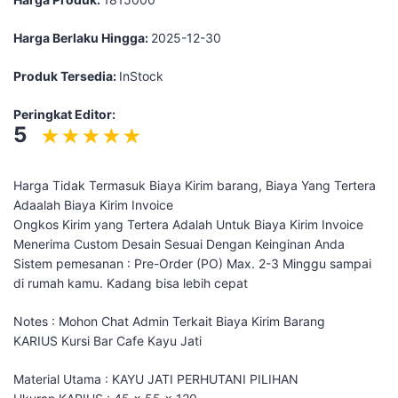
Harga Berlaku Hingga:
2025-12-30
Produk Tersedia:
InStock
Peringkat Editor:
5
Harga Tidak Termasuk Biaya Kirim barang, Biaya Yang Tertera
Adaalah Biaya Kirim Invoice
Ongkos Kirim yang Tertera Adalah Untuk Biaya Kirim Invoice
Menerima Custom Desain Sesuai Dengan Keinginan Anda
Sistem pemesanan : Pre-Order (PO) Max. 2-3 Minggu sampai
di rumah kamu. Kadang bisa lebih cepat
Notes : Mohon Chat Admin Terkait Biaya Kirim Barang
KARIUS Kursi Bar Cafe Kayu Jati
Material Utama : KAYU JATI PERHUTANI PILIHAN