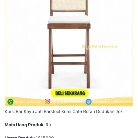
Kursi Bar Kayu Jati Barstool Kursi Cafe Rotan Dudukan Jok
Mata Uang Produk:
Rp
Harga Produk:
1815000