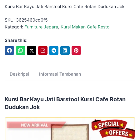
Kursi Bar Kayu Jati Barstool Kursi Cafe Rotan Dudukan Jok
SKU:
3625460cd0f5
Kategori:
Furniture Jepara
,
Kursi Makan Cafe Resto
Share this:
Deskripsi
Informasi Tambahan
Kursi Bar Kayu Jati Barstool Kursi Cafe Rotan
Dudukan Jok