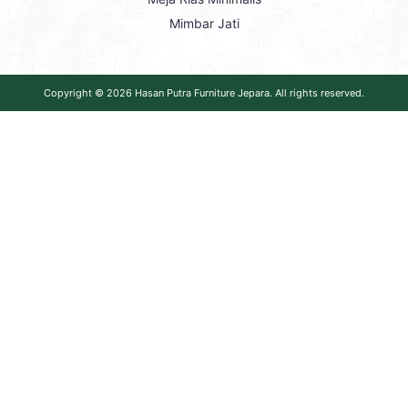
Mimbar Jati
Copyright © 2026
Hasan Putra Furniture Jepara
. All rights reserved.