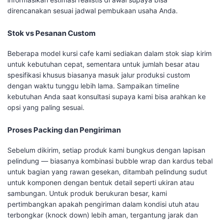
direncanakan sesuai jadwal pembukaan usaha Anda.
Stok vs Pesanan Custom
Beberapa model kursi cafe kami sediakan dalam stok siap kirim
untuk kebutuhan cepat, sementara untuk jumlah besar atau
spesifikasi khusus biasanya masuk jalur produksi custom
dengan waktu tunggu lebih lama. Sampaikan timeline
kebutuhan Anda saat konsultasi supaya kami bisa arahkan ke
opsi yang paling sesuai.
Proses Packing dan Pengiriman
Sebelum dikirim, setiap produk kami bungkus dengan lapisan
pelindung — biasanya kombinasi bubble wrap dan kardus tebal
untuk bagian yang rawan gesekan, ditambah pelindung sudut
untuk komponen dengan bentuk detail seperti ukiran atau
sambungan. Untuk produk berukuran besar, kami
pertimbangkan apakah pengiriman dalam kondisi utuh atau
terbongkar (knock down) lebih aman, tergantung jarak dan