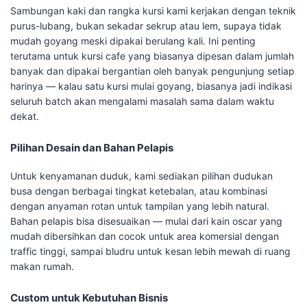
Sambungan kaki dan rangka kursi kami kerjakan dengan teknik
purus-lubang, bukan sekadar sekrup atau lem, supaya tidak
mudah goyang meski dipakai berulang kali. Ini penting
terutama untuk kursi cafe yang biasanya dipesan dalam jumlah
banyak dan dipakai bergantian oleh banyak pengunjung setiap
harinya — kalau satu kursi mulai goyang, biasanya jadi indikasi
seluruh batch akan mengalami masalah sama dalam waktu
dekat.
Pilihan Desain dan Bahan Pelapis
Untuk kenyamanan duduk, kami sediakan pilihan dudukan
busa dengan berbagai tingkat ketebalan, atau kombinasi
dengan anyaman rotan untuk tampilan yang lebih natural.
Bahan pelapis bisa disesuaikan — mulai dari kain oscar yang
mudah dibersihkan dan cocok untuk area komersial dengan
traffic tinggi, sampai bludru untuk kesan lebih mewah di ruang
makan rumah.
Custom untuk Kebutuhan Bisnis