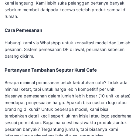
kami langsung. Kami lebih suka pelanggan bertanya banyak
sebelum membeli daripada kecewa setelah produk sampai di
rumah.
Cara Pemesanan
Hubungi kami via WhatsApp untuk konsultasi model dan jumlah
pesanan. Sistem pemesanan DP di awal, pelunasan sebelum
barang dikirim.
Pertanyaan Tambahan Seputar Kursi Cafe
Berapa minimal pemesanan untuk kebutuhan cafe? Tidak ada
minimal ketat, tapi untuk harga lebih kompetitif per unit
biasanya pemesanan dalam jumlah lebih besar (10 unit ke atas)
mendapat penyesuaian harga. Apakah bisa custom logo atau
branding di kursi? Untuk beberapa model, kami bisa
tambahkan detail kecil seperti ukiran inisial atau logo sederhana
sesuai permintaan. Bagaimana estimasi waktu produksi untuk
pesanan banyak? Tergantung jumlah, tapi biasanya kami
informasikan estimasi realistis di awal supaya bisa