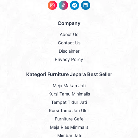
Company
About Us
Contact Us
Disclaimer
Privacy Policy
Kategori Furniture Jepara Best Seller
Meja Makan Jati
Kursi Tamu Minimalis
Tempat Tidur Jati
Kursi Tamu Jati Ukir
Furniture Cafe
Meja Rias Minimalis
Mimbar Jati