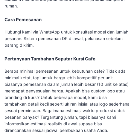
rumah.
Cara Pemesanan
Hubungi kami via WhatsApp untuk konsultasi model dan jumlah
pesanan. Sistem pemesanan DP di awal, pelunasan sebelum
barang dikirim.
Pertanyaan Tambahan Seputar Kursi Cafe
Berapa minimal pemesanan untuk kebutuhan cafe? Tidak ada
minimal ketat, tapi untuk harga lebih kompetitif per unit
biasanya pemesanan dalam jumlah lebih besar (10 unit ke atas)
mendapat penyesuaian harga. Apakah bisa custom logo atau
branding di kursi? Untuk beberapa model, kami bisa
tambahkan detail kecil seperti ukiran inisial atau logo sederhana
sesuai permintaan. Bagaimana estimasi waktu produksi untuk
pesanan banyak? Tergantung jumlah, tapi biasanya kami
informasikan estimasi realistis di awal supaya bisa
direncanakan sesuai jadwal pembukaan usaha Anda.