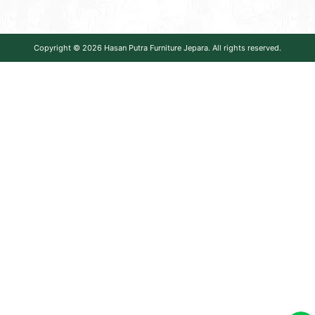
Copyright © 2026
Hasan Putra Furniture Jepara
. All rights reserved.