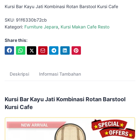
Kursi Bar Kayu Jati Kombinasi Rotan Barstool Kursi Cafe
SKU:
91f6330b72cb
Kategori:
Furniture Jepara
,
Kursi Makan Cafe Resto
Share this:
Deskripsi
Informasi Tambahan
Kursi Bar Kayu Jati Kombinasi Rotan Barstool
Kursi Cafe