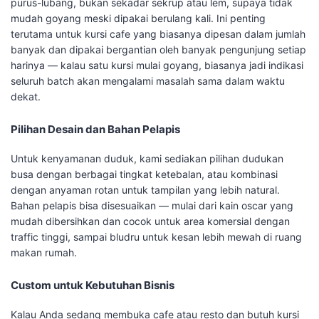
purus-lubang, bukan sekadar sekrup atau lem, supaya tidak
mudah goyang meski dipakai berulang kali. Ini penting
terutama untuk kursi cafe yang biasanya dipesan dalam jumlah
banyak dan dipakai bergantian oleh banyak pengunjung setiap
harinya — kalau satu kursi mulai goyang, biasanya jadi indikasi
seluruh batch akan mengalami masalah sama dalam waktu
dekat.
Pilihan Desain dan Bahan Pelapis
Untuk kenyamanan duduk, kami sediakan pilihan dudukan
busa dengan berbagai tingkat ketebalan, atau kombinasi
dengan anyaman rotan untuk tampilan yang lebih natural.
Bahan pelapis bisa disesuaikan — mulai dari kain oscar yang
mudah dibersihkan dan cocok untuk area komersial dengan
traffic tinggi, sampai bludru untuk kesan lebih mewah di ruang
makan rumah.
Custom untuk Kebutuhan Bisnis
Kalau Anda sedang membuka cafe atau resto dan butuh kursi