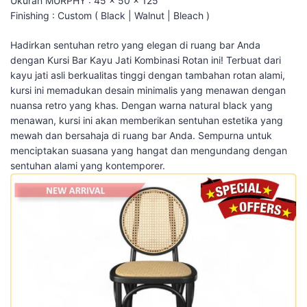
Ukuran MURPHY : 45 x 50 x 125
Finishing : Custom ( Black | Walnut | Bleach )
Hadirkan sentuhan retro yang elegan di ruang bar Anda
dengan Kursi Bar Kayu Jati Kombinasi Rotan ini! Terbuat dari
kayu jati asli berkualitas tinggi dengan tambahan rotan alami,
kursi ini memadukan desain minimalis yang menawan dengan
nuansa retro yang khas. Dengan warna natural black yang
menawan, kursi ini akan memberikan sentuhan estetika yang
mewah dan bersahaja di ruang bar Anda. Sempurna untuk
menciptakan suasana yang hangat dan mengundang dengan
sentuhan alami yang kontemporer.