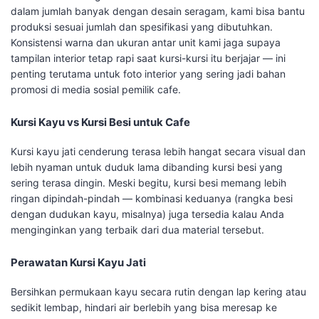
dalam jumlah banyak dengan desain seragam, kami bisa bantu
produksi sesuai jumlah dan spesifikasi yang dibutuhkan.
Konsistensi warna dan ukuran antar unit kami jaga supaya
tampilan interior tetap rapi saat kursi-kursi itu berjajar — ini
penting terutama untuk foto interior yang sering jadi bahan
promosi di media sosial pemilik cafe.
Kursi Kayu vs Kursi Besi untuk Cafe
Kursi kayu jati cenderung terasa lebih hangat secara visual dan
lebih nyaman untuk duduk lama dibanding kursi besi yang
sering terasa dingin. Meski begitu, kursi besi memang lebih
ringan dipindah-pindah — kombinasi keduanya (rangka besi
dengan dudukan kayu, misalnya) juga tersedia kalau Anda
menginginkan yang terbaik dari dua material tersebut.
Perawatan Kursi Kayu Jati
Bersihkan permukaan kayu secara rutin dengan lap kering atau
sedikit lembap, hindari air berlebih yang bisa meresap ke