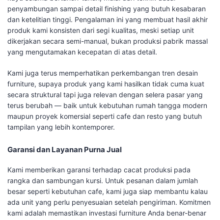
penyambungan sampai detail finishing yang butuh kesabaran
dan ketelitian tinggi. Pengalaman ini yang membuat hasil akhir
produk kami konsisten dari segi kualitas, meski setiap unit
dikerjakan secara semi-manual, bukan produksi pabrik massal
yang mengutamakan kecepatan di atas detail.
Kami juga terus memperhatikan perkembangan tren desain
furniture, supaya produk yang kami hasilkan tidak cuma kuat
secara struktural tapi juga relevan dengan selera pasar yang
terus berubah — baik untuk kebutuhan rumah tangga modern
maupun proyek komersial seperti cafe dan resto yang butuh
tampilan yang lebih kontemporer.
Garansi dan Layanan Purna Jual
Kami memberikan garansi terhadap cacat produksi pada
rangka dan sambungan kursi. Untuk pesanan dalam jumlah
besar seperti kebutuhan cafe, kami juga siap membantu kalau
ada unit yang perlu penyesuaian setelah pengiriman. Komitmen
kami adalah memastikan investasi furniture Anda benar-benar