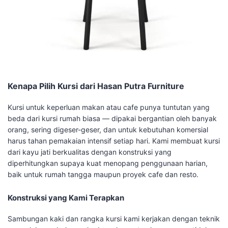
Kenapa Pilih Kursi dari Hasan Putra Furniture
Kursi untuk keperluan makan atau cafe punya tuntutan yang
beda dari kursi rumah biasa — dipakai bergantian oleh banyak
orang, sering digeser-geser, dan untuk kebutuhan komersial
harus tahan pemakaian intensif setiap hari. Kami membuat kursi
dari kayu jati berkualitas dengan konstruksi yang
diperhitungkan supaya kuat menopang penggunaan harian,
baik untuk rumah tangga maupun proyek cafe dan resto.
Konstruksi yang Kami Terapkan
Sambungan kaki dan rangka kursi kami kerjakan dengan teknik