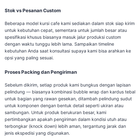
Stok vs Pesanan Custom
Beberapa model kursi cafe kami sediakan dalam stok siap kirim
untuk kebutuhan cepat, sementara untuk jumlah besar atau
spesifikasi khusus biasanya masuk jalur produksi custom
dengan waktu tunggu lebih lama. Sampaikan timeline
kebutuhan Anda saat konsultasi supaya kami bisa arahkan ke
opsi yang paling sesuai.
Proses Packing dan Pengiriman
Sebelum dikirim, setiap produk kami bungkus dengan lapisan
pelindung — biasanya kombinasi bubble wrap dan kardus tebal
untuk bagian yang rawan gesekan, ditambah pelindung sudut
untuk komponen dengan bentuk detail seperti ukiran atau
sambungan. Untuk produk berukuran besar, kami
pertimbangkan apakah pengiriman dalam kondisi utuh atau
terbongkar (knock down) lebih aman, tergantung jarak dan
jenis ekspedisi yang digunakan.