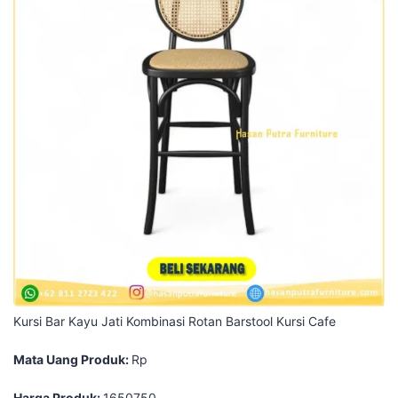
Kursi Bar Kayu Jati Kombinasi Rotan Barstool Kursi Cafe
Mata Uang Produk:
Rp
Harga Produk:
1650750