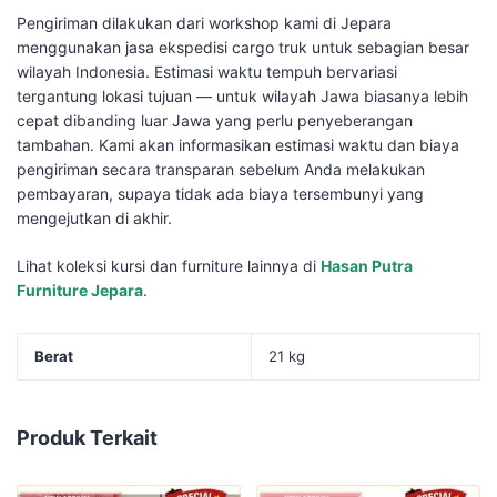
Pengiriman dilakukan dari workshop kami di Jepara
menggunakan jasa ekspedisi cargo truk untuk sebagian besar
wilayah Indonesia. Estimasi waktu tempuh bervariasi
tergantung lokasi tujuan — untuk wilayah Jawa biasanya lebih
cepat dibanding luar Jawa yang perlu penyeberangan
tambahan. Kami akan informasikan estimasi waktu dan biaya
pengiriman secara transparan sebelum Anda melakukan
pembayaran, supaya tidak ada biaya tersembunyi yang
mengejutkan di akhir.
Lihat koleksi kursi dan furniture lainnya di
Hasan Putra
Furniture Jepara
.
Berat
21 kg
Produk Terkait