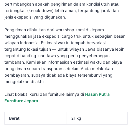
pertimbangkan apakah pengiriman dalam kondisi utuh atau
terbongkar (knock down) lebih aman, tergantung jarak dan
jenis ekspedisi yang digunakan.
Pengiriman dilakukan dari workshop kami di Jepara
menggunakan jasa ekspedisi cargo truk untuk sebagian besar
wilayah Indonesia. Estimasi waktu tempuh bervariasi
tergantung lokasi tujuan — untuk wilayah Jawa biasanya lebih
cepat dibanding luar Jawa yang perlu penyeberangan
tambahan. Kami akan informasikan estimasi waktu dan biaya
pengiriman secara transparan sebelum Anda melakukan
pembayaran, supaya tidak ada biaya tersembunyi yang
mengejutkan di akhir.
Lihat koleksi kursi dan furniture lainnya di
Hasan Putra
Furniture Jepara
.
Berat
21 kg