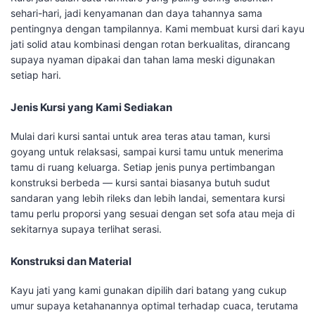
sehari-hari, jadi kenyamanan dan daya tahannya sama
pentingnya dengan tampilannya. Kami membuat kursi dari kayu
jati solid atau kombinasi dengan rotan berkualitas, dirancang
supaya nyaman dipakai dan tahan lama meski digunakan
setiap hari.
Jenis Kursi yang Kami Sediakan
Mulai dari kursi santai untuk area teras atau taman, kursi
goyang untuk relaksasi, sampai kursi tamu untuk menerima
tamu di ruang keluarga. Setiap jenis punya pertimbangan
konstruksi berbeda — kursi santai biasanya butuh sudut
sandaran yang lebih rileks dan lebih landai, sementara kursi
tamu perlu proporsi yang sesuai dengan set sofa atau meja di
sekitarnya supaya terlihat serasi.
Konstruksi dan Material
Kayu jati yang kami gunakan dipilih dari batang yang cukup
umur supaya ketahanannya optimal terhadap cuaca, terutama