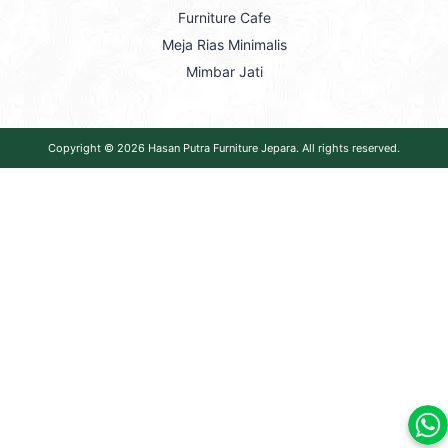
Furniture Cafe
Meja Rias Minimalis
Mimbar Jati
Copyright © 2026
Hasan Putra Furniture Jepara
. All rights reserved.