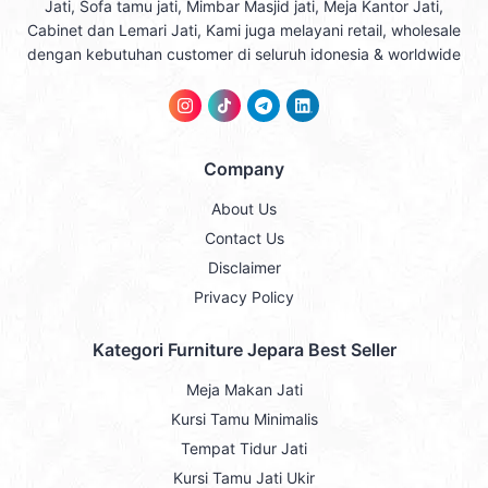
Jati, Sofa tamu jati, Mimbar Masjid jati, Meja Kantor Jati,
Cabinet dan Lemari Jati, Kami juga melayani retail, wholesale
dengan kebutuhan customer di seluruh idonesia & worldwide
Company
About Us
Contact Us
Disclaimer
Privacy Policy
Kategori Furniture Jepara Best Seller
Meja Makan Jati
Kursi Tamu Minimalis
Tempat Tidur Jati
Kursi Tamu Jati Ukir