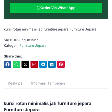
Order Via WhatsApp
kursi rotan minimalis jati furniture jepara Furniture Jepara
SKU:
9623cd3815bc
Kategori:
Furniture Jepara
Share this:
Deskripsi
Informasi Tambahan
kursi rotan minimalis jati furniture jepara
Furniture Jepara