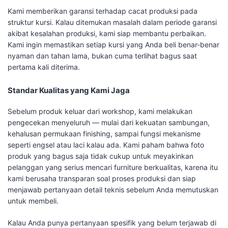
Kami memberikan garansi terhadap cacat produksi pada
struktur kursi. Kalau ditemukan masalah dalam periode garansi
akibat kesalahan produksi, kami siap membantu perbaikan.
Kami ingin memastikan setiap kursi yang Anda beli benar-benar
nyaman dan tahan lama, bukan cuma terlihat bagus saat
pertama kali diterima.
Standar Kualitas yang Kami Jaga
Sebelum produk keluar dari workshop, kami melakukan
pengecekan menyeluruh — mulai dari kekuatan sambungan,
kehalusan permukaan finishing, sampai fungsi mekanisme
seperti engsel atau laci kalau ada. Kami paham bahwa foto
produk yang bagus saja tidak cukup untuk meyakinkan
pelanggan yang serius mencari furniture berkualitas, karena itu
kami berusaha transparan soal proses produksi dan siap
menjawab pertanyaan detail teknis sebelum Anda memutuskan
untuk membeli.
Kalau Anda punya pertanyaan spesifik yang belum terjawab di