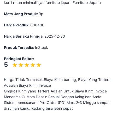
kursi rotan minimalis jati furniture jepara Furniture Jepara
Mata Uang Produk:
Rp
Harga Produk:
806400
Harga Berlaku Hingga:
2025-12-30
Produk Tersedia:
InStock
Peringkat Editor:
5
Harga Tidak Termasuk Biaya Kirim barang, Biaya Yang Tertera
Adaalah Biaya Kirim Invoice
Ongkos Kirim yang Tertera Adalah Untuk Biaya Kirim Invoice
Menerima Custom Desain Sesuai Dengan Keinginan Anda
Sistem pemesanan : Pre-Order (PO) Max. 2-3 Minggu sampai
di rumah kamu. Kadang bisa lebih cepat