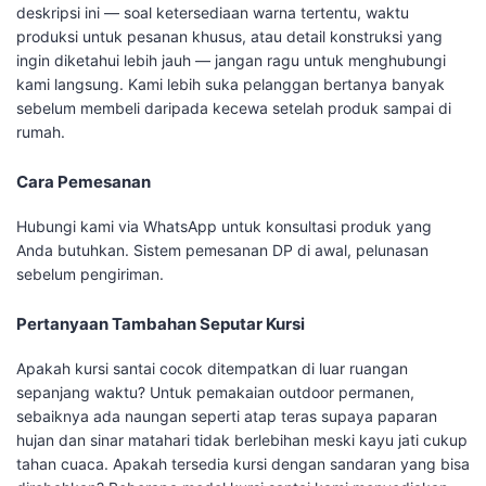
deskripsi ini — soal ketersediaan warna tertentu, waktu
produksi untuk pesanan khusus, atau detail konstruksi yang
ingin diketahui lebih jauh — jangan ragu untuk menghubungi
kami langsung. Kami lebih suka pelanggan bertanya banyak
sebelum membeli daripada kecewa setelah produk sampai di
rumah.
Cara Pemesanan
Hubungi kami via WhatsApp untuk konsultasi produk yang
Anda butuhkan. Sistem pemesanan DP di awal, pelunasan
sebelum pengiriman.
Pertanyaan Tambahan Seputar Kursi
Apakah kursi santai cocok ditempatkan di luar ruangan
sepanjang waktu? Untuk pemakaian outdoor permanen,
sebaiknya ada naungan seperti atap teras supaya paparan
hujan dan sinar matahari tidak berlebihan meski kayu jati cukup
tahan cuaca. Apakah tersedia kursi dengan sandaran yang bisa