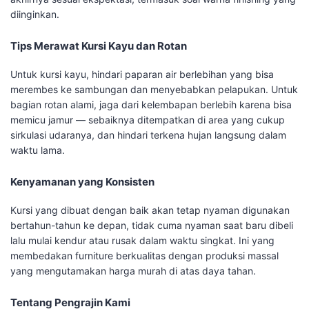
diinginkan.
Tips Merawat Kursi Kayu dan Rotan
Untuk kursi kayu, hindari paparan air berlebihan yang bisa
merembes ke sambungan dan menyebabkan pelapukan. Untuk
bagian rotan alami, jaga dari kelembapan berlebih karena bisa
memicu jamur — sebaiknya ditempatkan di area yang cukup
sirkulasi udaranya, dan hindari terkena hujan langsung dalam
waktu lama.
Kenyamanan yang Konsisten
Kursi yang dibuat dengan baik akan tetap nyaman digunakan
bertahun-tahun ke depan, tidak cuma nyaman saat baru dibeli
lalu mulai kendur atau rusak dalam waktu singkat. Ini yang
membedakan furniture berkualitas dengan produksi massal
yang mengutamakan harga murah di atas daya tahan.
Tentang Pengrajin Kami