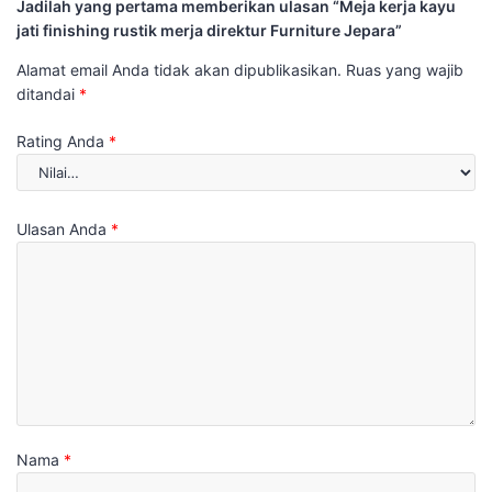
Jadilah yang pertama memberikan ulasan “Meja kerja kayu
jati finishing rustik merja direktur Furniture Jepara”
Alamat email Anda tidak akan dipublikasikan.
Ruas yang wajib
ditandai
*
Rating Anda
*
Ulasan Anda
*
Nama
*