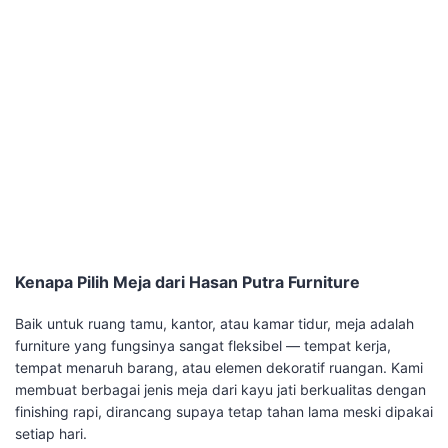
Kenapa Pilih Meja dari Hasan Putra Furniture
Baik untuk ruang tamu, kantor, atau kamar tidur, meja adalah
furniture yang fungsinya sangat fleksibel — tempat kerja,
tempat menaruh barang, atau elemen dekoratif ruangan. Kami
membuat berbagai jenis meja dari kayu jati berkualitas dengan
finishing rapi, dirancang supaya tetap tahan lama meski dipakai
setiap hari.