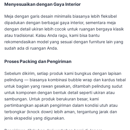
Menyesuaikan dengan Gaya Interior
Meja dengan garis desain minimalis biasanya lebih fleksibel
dipadukan dengan berbagai gaya interior, sementara meja
dengan detail ukiran lebih cocok untuk ruangan bergaya klasik
atau tradisional. Kalau Anda ragu, kami bisa bantu
rekomendasikan model yang sesuai dengan furniture lain yang
sudah ada di ruangan Anda.
Proses Packing dan Pengiriman
Sebelum dikirim, setiap produk kami bungkus dengan lapisan
pelindung — biasanya kombinasi bubble wrap dan kardus tebal
untuk bagian yang rawan gesekan, ditambah pelindung sudut
untuk komponen dengan bentuk detail seperti ukiran atau
sambungan. Untuk produk berukuran besar, kami
pertimbangkan apakah pengiriman dalam kondisi utuh atau
terbongkar (knock down) lebih aman, tergantung jarak dan
jenis ekspedisi yang digunakan.