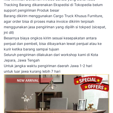
Tracking Barang dikarenakan Ekspedisi di Tokopedia belum
support pengiriman Produk besar
Barang dikirim menggunakan Cargo Truck Khusus Furniture,
agar order bisa di proses maka invoice dikirim terpisah
menggunakan jasa pengiriman yang dipilih si tokped (sicepat,
jnt dll)
Besarnya biaya ongkos kirim sesuai kesepakatan antara
penjual dan pembeli, bisa dibayarkan lewat penjual atau ke
kurir ketika barang sampai tujuan
Seluruh pengiriman dilakukan dari workshop kami di Kota
Jepara, Jawa Tengah
Untuk jangka waktu pengiriman daerah Jawa 1-2 hari
untuk luar jawa kurang lebih 7 hari