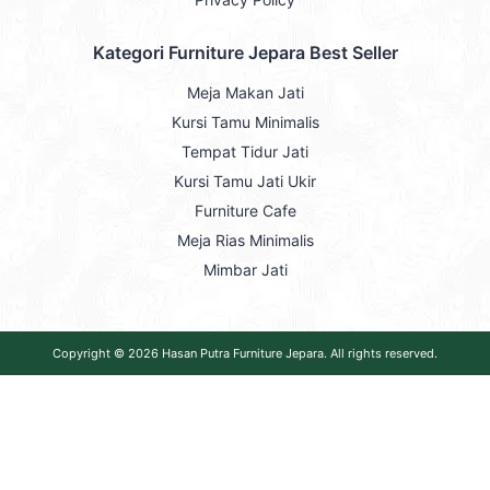
Kategori Furniture Jepara Best Seller
Meja Makan Jati
Kursi Tamu Minimalis
Tempat Tidur Jati
Kursi Tamu Jati Ukir
Furniture Cafe
Meja Rias Minimalis
Mimbar Jati
Copyright © 2026
Hasan Putra Furniture Jepara
. All rights reserved.