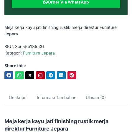
Order Via WhatsApp
Meja kerja kayu jati finishing rustik merja direktur Furniture
Jepara
SKU:
3ce55e135a31
Kategori:
Furniture Jepara
Share this:
Deskripsi
Informasi Tambahan
Ulasan (0)
Meja kerja kayu jati finishing rustik merja
direktur Furniture Jepara