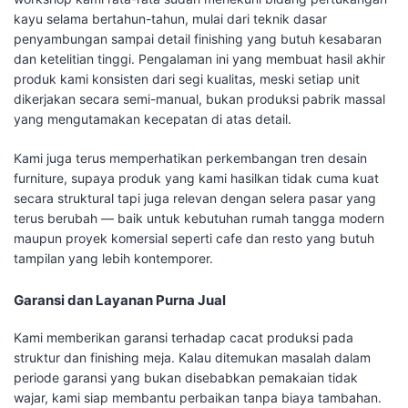
kayu selama bertahun-tahun, mulai dari teknik dasar
penyambungan sampai detail finishing yang butuh kesabaran
dan ketelitian tinggi. Pengalaman ini yang membuat hasil akhir
produk kami konsisten dari segi kualitas, meski setiap unit
dikerjakan secara semi-manual, bukan produksi pabrik massal
yang mengutamakan kecepatan di atas detail.
Kami juga terus memperhatikan perkembangan tren desain
furniture, supaya produk yang kami hasilkan tidak cuma kuat
secara struktural tapi juga relevan dengan selera pasar yang
terus berubah — baik untuk kebutuhan rumah tangga modern
maupun proyek komersial seperti cafe dan resto yang butuh
tampilan yang lebih kontemporer.
Garansi dan Layanan Purna Jual
Kami memberikan garansi terhadap cacat produksi pada
struktur dan finishing meja. Kalau ditemukan masalah dalam
periode garansi yang bukan disebabkan pemakaian tidak
wajar, kami siap membantu perbaikan tanpa biaya tambahan.