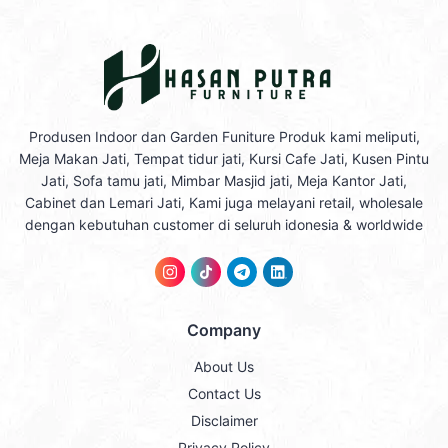
Produsen Indoor dan Garden Funiture Produk kami meliputi,
Meja Makan Jati, Tempat tidur jati, Kursi Cafe Jati, Kusen Pintu
Jati, Sofa tamu jati, Mimbar Masjid jati, Meja Kantor Jati,
Cabinet dan Lemari Jati, Kami juga melayani retail, wholesale
dengan kebutuhan customer di seluruh idonesia & worldwide
Company
About Us
Contact Us
Disclaimer
Privacy Policy