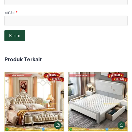
Email
*
Produk Terkait