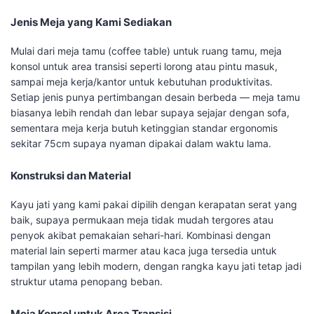
Jenis Meja yang Kami Sediakan
Mulai dari meja tamu (coffee table) untuk ruang tamu, meja
konsol untuk area transisi seperti lorong atau pintu masuk,
sampai meja kerja/kantor untuk kebutuhan produktivitas.
Setiap jenis punya pertimbangan desain berbeda — meja tamu
biasanya lebih rendah dan lebar supaya sejajar dengan sofa,
sementara meja kerja butuh ketinggian standar ergonomis
sekitar 75cm supaya nyaman dipakai dalam waktu lama.
Konstruksi dan Material
Kayu jati yang kami pakai dipilih dengan kerapatan serat yang
baik, supaya permukaan meja tidak mudah tergores atau
penyok akibat pemakaian sehari-hari. Kombinasi dengan
material lain seperti marmer atau kaca juga tersedia untuk
tampilan yang lebih modern, dengan rangka kayu jati tetap jadi
struktur utama penopang beban.
Meja Konsol untuk Area Transisi