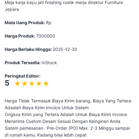
Meja kerja kayu jati finishing rustik merja direktur Furniture
Jepara
Mata Uang Produk:
Rp
Harga Produk:
7000000
Harga Berlaku Hingga:
2025-12-30
Produk Tersedia:
InStock
Peringkat Editor:
5
Harga Tidak Termasuk Biaya Kirim barang, Biaya Yang Tertera
Adaalah Biaya Kirim Invoice Untuk Sistem
Ongkos Kirim yang Tertera Adalah Untuk Biaya Kirim Invoice
Menerima Custom Desain Sesuai Dengan Keinginan Anda
Sistem pemesanan : Pre-Order (PO) Max. 2-3 Minggu sampai
di rumah kamu. Kadang bisa lebih cepat