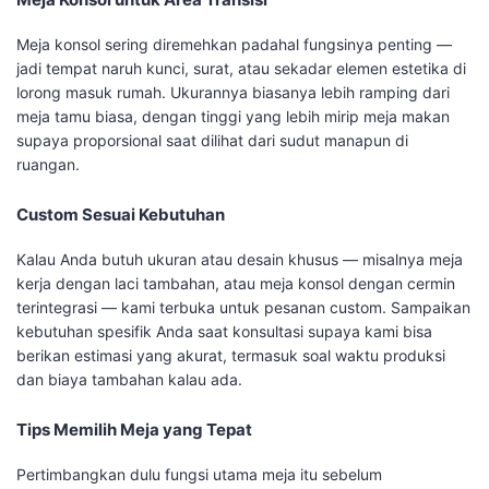
Meja konsol sering diremehkan padahal fungsinya penting —
jadi tempat naruh kunci, surat, atau sekadar elemen estetika di
lorong masuk rumah. Ukurannya biasanya lebih ramping dari
meja tamu biasa, dengan tinggi yang lebih mirip meja makan
supaya proporsional saat dilihat dari sudut manapun di
ruangan.
Custom Sesuai Kebutuhan
Kalau Anda butuh ukuran atau desain khusus — misalnya meja
kerja dengan laci tambahan, atau meja konsol dengan cermin
terintegrasi — kami terbuka untuk pesanan custom. Sampaikan
kebutuhan spesifik Anda saat konsultasi supaya kami bisa
berikan estimasi yang akurat, termasuk soal waktu produksi
dan biaya tambahan kalau ada.
Tips Memilih Meja yang Tepat
Pertimbangkan dulu fungsi utama meja itu sebelum