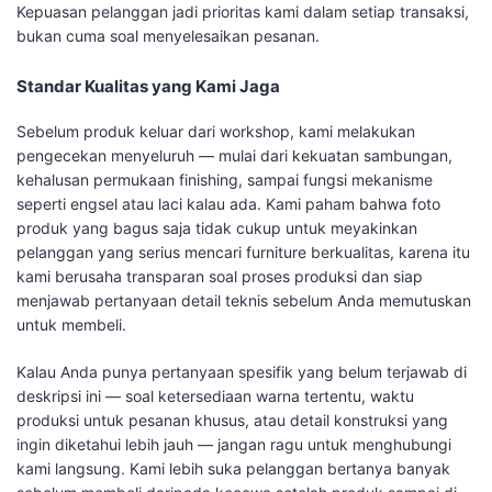
Kepuasan pelanggan jadi prioritas kami dalam setiap transaksi,
bukan cuma soal menyelesaikan pesanan.
Standar Kualitas yang Kami Jaga
Sebelum produk keluar dari workshop, kami melakukan
pengecekan menyeluruh — mulai dari kekuatan sambungan,
kehalusan permukaan finishing, sampai fungsi mekanisme
seperti engsel atau laci kalau ada. Kami paham bahwa foto
produk yang bagus saja tidak cukup untuk meyakinkan
pelanggan yang serius mencari furniture berkualitas, karena itu
kami berusaha transparan soal proses produksi dan siap
menjawab pertanyaan detail teknis sebelum Anda memutuskan
untuk membeli.
Kalau Anda punya pertanyaan spesifik yang belum terjawab di
deskripsi ini — soal ketersediaan warna tertentu, waktu
produksi untuk pesanan khusus, atau detail konstruksi yang
ingin diketahui lebih jauh — jangan ragu untuk menghubungi
kami langsung. Kami lebih suka pelanggan bertanya banyak