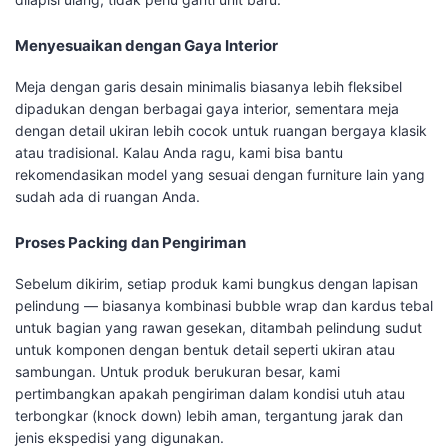
Menyesuaikan dengan Gaya Interior
Meja dengan garis desain minimalis biasanya lebih fleksibel
dipadukan dengan berbagai gaya interior, sementara meja
dengan detail ukiran lebih cocok untuk ruangan bergaya klasik
atau tradisional. Kalau Anda ragu, kami bisa bantu
rekomendasikan model yang sesuai dengan furniture lain yang
sudah ada di ruangan Anda.
Proses Packing dan Pengiriman
Sebelum dikirim, setiap produk kami bungkus dengan lapisan
pelindung — biasanya kombinasi bubble wrap dan kardus tebal
untuk bagian yang rawan gesekan, ditambah pelindung sudut
untuk komponen dengan bentuk detail seperti ukiran atau
sambungan. Untuk produk berukuran besar, kami
pertimbangkan apakah pengiriman dalam kondisi utuh atau
terbongkar (knock down) lebih aman, tergantung jarak dan
jenis ekspedisi yang digunakan.