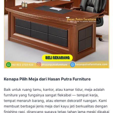
Kenapa Pilih Meja dari Hasan Putra Furniture
Baik untuk ruang tamu, kantor, atau kamar tidur, meja adalah
furniture yang fungsinya sangat fleksibel — tempat kerja,
tempat menaruh barang, atau elemen dekoratif ruangan. Kami
membuat berbagai jenis meja dari kayu jati berkualitas dengan
finishing rapi, dirancang supaya tetap tahan lama meski dipakai