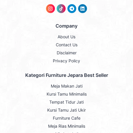
Company
About Us
Contact Us
Disclaimer
Privacy Policy
Kategori Furniture Jepara Best Seller
Meja Makan Jati
Kursi Tamu Minimalis
Tempat Tidur Jati
Kursi Tamu Jati Ukir
Furniture Cafe
Meja Rias Minimalis