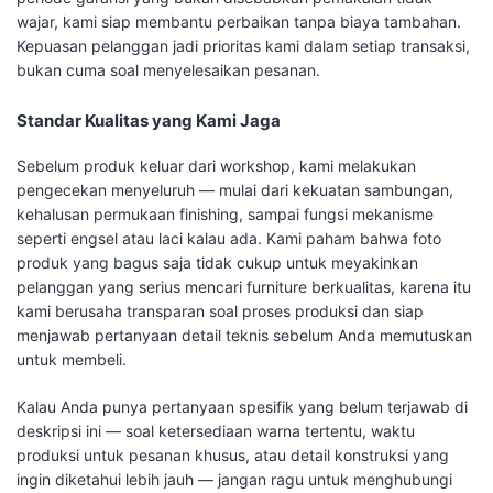
wajar, kami siap membantu perbaikan tanpa biaya tambahan.
Kepuasan pelanggan jadi prioritas kami dalam setiap transaksi,
bukan cuma soal menyelesaikan pesanan.
Standar Kualitas yang Kami Jaga
Sebelum produk keluar dari workshop, kami melakukan
pengecekan menyeluruh — mulai dari kekuatan sambungan,
kehalusan permukaan finishing, sampai fungsi mekanisme
seperti engsel atau laci kalau ada. Kami paham bahwa foto
produk yang bagus saja tidak cukup untuk meyakinkan
pelanggan yang serius mencari furniture berkualitas, karena itu
kami berusaha transparan soal proses produksi dan siap
menjawab pertanyaan detail teknis sebelum Anda memutuskan
untuk membeli.
Kalau Anda punya pertanyaan spesifik yang belum terjawab di
deskripsi ini — soal ketersediaan warna tertentu, waktu
produksi untuk pesanan khusus, atau detail konstruksi yang
ingin diketahui lebih jauh — jangan ragu untuk menghubungi