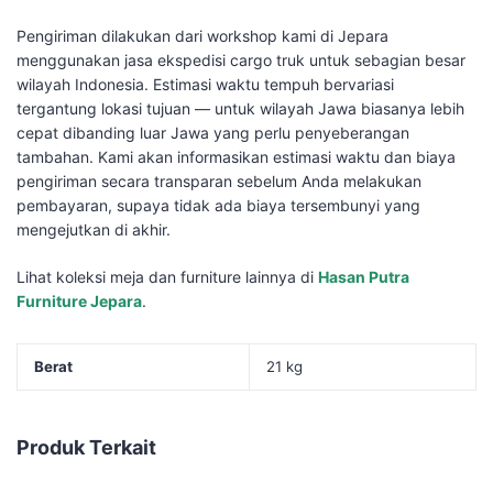
Pengiriman dilakukan dari workshop kami di Jepara
menggunakan jasa ekspedisi cargo truk untuk sebagian besar
wilayah Indonesia. Estimasi waktu tempuh bervariasi
tergantung lokasi tujuan — untuk wilayah Jawa biasanya lebih
cepat dibanding luar Jawa yang perlu penyeberangan
tambahan. Kami akan informasikan estimasi waktu dan biaya
pengiriman secara transparan sebelum Anda melakukan
pembayaran, supaya tidak ada biaya tersembunyi yang
mengejutkan di akhir.
Lihat koleksi meja dan furniture lainnya di
Hasan Putra
Furniture Jepara
.
Berat
21 kg
Produk Terkait