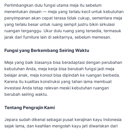
Pertimbangkan dulu fungsi utama meja itu sebelum
menentukan desain — meja yang terlalu kecil untuk kebutuhan
penyimpanan akan cepat terasa tidak cukup, sementara meja
yang terlalu besar untuk ruang sempit justru bikin sirkulasi
ruangan terganggu. Ukur dulu ruang yang tersedia, termasuk
jarak dari furniture lain di sekitarnya, sebelum memesan.
Fungsi yang Berkembang Seiring Waktu
Meja yang baik biasanya bisa beradaptasi dengan perubahan
kebutuhan Anda, meja kerja bisa berubah fungsi jadi meja
belajar anak, meja konsol bisa dipindah ke ruangan berbeda.
Karena itu kualitas konstruksi yang tahan lama membuat
investasi Anda tetap relevan meski kebutuhan ruangan
berubah seiring waktu.
Tentang Pengrajin Kami
Jepara sudah dikenal sebagai pusat kerajinan kayu Indonesia
sejak lama, dan keahlian mengolah kayu jati diwariskan dari