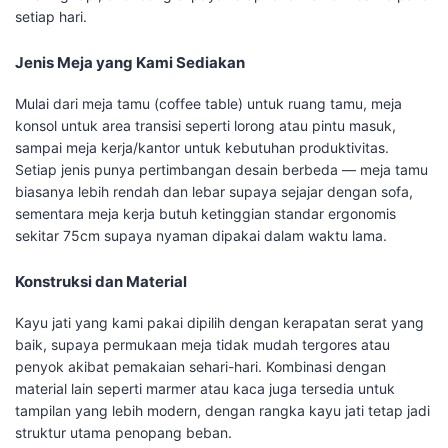
setiap hari.
Jenis Meja yang Kami Sediakan
Mulai dari meja tamu (coffee table) untuk ruang tamu, meja
konsol untuk area transisi seperti lorong atau pintu masuk,
sampai meja kerja/kantor untuk kebutuhan produktivitas.
Setiap jenis punya pertimbangan desain berbeda — meja tamu
biasanya lebih rendah dan lebar supaya sejajar dengan sofa,
sementara meja kerja butuh ketinggian standar ergonomis
sekitar 75cm supaya nyaman dipakai dalam waktu lama.
Konstruksi dan Material
Kayu jati yang kami pakai dipilih dengan kerapatan serat yang
baik, supaya permukaan meja tidak mudah tergores atau
penyok akibat pemakaian sehari-hari. Kombinasi dengan
material lain seperti marmer atau kaca juga tersedia untuk
tampilan yang lebih modern, dengan rangka kayu jati tetap jadi
struktur utama penopang beban.