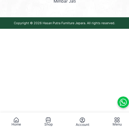
Mimbar Jati
Copyright © 2026
Hasan Putra Furniture Jepara
. All rights reserved.
Home
Shop
Menu
Account