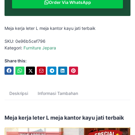
Order Via WhatsApp
Meja kerja leter L meja kantor kayu jati terbaik
SKU:
0e96b5cef796
Kategori:
Furniture Jepara
Share this:
Deskripsi
Informasi Tambahan
Meja kerja leter L meja kantor kayu jati terbaik