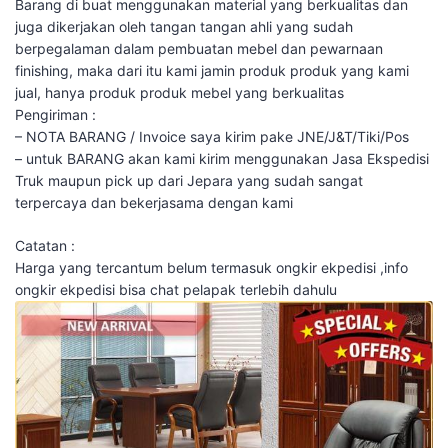
Barang di buat menggunakan material yang berkualitas dan
juga dikerjakan oleh tangan tangan ahli yang sudah
berpegalaman dalam pembuatan mebel dan pewarnaan
finishing, maka dari itu kami jamin produk produk yang kami
jual, hanya produk produk mebel yang berkualitas
Pengiriman :
– NOTA BARANG / Invoice saya kirim pake JNE/J&T/Tiki/Pos
– untuk BARANG akan kami kirim menggunakan Jasa Ekspedisi
Truk maupun pick up dari Jepara yang sudah sangat
terpercaya dan bekerjasama dengan kami
Catatan :
Harga yang tercantum belum termasuk ongkir ekpedisi ,info
ongkir ekpedisi bisa chat pelapak terlebih dahulu