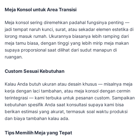
Meja Konsol untuk Area Transisi
Meja konsol sering diremehkan padahal fungsinya penting —
jadi tempat naruh kunci, surat, atau sekadar elemen estetika di
lorong masuk rumah. Ukurannya biasanya lebih ramping dari
meja tamu biasa, dengan tinggi yang lebih mirip meja makan
supaya proporsional saat dilihat dari sudut manapun di
ruangan.
Custom Sesuai Kebutuhan
Kalau Anda butuh ukuran atau desain khusus — misalnya meja
kerja dengan laci tambahan, atau meja konsol dengan cermin
terintegrasi — kami terbuka untuk pesanan custom. Sampaikan
kebutuhan spesifik Anda saat konsultasi supaya kami bisa
berikan estimasi yang akurat, termasuk soal waktu produksi
dan biaya tambahan kalau ada.
Tips Memilih Meja yang Tepat