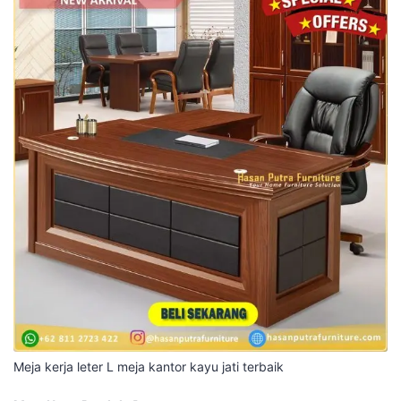
Meja kerja leter L meja kantor kayu jati terbaik