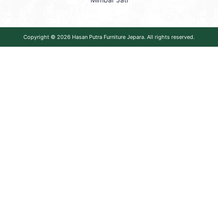
Copyright © 2026
Hasan Putra Furniture Jepara
. All rights reserved.