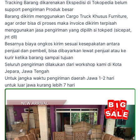
Tracking Barang dikarenakan Ekspedisi di Tokopedia belum
support pengiriman Produk besar
Barang dikirim menggunakan Cargo Truck Khusus Furniture,
agar order bisa di proses maka invoice dikirim terpisah
menggunakan jasa pengiriman yang dipilih si tokped (sicepat,
jnt dll)
Besarnya biaya ongkos kirim sesuai kesepakatan antara
penjual dan pembeli, bisa dibayarkan lewat penjual atau ke
kurir ketika barang sampai tujuan
Seluruh pengiriman dilakukan dari workshop kami di Kota
Jepara, Jawa Tengah
Untuk jangka waktu pengiriman daerah Jawa 1-2 hari
untuk luar jawa kurang lebih 7 hari