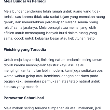
Meja Bundar vs Persegi
Meja bundar cenderung lebih ramah untuk ruang yang tidak
terlalu luas karena tidak ada sudut tajam yang memakan ruang
gerak, dan memudahkan percakapan karena semua orang
relatif sama jaraknya. Meja persegi atau memanjang lebih
efisien untuk menampung banyak kursi dalam ruang yang
sama, cocok untuk keluarga besar atau kebutuhan resto.
Finishing yang Tersedia
Untuk meja kayu solid, finishing natural melamic paling umum
dipilih karena menonjolkan tekstur kayu asli. Kalau
menginginkan tampilan lebih modern, kami juga sediakan opsi
warna walnut gelap atau kombinasi dengan cat duco pada
bagian kaki, sementara permukaan atas tetap natural untuk
kontras yang menarik.
Perawatan Sehari-hari
Meja makan sering terkena tumpahan air atau makanan, jadi