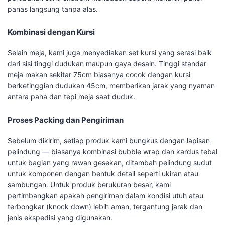
panas langsung tanpa alas.
Kombinasi dengan Kursi
Selain meja, kami juga menyediakan set kursi yang serasi baik
dari sisi tinggi dudukan maupun gaya desain. Tinggi standar
meja makan sekitar 75cm biasanya cocok dengan kursi
berketinggian dudukan 45cm, memberikan jarak yang nyaman
antara paha dan tepi meja saat duduk.
Proses Packing dan Pengiriman
Sebelum dikirim, setiap produk kami bungkus dengan lapisan
pelindung — biasanya kombinasi bubble wrap dan kardus tebal
untuk bagian yang rawan gesekan, ditambah pelindung sudut
untuk komponen dengan bentuk detail seperti ukiran atau
sambungan. Untuk produk berukuran besar, kami
pertimbangkan apakah pengiriman dalam kondisi utuh atau
terbongkar (knock down) lebih aman, tergantung jarak dan
jenis ekspedisi yang digunakan.