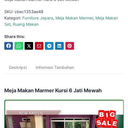
SKU:
cbec1353ae48
Kategori:
Furniture Jepara
,
Meja Makan Marmer
,
Meja Makan
Set
,
Ruang Makan
Share this:
Deskripsi
Informasi Tambahan
Meja Makan Marmer Kursi 6 Jati Mewah