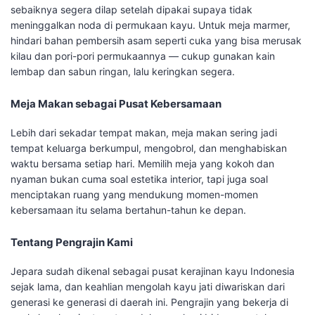
sebaiknya segera dilap setelah dipakai supaya tidak
meninggalkan noda di permukaan kayu. Untuk meja marmer,
hindari bahan pembersih asam seperti cuka yang bisa merusak
kilau dan pori-pori permukaannya — cukup gunakan kain
lembap dan sabun ringan, lalu keringkan segera.
Meja Makan sebagai Pusat Kebersamaan
Lebih dari sekadar tempat makan, meja makan sering jadi
tempat keluarga berkumpul, mengobrol, dan menghabiskan
waktu bersama setiap hari. Memilih meja yang kokoh dan
nyaman bukan cuma soal estetika interior, tapi juga soal
menciptakan ruang yang mendukung momen-momen
kebersamaan itu selama bertahun-tahun ke depan.
Tentang Pengrajin Kami
Jepara sudah dikenal sebagai pusat kerajinan kayu Indonesia
sejak lama, dan keahlian mengolah kayu jati diwariskan dari
generasi ke generasi di daerah ini. Pengrajin yang bekerja di