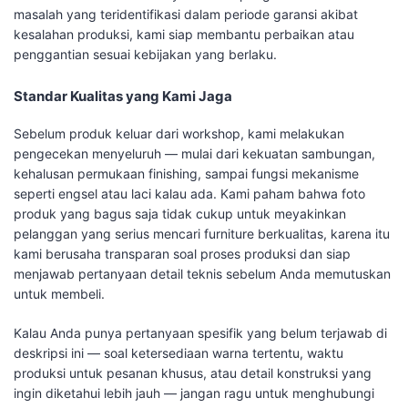
masalah yang teridentifikasi dalam periode garansi akibat
kesalahan produksi, kami siap membantu perbaikan atau
penggantian sesuai kebijakan yang berlaku.
Standar Kualitas yang Kami Jaga
Sebelum produk keluar dari workshop, kami melakukan
pengecekan menyeluruh — mulai dari kekuatan sambungan,
kehalusan permukaan finishing, sampai fungsi mekanisme
seperti engsel atau laci kalau ada. Kami paham bahwa foto
produk yang bagus saja tidak cukup untuk meyakinkan
pelanggan yang serius mencari furniture berkualitas, karena itu
kami berusaha transparan soal proses produksi dan siap
menjawab pertanyaan detail teknis sebelum Anda memutuskan
untuk membeli.
Kalau Anda punya pertanyaan spesifik yang belum terjawab di
deskripsi ini — soal ketersediaan warna tertentu, waktu
produksi untuk pesanan khusus, atau detail konstruksi yang
ingin diketahui lebih jauh — jangan ragu untuk menghubungi