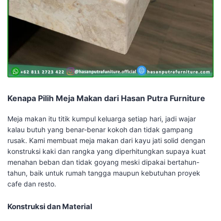
Kenapa Pilih Meja Makan dari Hasan Putra Furniture
Meja makan itu titik kumpul keluarga setiap hari, jadi wajar
kalau butuh yang benar-benar kokoh dan tidak gampang
rusak. Kami membuat meja makan dari kayu jati solid dengan
konstruksi kaki dan rangka yang diperhitungkan supaya kuat
menahan beban dan tidak goyang meski dipakai bertahun-
tahun, baik untuk rumah tangga maupun kebutuhan proyek
cafe dan resto.
Konstruksi dan Material