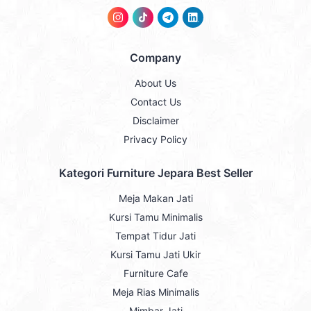
Company
About Us
Contact Us
Disclaimer
Privacy Policy
Kategori Furniture Jepara Best Seller
Meja Makan Jati
Kursi Tamu Minimalis
Tempat Tidur Jati
Kursi Tamu Jati Ukir
Furniture Cafe
Meja Rias Minimalis
Mimbar Jati