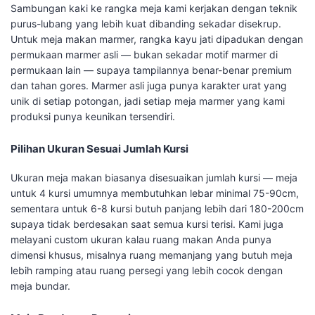
Sambungan kaki ke rangka meja kami kerjakan dengan teknik
purus-lubang yang lebih kuat dibanding sekadar disekrup.
Untuk meja makan marmer, rangka kayu jati dipadukan dengan
permukaan marmer asli — bukan sekadar motif marmer di
permukaan lain — supaya tampilannya benar-benar premium
dan tahan gores. Marmer asli juga punya karakter urat yang
unik di setiap potongan, jadi setiap meja marmer yang kami
produksi punya keunikan tersendiri.
Pilihan Ukuran Sesuai Jumlah Kursi
Ukuran meja makan biasanya disesuaikan jumlah kursi — meja
untuk 4 kursi umumnya membutuhkan lebar minimal 75-90cm,
sementara untuk 6-8 kursi butuh panjang lebih dari 180-200cm
supaya tidak berdesakan saat semua kursi terisi. Kami juga
melayani custom ukuran kalau ruang makan Anda punya
dimensi khusus, misalnya ruang memanjang yang butuh meja
lebih ramping atau ruang persegi yang lebih cocok dengan
meja bundar.