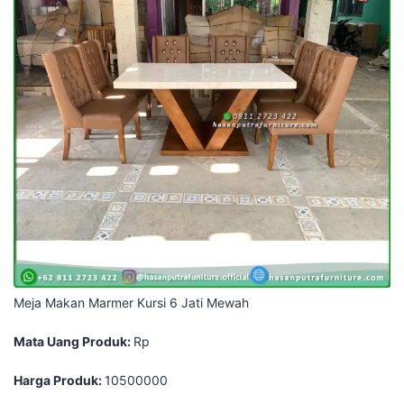
Meja Makan Marmer Kursi 6 Jati Mewah
Mata Uang Produk:
Rp
Harga Produk:
10500000