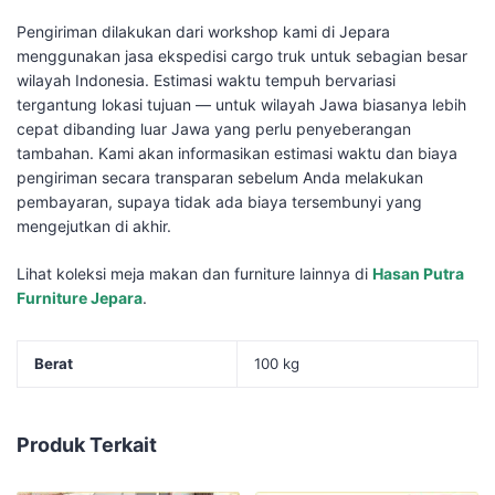
Pengiriman dilakukan dari workshop kami di Jepara
menggunakan jasa ekspedisi cargo truk untuk sebagian besar
wilayah Indonesia. Estimasi waktu tempuh bervariasi
tergantung lokasi tujuan — untuk wilayah Jawa biasanya lebih
cepat dibanding luar Jawa yang perlu penyeberangan
tambahan. Kami akan informasikan estimasi waktu dan biaya
pengiriman secara transparan sebelum Anda melakukan
pembayaran, supaya tidak ada biaya tersembunyi yang
mengejutkan di akhir.
Lihat koleksi meja makan dan furniture lainnya di
Hasan Putra
Furniture Jepara
.
Berat
100 kg
Produk Terkait