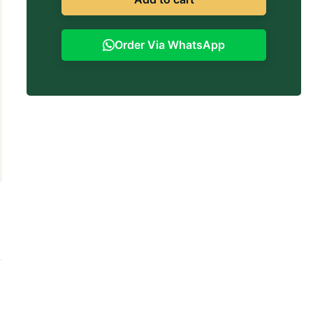
Order Via WhatsApp