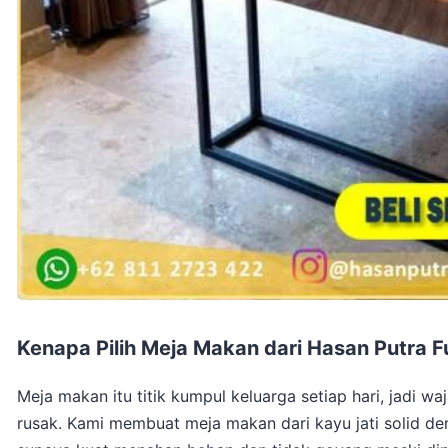
Kenapa Pilih Meja Makan dari Hasan Putra F
Meja makan itu titik kumpul keluarga setiap hari, jadi 
rusak. Kami membuat meja makan dari kayu jati solid de