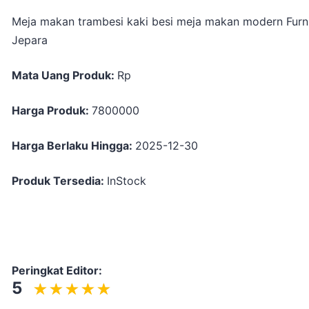
Meja makan trambesi kaki besi meja makan modern Furn
Jepara
Mata Uang Produk:
Rp
Harga Produk:
7800000
Harga Berlaku Hingga:
2025-12-30
Produk Tersedia:
InStock
Peringkat Editor:
5