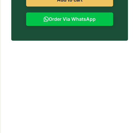
Order Via WhatsApp