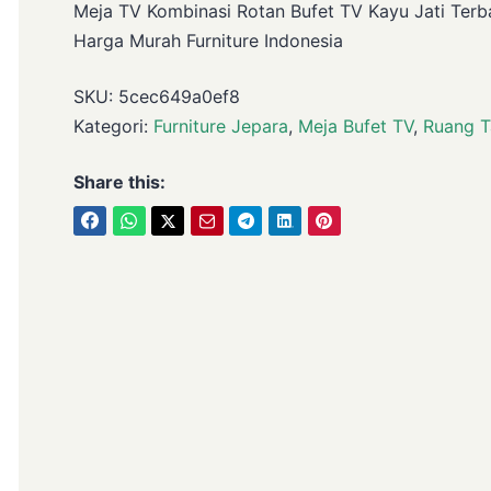
Meja TV Kombinasi Rotan Bufet TV Kayu Jati Terb
Harga Murah Furniture Indonesia
SKU:
5cec649a0ef8
Kategori:
Furniture Jepara
,
Meja Bufet TV
,
Ruang 
Share this: