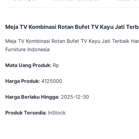
Meja TV Kombinasi Rotan Bufet TV Kayu Jati Terb
Meja TV Kombinasi Rotan Bufet TV Kayu Jati Terbaik Ha
Furniture Indonesia
Mata Uang Produk:
Rp
Harga Produk:
4125000
Harga Berlaku Hingga:
2025-12-30
Produk Tersedia:
InStock