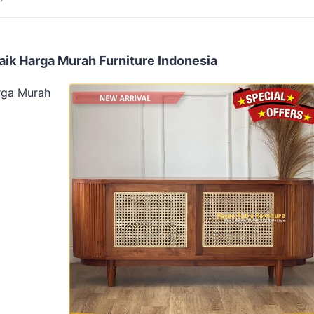
aik Harga Murah Furniture Indonesia
rga Murah