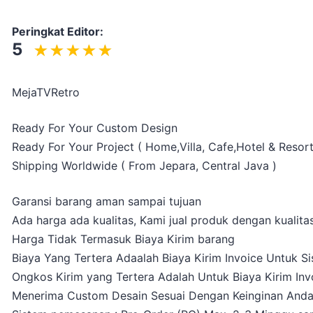
Peringkat Editor:
5
MejaTVRetro
Ready For Your Custom Design
Ready For Your Project ( Home,Villa, Cafe,Hotel & Resort
Shipping Worldwide ( From Jepara, Central Java )
Garansi barang aman sampai tujuan
Ada harga ada kualitas, Kami jual produk dengan kualitas
Harga Tidak Termasuk Biaya Kirim barang
Biaya Yang Tertera Adaalah Biaya Kirim Invoice Untuk S
Ongkos Kirim yang Tertera Adalah Untuk Biaya Kirim Inv
Menerima Custom Desain Sesuai Dengan Keinginan And