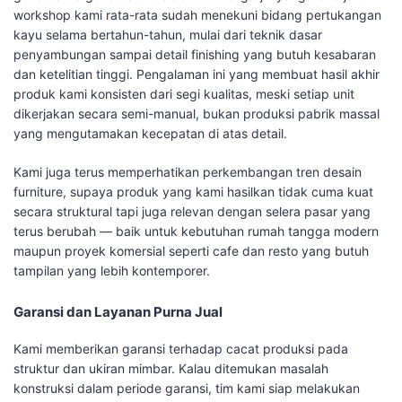
workshop kami rata-rata sudah menekuni bidang pertukangan
kayu selama bertahun-tahun, mulai dari teknik dasar
penyambungan sampai detail finishing yang butuh kesabaran
dan ketelitian tinggi. Pengalaman ini yang membuat hasil akhir
produk kami konsisten dari segi kualitas, meski setiap unit
dikerjakan secara semi-manual, bukan produksi pabrik massal
yang mengutamakan kecepatan di atas detail.
Kami juga terus memperhatikan perkembangan tren desain
furniture, supaya produk yang kami hasilkan tidak cuma kuat
secara struktural tapi juga relevan dengan selera pasar yang
terus berubah — baik untuk kebutuhan rumah tangga modern
maupun proyek komersial seperti cafe dan resto yang butuh
tampilan yang lebih kontemporer.
Garansi dan Layanan Purna Jual
Kami memberikan garansi terhadap cacat produksi pada
struktur dan ukiran mimbar. Kalau ditemukan masalah
konstruksi dalam periode garansi, tim kami siap melakukan