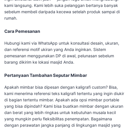
kami langsung. Kami lebih suka pelanggan bertanya banyak
sebelum membeli daripada kecewa setelah produk sampai di
rumah.
Cara Pemesanan
Hubungi kami via WhatsApp untuk konsultasi desain, ukuran,
dan referensi motif ukiran yang Anda inginkan. Sistem
pemesanan menggunakan DP di awal, pelunasan sebelum
barang dikirim ke lokasi masjid Anda.
Pertanyaan Tambahan Seputar Mimbar
Apakah mimbar bisa dipesan dengan kaligrafi custom? Bisa,
kami menerima referensi teks kaligrafi tertentu yang ingin diukir
di bagian tertentu mimbar. Apakah ada opsi mimbar portable
yang bisa dipindah? Kami bisa buatkan mimbar dengan ukuran
dan berat yang lebih ringkas untuk kebutuhan musala kecil
yang mungkin perlu fleksibilitas penempatan. Bagaimana
dengan perawatan jangka panjang di lingkungan masjid yang