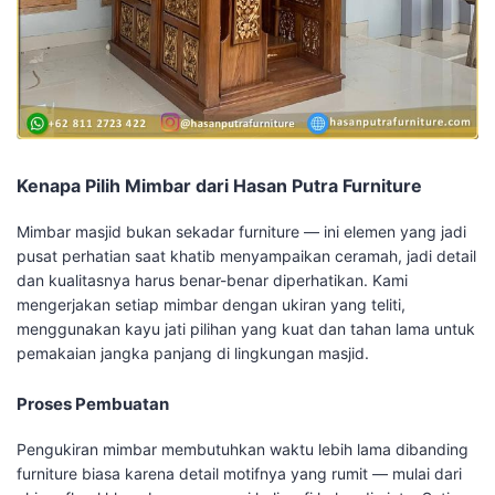
Kenapa Pilih Mimbar dari Hasan Putra Furniture
Mimbar masjid bukan sekadar furniture — ini elemen yang jadi
pusat perhatian saat khatib menyampaikan ceramah, jadi detail
dan kualitasnya harus benar-benar diperhatikan. Kami
mengerjakan setiap mimbar dengan ukiran yang teliti,
menggunakan kayu jati pilihan yang kuat dan tahan lama untuk
pemakaian jangka panjang di lingkungan masjid.
Proses Pembuatan
Pengukiran mimbar membutuhkan waktu lebih lama dibanding
furniture biasa karena detail motifnya yang rumit — mulai dari