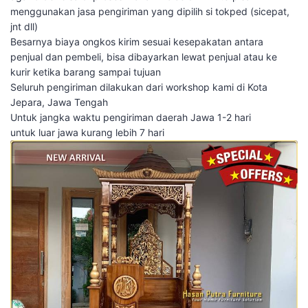
menggunakan jasa pengiriman yang dipilih si tokped (sicepat,
jnt dll)
Besarnya biaya ongkos kirim sesuai kesepakatan antara
penjual dan pembeli, bisa dibayarkan lewat penjual atau ke
kurir ketika barang sampai tujuan
Seluruh pengiriman dilakukan dari workshop kami di Kota
Jepara, Jawa Tengah
Untuk jangka waktu pengiriman daerah Jawa 1-2 hari
untuk luar jawa kurang lebih 7 hari