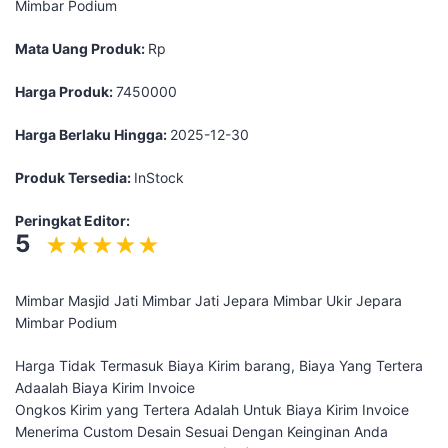
Mimbar Podium
Mata Uang Produk:
Rp
Harga Produk:
7450000
Harga Berlaku Hingga:
2025-12-30
Produk Tersedia:
InStock
Peringkat Editor:
5
Mimbar Masjid Jati Mimbar Jati Jepara Mimbar Ukir Jepara
Mimbar Podium
Harga Tidak Termasuk Biaya Kirim barang, Biaya Yang Tertera
Adaalah Biaya Kirim Invoice
Ongkos Kirim yang Tertera Adalah Untuk Biaya Kirim Invoice
Menerima Custom Desain Sesuai Dengan Keinginan Anda