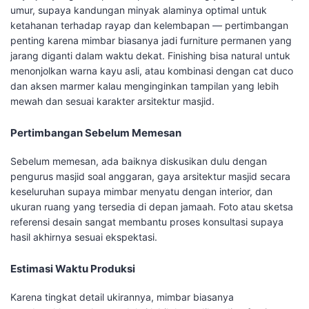
umur, supaya kandungan minyak alaminya optimal untuk
ketahanan terhadap rayap dan kelembapan — pertimbangan
penting karena mimbar biasanya jadi furniture permanen yang
jarang diganti dalam waktu dekat. Finishing bisa natural untuk
menonjolkan warna kayu asli, atau kombinasi dengan cat duco
dan aksen marmer kalau menginginkan tampilan yang lebih
mewah dan sesuai karakter arsitektur masjid.
Pertimbangan Sebelum Memesan
Sebelum memesan, ada baiknya diskusikan dulu dengan
pengurus masjid soal anggaran, gaya arsitektur masjid secara
keseluruhan supaya mimbar menyatu dengan interior, dan
ukuran ruang yang tersedia di depan jamaah. Foto atau sketsa
referensi desain sangat membantu proses konsultasi supaya
hasil akhirnya sesuai ekspektasi.
Estimasi Waktu Produksi
Karena tingkat detail ukirannya, mimbar biasanya