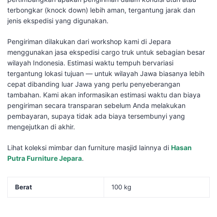
terbongkar (knock down) lebih aman, tergantung jarak dan
jenis ekspedisi yang digunakan.
Pengiriman dilakukan dari workshop kami di Jepara
menggunakan jasa ekspedisi cargo truk untuk sebagian besar
wilayah Indonesia. Estimasi waktu tempuh bervariasi
tergantung lokasi tujuan — untuk wilayah Jawa biasanya lebih
cepat dibanding luar Jawa yang perlu penyeberangan
tambahan. Kami akan informasikan estimasi waktu dan biaya
pengiriman secara transparan sebelum Anda melakukan
pembayaran, supaya tidak ada biaya tersembunyi yang
mengejutkan di akhir.
Lihat koleksi mimbar dan furniture masjid lainnya di
Hasan
Putra Furniture Jepara
.
Berat
100 kg