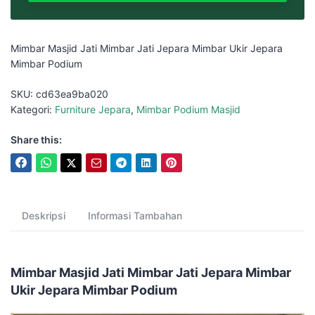
Mimbar Masjid Jati Mimbar Jati Jepara Mimbar Ukir Jepara
Mimbar Podium
SKU:
cd63ea9ba020
Kategori:
Furniture Jepara
,
Mimbar Podium Masjid
Share this:
Deskripsi
Informasi Tambahan
Mimbar Masjid Jati Mimbar Jati Jepara Mimbar
Ukir Jepara Mimbar Podium