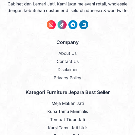
Cabinet dan Lemari Jati, Kami juga melayani retail, wholesale
dengan kebutuhan customer di seluruh idonesia & worldwide
Company
About Us
Contact Us
Disclaimer
Privacy Policy
Kategori Furniture Jepara Best Seller
Meja Makan Jati
Kursi Tamu Minimalis
Tempat Tidur Jati
Kursi Tamu Jati Ukir