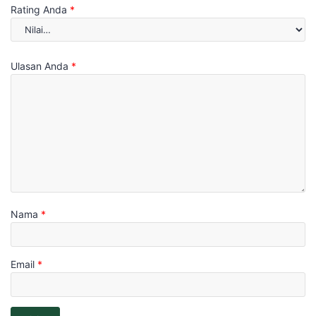
Rating Anda
*
Ulasan Anda
*
Nama
*
Email
*