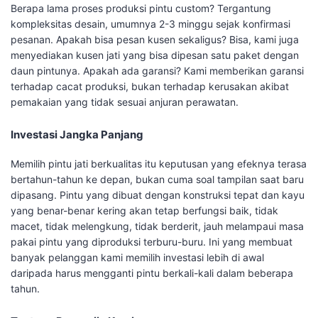
Berapa lama proses produksi pintu custom? Tergantung
kompleksitas desain, umumnya 2-3 minggu sejak konfirmasi
pesanan. Apakah bisa pesan kusen sekaligus? Bisa, kami juga
menyediakan kusen jati yang bisa dipesan satu paket dengan
daun pintunya. Apakah ada garansi? Kami memberikan garansi
terhadap cacat produksi, bukan terhadap kerusakan akibat
pemakaian yang tidak sesuai anjuran perawatan.
Investasi Jangka Panjang
Memilih pintu jati berkualitas itu keputusan yang efeknya terasa
bertahun-tahun ke depan, bukan cuma soal tampilan saat baru
dipasang. Pintu yang dibuat dengan konstruksi tepat dan kayu
yang benar-benar kering akan tetap berfungsi baik, tidak
macet, tidak melengkung, tidak berderit, jauh melampaui masa
pakai pintu yang diproduksi terburu-buru. Ini yang membuat
banyak pelanggan kami memilih investasi lebih di awal
daripada harus mengganti pintu berkali-kali dalam beberapa
tahun.