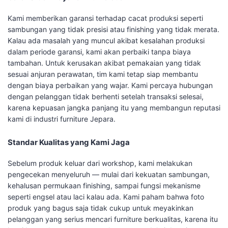
Kami memberikan garansi terhadap cacat produksi seperti
sambungan yang tidak presisi atau finishing yang tidak merata.
Kalau ada masalah yang muncul akibat kesalahan produksi
dalam periode garansi, kami akan perbaiki tanpa biaya
tambahan. Untuk kerusakan akibat pemakaian yang tidak
sesuai anjuran perawatan, tim kami tetap siap membantu
dengan biaya perbaikan yang wajar. Kami percaya hubungan
dengan pelanggan tidak berhenti setelah transaksi selesai,
karena kepuasan jangka panjang itu yang membangun reputasi
kami di industri furniture Jepara.
Standar Kualitas yang Kami Jaga
Sebelum produk keluar dari workshop, kami melakukan
pengecekan menyeluruh — mulai dari kekuatan sambungan,
kehalusan permukaan finishing, sampai fungsi mekanisme
seperti engsel atau laci kalau ada. Kami paham bahwa foto
produk yang bagus saja tidak cukup untuk meyakinkan
pelanggan yang serius mencari furniture berkualitas, karena itu