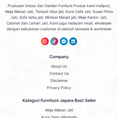
Produsen Indoor dan Garden Funiture Produk kami meliputi,
Meja Makan Jati, Tempat tidur jati, Kursi Cafe Jati, Kusen Pintu
Jati, Sofa tamu jati, Mimbar Masjid jati, Meja Kantor Jati,
Cabinet dan Lemari Jati, Kami juga melayani retail, wholesale
dengan kebutuhan customer di seluruh idonesia & worldwide
Company
About Us
Contact Us
Disclaimer
Privacy Policy
Kategori Furniture Jepara Best Seller
Meja Makan Jati
Kursi Tamu Minimalis