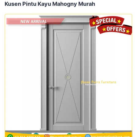
Kusen Pintu Kayu Mahogny Murah