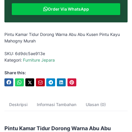
Order Via WhatsApp
Pintu Kamar Tidur Dorong Warna Abu Abu Kusen Pintu Kayu
Mahogny Murah
SKU:
6d9dc5ae913e
Kategori:
Furniture Jepara
Share this:
Deskripsi
Informasi Tambahan
Ulasan (0)
Pintu Kamar Tidur Dorong Warna Abu Abu