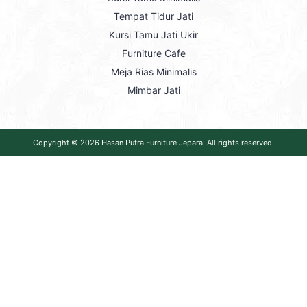
Tempat Tidur Jati
Kursi Tamu Jati Ukir
Furniture Cafe
Meja Rias Minimalis
Mimbar Jati
Copyright © 2026
Hasan Putra Furniture Jepara
. All rights reserved.