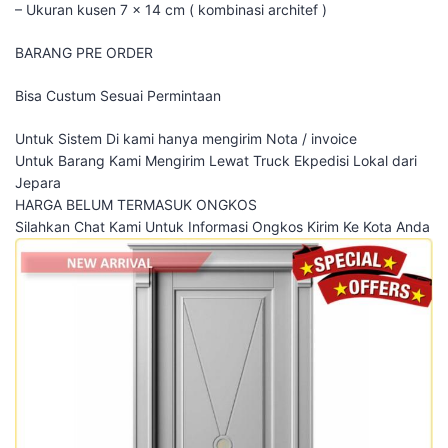
– Ukuran kusen 7 x 14 cm ( kombinasi architef )
BARANG PRE ORDER
Bisa Custum Sesuai Permintaan
Untuk Sistem Di kami hanya mengirim Nota / invoice
Untuk Barang Kami Mengirim Lewat Truck Ekpedisi Lokal dari
Jepara
HARGA BELUM TERMASUK ONGKOS
Silahkan Chat Kami Untuk Informasi Ongkos Kirim Ke Kota Anda