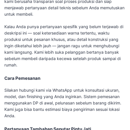
kami berusaha transparan soal proses produksi dan siap
menjawab pertanyaan detail teknis sebelum Anda memutuskan
untuk membeli.
Kalau Anda punya pertanyaan spesifik yang belum terjawab di
deskripsi ini — soal ketersediaan warna tertentu, waktu
produksi untuk pesanan khusus, atau detail konstruksi yang
ingin diketahui lebih jauh — jangan ragu untuk menghubungi
kami langsung. Kami lebih suka pelanggan bertanya banyak
sebelum membeli daripada kecewa setelah produk sampai di
rumah.
Cara Pemesanan
Silakan hubungi kami via WhatsApp untuk konsultasi ukuran,
model, dan finishing yang Anda inginkan. Sistem pemesanan
menggunakan DP di awal, pelunasan sebelum barang dikirim.
Kami juga bisa bantu estimasi biaya pengiriman sesuai lokasi
Anda.
Pertanyaan Tambahan Seputar Pintu Jati