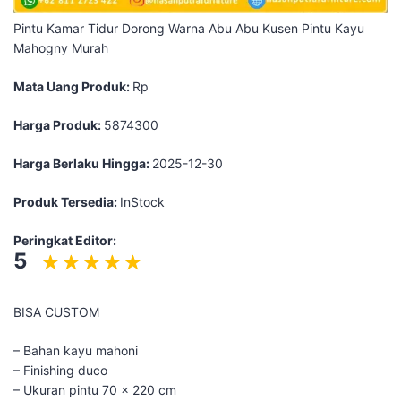
Pintu Kamar Tidur Dorong Warna Abu Abu Kusen Pintu Kayu
Mahogny Murah
Mata Uang Produk:
Rp
Harga Produk:
5874300
Harga Berlaku Hingga:
2025-12-30
Produk Tersedia:
InStock
Peringkat Editor:
5
BISA CUSTOM
– Bahan kayu mahoni
– Finishing duco
– Ukuran pintu 70 x 220 cm