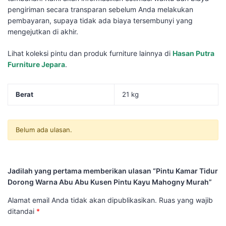
pengiriman secara transparan sebelum Anda melakukan
pembayaran, supaya tidak ada biaya tersembunyi yang
mengejutkan di akhir.
Lihat koleksi pintu dan produk furniture lainnya di
Hasan Putra
Furniture Jepara
.
Berat
21 kg
Belum ada ulasan.
Jadilah yang pertama memberikan ulasan “Pintu Kamar Tidur
Dorong Warna Abu Abu Kusen Pintu Kayu Mahogny Murah”
Alamat email Anda tidak akan dipublikasikan.
Ruas yang wajib
ditandai
*