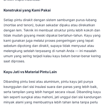
Konstruksi yang Kami Pakai
Setiap pintu dirakit dengan sistem sambungan purus-lubang
(mortise and tenon), bukan sekadar dipaku atau direkatkan
dengan lem. Teknik ini membuat struktur pintu lebih kokoh dan
tidak mudah goyang meski dipakai bertahun-tahun. Kayu yang
kami gunakan juga melalui proses pengeringan yang tepat
sebelum dipotong dan dirakit, supaya tidak menyusut atau
melengkung setelah terpasang di rumah Anda — ini masalah
umum yang sering terjadi kalau kayu belum benar-benar kering
saat diproses.
Kayu Jati vs Material Pintu Lain
Dibanding pintu besi atau aluminium, pintu kayu jati punya
keunggulan dari sisi insulasi suara dan panas yang lebih baik,
serta tampilan yang lebih hangat secara visual. Dibanding kayu
lain seperti sungkai atau mahoni, jati unggul dari sisi kandungan
minyak alami yang membuatnya lebih tahan lama tanpa perlu