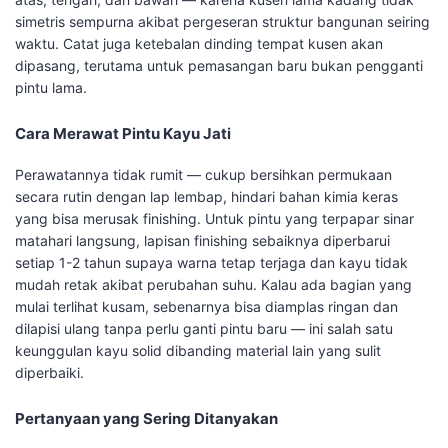
simetris sempurna akibat pergeseran struktur bangunan seiring
waktu. Catat juga ketebalan dinding tempat kusen akan
dipasang, terutama untuk pemasangan baru bukan pengganti
pintu lama.
Cara Merawat Pintu Kayu Jati
Perawatannya tidak rumit — cukup bersihkan permukaan
secara rutin dengan lap lembap, hindari bahan kimia keras
yang bisa merusak finishing. Untuk pintu yang terpapar sinar
matahari langsung, lapisan finishing sebaiknya diperbarui
setiap 1-2 tahun supaya warna tetap terjaga dan kayu tidak
mudah retak akibat perubahan suhu. Kalau ada bagian yang
mulai terlihat kusam, sebenarnya bisa diamplas ringan dan
dilapisi ulang tanpa perlu ganti pintu baru — ini salah satu
keunggulan kayu solid dibanding material lain yang sulit
diperbaiki.
Pertanyaan yang Sering Ditanyakan