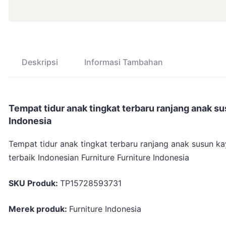
Deskripsi
Informasi Tambahan
Tempat tidur anak tingkat terbaru ranjang anak sus
Indonesia
Tempat tidur anak tingkat terbaru ranjang anak susun kay
terbaik Indonesian Furniture Furniture Indonesia
SKU Produk:
TP15728593731
Merek produk:
Furniture Indonesia