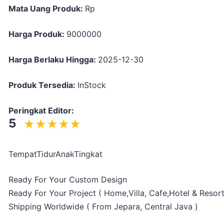
Mata Uang Produk:
Rp
Harga Produk:
9000000
Harga Berlaku Hingga:
2025-12-30
Produk Tersedia:
InStock
Peringkat Editor:
5
TempatTidurAnakTingkat
Ready For Your Custom Design
Ready For Your Project ( Home,Villa, Cafe,Hotel & Resort
Shipping Worldwide ( From Jepara, Central Java )