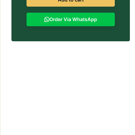
Order Via WhatsApp