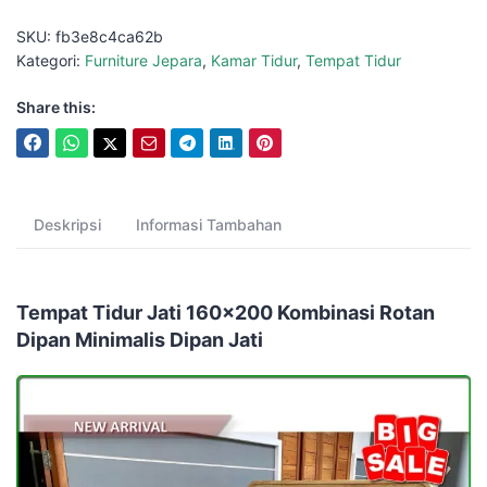
SKU:
fb3e8c4ca62b
Kategori:
Furniture Jepara
,
Kamar Tidur
,
Tempat Tidur
Share this:
Deskripsi
Informasi Tambahan
Tempat Tidur Jati 160x200 Kombinasi Rotan
Dipan Minimalis Dipan Jati