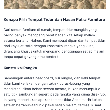
Kenapa Pilih Tempat Tidur dari Hasan Putra Furniture
Dari semua furniture di rumah, tempat tidur mungkin yang
paling banyak menopang berat badan kita setiap malam
selama bertahun-tahun. Kami membuat dipan dan tempat tidur
dari kayu jati solid dengan konstruksi rangka yang kuat,
dirancang khusus untuk menopang penggunaan setiap malam
tanpa cepat goyang atau berderit.
Konstruksi Rangka
Sambungan antara headboard, sisi rangka, dan kaki tempat
tidur kami kerjakan dengan teknik purus-lubang yang
mendistribusikan beban secara merata, bukan menumpuk di
satu titik sambungan seperti pada rangka yang cuma disekrup.
Ini yang menentukan apakah tempat tidur Anda masih kokoh
setelah bertahun-tahun dipakai setiap malam, termasuk saat