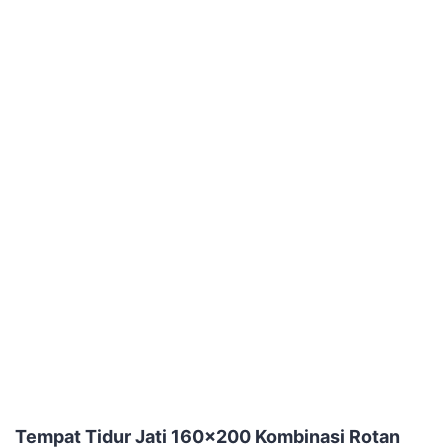
Tempat Tidur Jati 160×200 Kombinasi Rotan