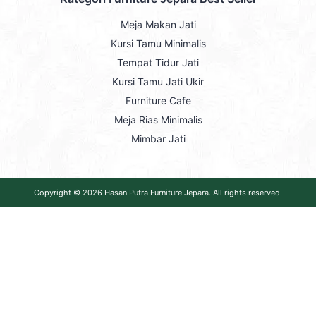
Meja Makan Jati
Kursi Tamu Minimalis
Tempat Tidur Jati
Kursi Tamu Jati Ukir
Furniture Cafe
Meja Rias Minimalis
Mimbar Jati
Copyright © 2026
Hasan Putra Furniture Jepara
. All rights reserved.