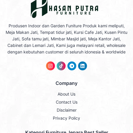
Produsen Indoor dan Garden Funiture Produk kami meliputi,
Meja Makan Jati, Tempat tidur jati, Kursi Cafe Jati, Kusen Pintu
Jati, Sofa tamu jati, Mimbar Masjid jati, Meja Kantor Jati,
Cabinet dan Lemari Jati, Kami juga melayani retail, wholesale
dengan kebutuhan customer di seluruh idonesia & worldwide
Company
About Us
Contact Us
Disclaimer
Privacy Policy
Kategori Furniture Jepara Best Seller