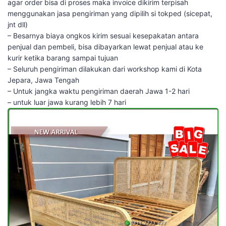
agar order bisa di proses maka invoice dikirim terpisah
menggunakan jasa pengiriman yang dipilih si tokped (sicepat,
jnt dll)
– Besarnya biaya ongkos kirim sesuai kesepakatan antara
penjual dan pembeli, bisa dibayarkan lewat penjual atau ke
kurir ketika barang sampai tujuan
– Seluruh pengiriman dilakukan dari workshop kami di Kota
Jepara, Jawa Tengah
– Untuk jangka waktu pengiriman daerah Jawa 1-2 hari
– untuk luar jawa kurang lebih 7 hari