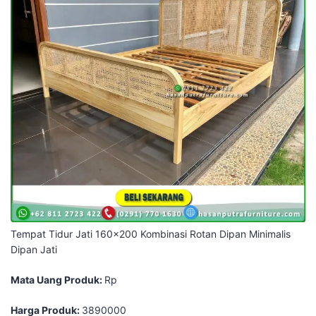
Tempat Tidur Jati 160x200 Kombinasi Rotan Dipan Minimalis
Dipan Jati
Mata Uang Produk:
Rp
Harga Produk:
3890000