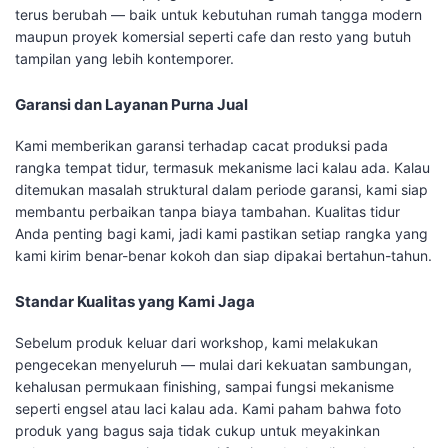
terus berubah — baik untuk kebutuhan rumah tangga modern
maupun proyek komersial seperti cafe dan resto yang butuh
tampilan yang lebih kontemporer.
Garansi dan Layanan Purna Jual
Kami memberikan garansi terhadap cacat produksi pada
rangka tempat tidur, termasuk mekanisme laci kalau ada. Kalau
ditemukan masalah struktural dalam periode garansi, kami siap
membantu perbaikan tanpa biaya tambahan. Kualitas tidur
Anda penting bagi kami, jadi kami pastikan setiap rangka yang
kami kirim benar-benar kokoh dan siap dipakai bertahun-tahun.
Standar Kualitas yang Kami Jaga
Sebelum produk keluar dari workshop, kami melakukan
pengecekan menyeluruh — mulai dari kekuatan sambungan,
kehalusan permukaan finishing, sampai fungsi mekanisme
seperti engsel atau laci kalau ada. Kami paham bahwa foto
produk yang bagus saja tidak cukup untuk meyakinkan