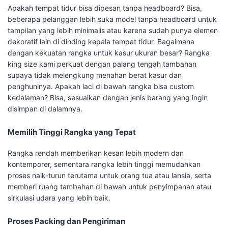
Apakah tempat tidur bisa dipesan tanpa headboard? Bisa,
beberapa pelanggan lebih suka model tanpa headboard untuk
tampilan yang lebih minimalis atau karena sudah punya elemen
dekoratif lain di dinding kepala tempat tidur. Bagaimana
dengan kekuatan rangka untuk kasur ukuran besar? Rangka
king size kami perkuat dengan palang tengah tambahan
supaya tidak melengkung menahan berat kasur dan
penghuninya. Apakah laci di bawah rangka bisa custom
kedalaman? Bisa, sesuaikan dengan jenis barang yang ingin
disimpan di dalamnya.
Memilih Tinggi Rangka yang Tepat
Rangka rendah memberikan kesan lebih modern dan
kontemporer, sementara rangka lebih tinggi memudahkan
proses naik-turun terutama untuk orang tua atau lansia, serta
memberi ruang tambahan di bawah untuk penyimpanan atau
sirkulasi udara yang lebih baik.
Proses Packing dan Pengiriman