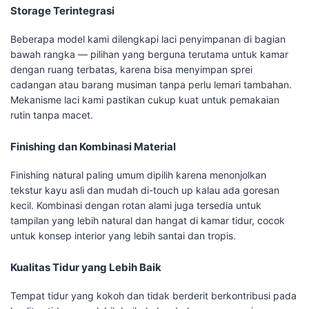
Storage Terintegrasi
Beberapa model kami dilengkapi laci penyimpanan di bagian
bawah rangka — pilihan yang berguna terutama untuk kamar
dengan ruang terbatas, karena bisa menyimpan sprei
cadangan atau barang musiman tanpa perlu lemari tambahan.
Mekanisme laci kami pastikan cukup kuat untuk pemakaian
rutin tanpa macet.
Finishing dan Kombinasi Material
Finishing natural paling umum dipilih karena menonjolkan
tekstur kayu asli dan mudah di-touch up kalau ada goresan
kecil. Kombinasi dengan rotan alami juga tersedia untuk
tampilan yang lebih natural dan hangat di kamar tidur, cocok
untuk konsep interior yang lebih santai dan tropis.
Kualitas Tidur yang Lebih Baik
Tempat tidur yang kokoh dan tidak berderit berkontribusi pada