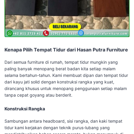
Kenapa Pilih Tempat Tidur dari Hasan Putra Furniture
Dari semua furniture di rumah, tempat tidur mungkin yang
paling banyak menopang berat badan kita setiap malam
selama bertahun-tahun. Kami membuat dipan dan tempat tidur
dari kayu jati solid dengan konstruksi rangka yang kuat,
dirancang khusus untuk menopang penggunaan setiap malam
tanpa cepat goyang atau berderit.
Konstruksi Rangka
Sambungan antara headboard, sisi rangka, dan kaki tempat
tidur kami kerjakan dengan teknik purus-lubang yang