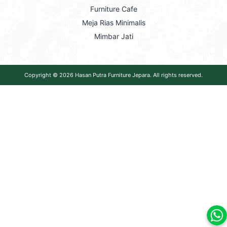
Furniture Cafe
Meja Rias Minimalis
Mimbar Jati
Copyright © 2026
Hasan Putra Furniture Jepara
. All rights reserved.