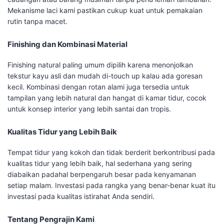
Mekanisme laci kami pastikan cukup kuat untuk pemakaian
rutin tanpa macet.
Finishing dan Kombinasi Material
Finishing natural paling umum dipilih karena menonjolkan
tekstur kayu asli dan mudah di-touch up kalau ada goresan
kecil. Kombinasi dengan rotan alami juga tersedia untuk
tampilan yang lebih natural dan hangat di kamar tidur, cocok
untuk konsep interior yang lebih santai dan tropis.
Kualitas Tidur yang Lebih Baik
Tempat tidur yang kokoh dan tidak berderit berkontribusi pada
kualitas tidur yang lebih baik, hal sederhana yang sering
diabaikan padahal berpengaruh besar pada kenyamanan
setiap malam. Investasi pada rangka yang benar-benar kuat itu
investasi pada kualitas istirahat Anda sendiri.
Tentang Pengrajin Kami