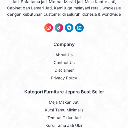
Jati, Sofa tamu jati, Mimbar Masjid jati, Meja Kantor Jati,
Cabinet dan Lemari Jati, Kami juga melayani retail, wholesale
dengan kebutuhan customer di seluruh idonesia & worldwide
Company
About Us
Contact Us
Disclaimer
Privacy Policy
Kategori Furniture Jepara Best Seller
Meja Makan Jati
Kursi Tamu Minimalis
Tempat Tidur Jati
Kursi Tamu Jati Ukir