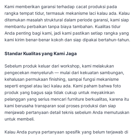
Kami memberikan garansi terhadap cacat produksi pada
rangka tempat tidur, termasuk mekanisme laci kalau ada. Kalau
ditemukan masalah struktural dalam periode garansi, kami siap
membantu perbaikan tanpa biaya tambahan. Kualitas tidur
Anda penting bagi kami, jadi kami pastikan setiap rangka yang
kami kirim benar-benar kokoh dan siap dipakai bertahun-tahun.
Standar Kualitas yang Kami Jaga
Sebelum produk keluar dari workshop, kami melakukan
pengecekan menyeluruh — mulai dari kekuatan sambungan,
kehalusan permukaan finishing, sampai fungsi mekanisme
seperti engsel atau laci kalau ada. Kami paham bahwa foto
produk yang bagus saja tidak cukup untuk meyakinkan
pelanggan yang serius mencari furniture berkualitas, karena itu
kami berusaha transparan soal proses produksi dan siap
menjawab pertanyaan detail teknis sebelum Anda memutuskan
untuk membeli.
Kalau Anda punya pertanyaan spesifik yang belum terjawab di