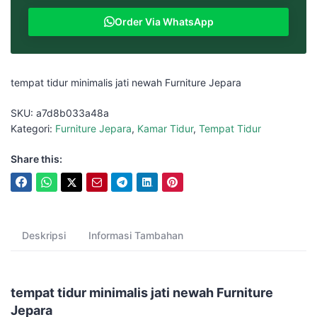
Order Via WhatsApp
tempat tidur minimalis jati newah Furniture Jepara
SKU:
a7d8b033a48a
Kategori:
Furniture Jepara
,
Kamar Tidur
,
Tempat Tidur
Share this:
Deskripsi
Informasi Tambahan
tempat tidur minimalis jati newah Furniture
Jepara