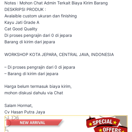
Notes : Mohon Chat Admin Terkait Biaya Kirim Barang
DESKRIPSI PRODUK :
Avalaible custom ukuran dan finishing
Kayu Jati Grade A
Cat Good Quality
Di proses pengrajin dari 0 di jepara
Barang di kirim dari jepara
WORKSHOP KOTA JEPARA, CENTRAL JAVA, INDONESIA
– Di proses pengrajin dari 0 di jepara
– Barang di kirim dari jepara
Harga belum termasuk biaya kirim,
mohon diskusi dahulu via Chat
Salam Hormat,
Cv Hasan Putra Jaya