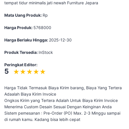
tempat tidur minimalis jati newah Furniture Jepara
Mata Uang Produk:
Rp
Harga Produk:
5768000
Harga Berlaku Hingga:
2025-12-30
Produk Tersedia:
InStock
Peringkat Editor:
5
Harga Tidak Termasuk Biaya Kirim barang, Biaya Yang Tertera
Adaalah Biaya Kirim Invoice
Ongkos Kirim yang Tertera Adalah Untuk Biaya Kirim Invoice
Menerima Custom Desain Sesuai Dengan Keinginan Anda
Sistem pemesanan : Pre-Order (PO) Max. 2-3 Minggu sampai
di rumah kamu. Kadang bisa lebih cepat