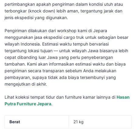
pertimbangkan apakah pengiriman dalam kondisi utuh atau
terbongkar (knock down) lebih aman, tergantung jarak dan
jenis ekspedisi yang digunakan.
Pengiriman dilakukan dari workshop kami di Jepara
menggunakan jasa ekspedisi cargo truk untuk sebagian besar
wilayah Indonesia. Estimasi waktu tempuh bervariasi
tergantung lokasi tujuan — untuk wilayah Jawa biasanya lebih
cepat dibanding luar Jawa yang perlu penyeberangan
tambahan. Kami akan informasikan estimasi waktu dan biaya
pengiriman secara transparan sebelum Anda melakukan
pembayaran, supaya tidak ada biaya tersembunyi yang
mengejutkan di akhir.
Lihat koleksi tempat tidur dan furniture kamar lainnya di
Hasan
Putra Furniture Jepara
.
Berat
21 kg