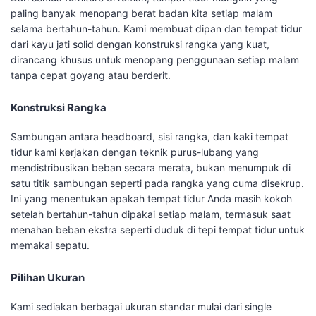
paling banyak menopang berat badan kita setiap malam
selama bertahun-tahun. Kami membuat dipan dan tempat tidur
dari kayu jati solid dengan konstruksi rangka yang kuat,
dirancang khusus untuk menopang penggunaan setiap malam
tanpa cepat goyang atau berderit.
Konstruksi Rangka
Sambungan antara headboard, sisi rangka, dan kaki tempat
tidur kami kerjakan dengan teknik purus-lubang yang
mendistribusikan beban secara merata, bukan menumpuk di
satu titik sambungan seperti pada rangka yang cuma disekrup.
Ini yang menentukan apakah tempat tidur Anda masih kokoh
setelah bertahun-tahun dipakai setiap malam, termasuk saat
menahan beban ekstra seperti duduk di tepi tempat tidur untuk
memakai sepatu.
Pilihan Ukuran
Kami sediakan berbagai ukuran standar mulai dari single