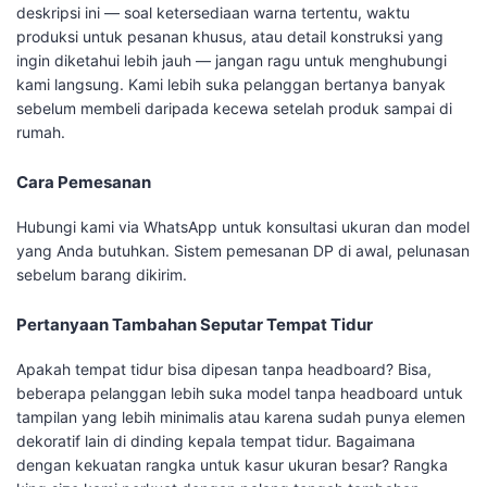
deskripsi ini — soal ketersediaan warna tertentu, waktu
produksi untuk pesanan khusus, atau detail konstruksi yang
ingin diketahui lebih jauh — jangan ragu untuk menghubungi
kami langsung. Kami lebih suka pelanggan bertanya banyak
sebelum membeli daripada kecewa setelah produk sampai di
rumah.
Cara Pemesanan
Hubungi kami via WhatsApp untuk konsultasi ukuran dan model
yang Anda butuhkan. Sistem pemesanan DP di awal, pelunasan
sebelum barang dikirim.
Pertanyaan Tambahan Seputar Tempat Tidur
Apakah tempat tidur bisa dipesan tanpa headboard? Bisa,
beberapa pelanggan lebih suka model tanpa headboard untuk
tampilan yang lebih minimalis atau karena sudah punya elemen
dekoratif lain di dinding kepala tempat tidur. Bagaimana
dengan kekuatan rangka untuk kasur ukuran besar? Rangka