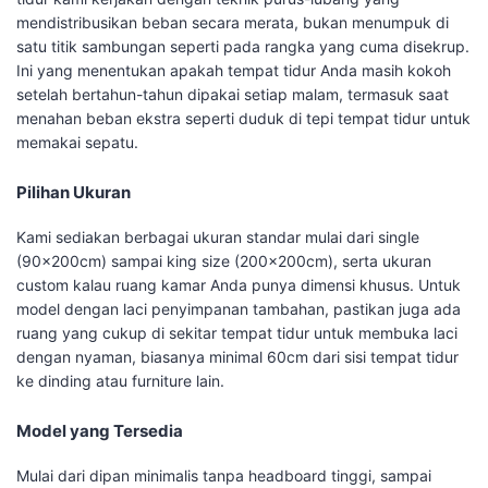
mendistribusikan beban secara merata, bukan menumpuk di
satu titik sambungan seperti pada rangka yang cuma disekrup.
Ini yang menentukan apakah tempat tidur Anda masih kokoh
setelah bertahun-tahun dipakai setiap malam, termasuk saat
menahan beban ekstra seperti duduk di tepi tempat tidur untuk
memakai sepatu.
Pilihan Ukuran
Kami sediakan berbagai ukuran standar mulai dari single
(90x200cm) sampai king size (200x200cm), serta ukuran
custom kalau ruang kamar Anda punya dimensi khusus. Untuk
model dengan laci penyimpanan tambahan, pastikan juga ada
ruang yang cukup di sekitar tempat tidur untuk membuka laci
dengan nyaman, biasanya minimal 60cm dari sisi tempat tidur
ke dinding atau furniture lain.
Model yang Tersedia
Mulai dari dipan minimalis tanpa headboard tinggi, sampai