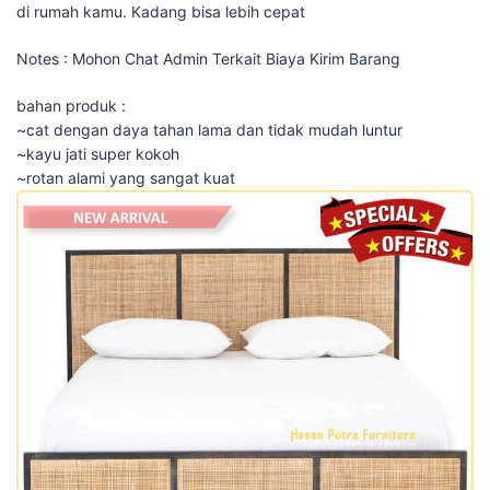
di rumah kamu. Kadang bisa lebih cepat
Notes : Mohon Chat Admin Terkait Biaya Kirim Barang
bahan produk :
~cat dengan daya tahan lama dan tidak mudah luntur
~kayu jati super kokoh
~rotan alami yang sangat kuat