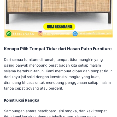
Kenapa Pilih Tempat Tidur dari Hasan Putra Furniture
Dari semua furniture di rumah, tempat tidur mungkin yang
paling banyak menopang berat badan kita setiap malam
selama bertahun-tahun. Kami membuat dipan dan tempat tidur
dari kayu jati solid dengan konstruksi rangka yang kuat,
dirancang khusus untuk menopang penggunaan setiap malam
tanpa cepat goyang atau berderit.
Konstruksi Rangka
Sambungan antara headboard, sisi rangka, dan kaki tempat
tidur kami kerjakan dengan teknik purus-lubang yang