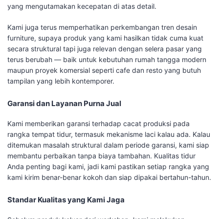
yang mengutamakan kecepatan di atas detail.
Kami juga terus memperhatikan perkembangan tren desain
furniture, supaya produk yang kami hasilkan tidak cuma kuat
secara struktural tapi juga relevan dengan selera pasar yang
terus berubah — baik untuk kebutuhan rumah tangga modern
maupun proyek komersial seperti cafe dan resto yang butuh
tampilan yang lebih kontemporer.
Garansi dan Layanan Purna Jual
Kami memberikan garansi terhadap cacat produksi pada
rangka tempat tidur, termasuk mekanisme laci kalau ada. Kalau
ditemukan masalah struktural dalam periode garansi, kami siap
membantu perbaikan tanpa biaya tambahan. Kualitas tidur
Anda penting bagi kami, jadi kami pastikan setiap rangka yang
kami kirim benar-benar kokoh dan siap dipakai bertahun-tahun.
Standar Kualitas yang Kami Jaga