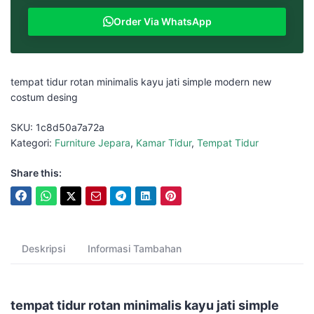
Order Via WhatsApp
tempat tidur rotan minimalis kayu jati simple modern new
costum desing
SKU:
1c8d50a7a72a
Kategori:
Furniture Jepara
,
Kamar Tidur
,
Tempat Tidur
Share this:
Deskripsi
Informasi Tambahan
tempat tidur rotan minimalis kayu jati simple