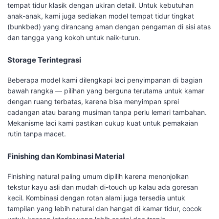
tempat tidur klasik dengan ukiran detail. Untuk kebutuhan
anak-anak, kami juga sediakan model tempat tidur tingkat
(bunkbed) yang dirancang aman dengan pengaman di sisi atas
dan tangga yang kokoh untuk naik-turun.
Storage Terintegrasi
Beberapa model kami dilengkapi laci penyimpanan di bagian
bawah rangka — pilihan yang berguna terutama untuk kamar
dengan ruang terbatas, karena bisa menyimpan sprei
cadangan atau barang musiman tanpa perlu lemari tambahan.
Mekanisme laci kami pastikan cukup kuat untuk pemakaian
rutin tanpa macet.
Finishing dan Kombinasi Material
Finishing natural paling umum dipilih karena menonjolkan
tekstur kayu asli dan mudah di-touch up kalau ada goresan
kecil. Kombinasi dengan rotan alami juga tersedia untuk
tampilan yang lebih natural dan hangat di kamar tidur, cocok