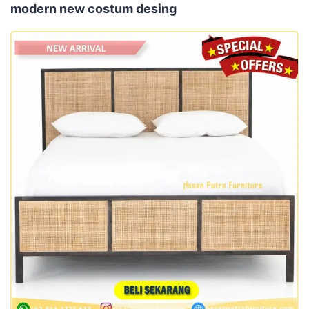
modern new costum desing