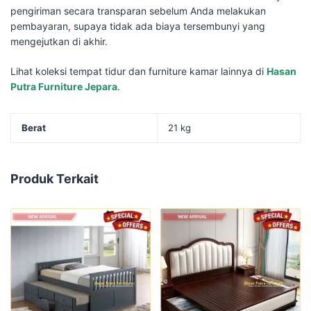
pengiriman secara transparan sebelum Anda melakukan
pembayaran, supaya tidak ada biaya tersembunyi yang
mengejutkan di akhir.
Lihat koleksi tempat tidur dan furniture kamar lainnya di
Hasan
Putra Furniture Jepara
.
Berat
21 kg
Produk Terkait