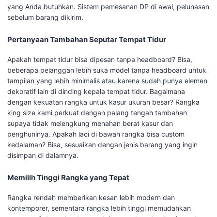
yang Anda butuhkan. Sistem pemesanan DP di awal, pelunasan
sebelum barang dikirim.
Pertanyaan Tambahan Seputar Tempat Tidur
Apakah tempat tidur bisa dipesan tanpa headboard? Bisa,
beberapa pelanggan lebih suka model tanpa headboard untuk
tampilan yang lebih minimalis atau karena sudah punya elemen
dekoratif lain di dinding kepala tempat tidur. Bagaimana
dengan kekuatan rangka untuk kasur ukuran besar? Rangka
king size kami perkuat dengan palang tengah tambahan
supaya tidak melengkung menahan berat kasur dan
penghuninya. Apakah laci di bawah rangka bisa custom
kedalaman? Bisa, sesuaikan dengan jenis barang yang ingin
disimpan di dalamnya.
Memilih Tinggi Rangka yang Tepat
Rangka rendah memberikan kesan lebih modern dan
kontemporer, sementara rangka lebih tinggi memudahkan