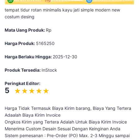
tempat tidur rotan minimalis kayu jati simple modern new
costum desing
Mata Uang Produk:
Rp
Harga Produk:
5165250
Harga Berlaku Hingga:
2025-12-30
Produk Tersedia:
InStock
Peringkat Editor:
5
Harga Tidak Termasuk Biaya Kirim barang, Biaya Yang Tertera
Adaalah Biaya Kirim Invoice
Ongkos Kirim yang Tertera Adalah Untuk Biaya Kirim Invoice
Menerima Custom Desain Sesuai Dengan Keinginan Anda
Sistem pemesanan : Pre-Order (PO) Max. 2-3 Minggu sampai