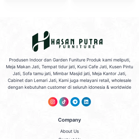
Produsen Indoor dan Garden Funiture Produk kami meliputi,
Meja Makan Jati, Tempat tidur jati, Kursi Cafe Jati, Kusen Pintu
Jati, Sofa tamu jati, Mimbar Masjid jati, Meja Kantor Jati,
Cabinet dan Lemari Jati, Kami juga melayani retail, wholesale
dengan kebutuhan customer di seluruh idonesia & worldwide
Company
About Us