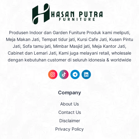
Produsen Indoor dan Garden Funiture Produk kami meliputi,
Meja Makan Jati, Tempat tidur jati, Kursi Cafe Jati, Kusen Pintu
Jati, Sofa tamu jati, Mimbar Masjid jati, Meja Kantor Jati,
Cabinet dan Lemari Jati, Kami juga melayani retail, wholesale
dengan kebutuhan customer di seluruh idonesia & worldwide
Company
About Us
Contact Us
Disclaimer
Privacy Policy