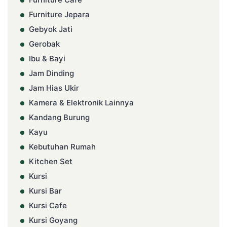
Furniture Jepara
Gebyok Jati
Gerobak
Ibu & Bayi
Jam Dinding
Jam Hias Ukir
Kamera & Elektronik Lainnya
Kandang Burung
Kayu
Kebutuhan Rumah
Kitchen Set
Kursi
Kursi Bar
Kursi Cafe
Kursi Goyang