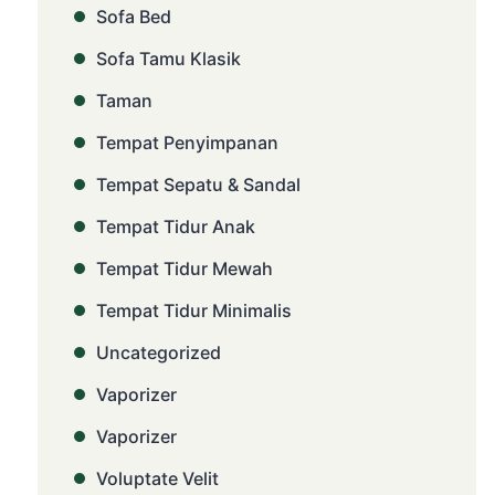
Sofa Bed
Sofa Tamu Klasik
Taman
Tempat Penyimpanan
Tempat Sepatu & Sandal
Tempat Tidur Anak
Tempat Tidur Mewah
Tempat Tidur Minimalis
Uncategorized
Vaporizer
Vaporizer
Voluptate Velit