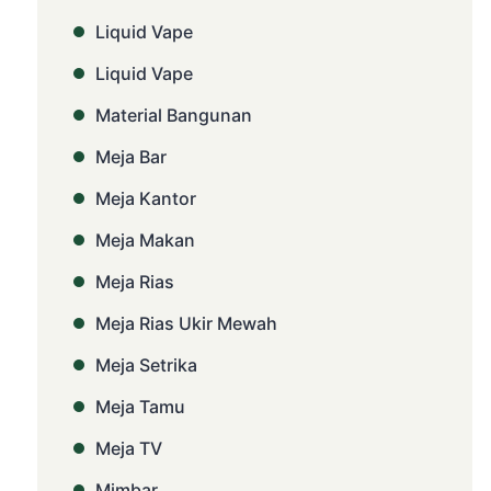
Liquid Vape
Liquid Vape
Material Bangunan
Meja Bar
Meja Kantor
Meja Makan
Meja Rias
Meja Rias Ukir Mewah
Meja Setrika
Meja Tamu
Meja TV
Mimbar