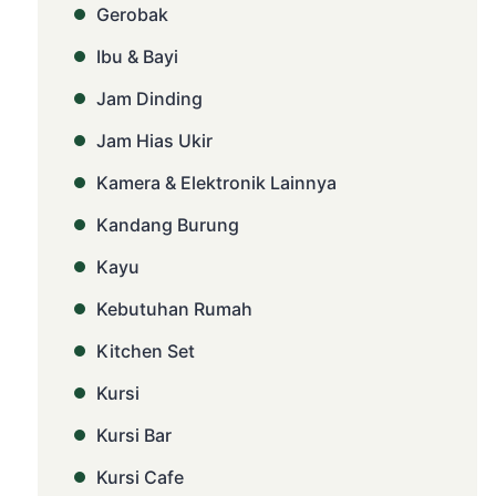
Gerobak
Ibu & Bayi
Jam Dinding
Jam Hias Ukir
Kamera & Elektronik Lainnya
Kandang Burung
Kayu
Kebutuhan Rumah
Kitchen Set
Kursi
Kursi Bar
Kursi Cafe