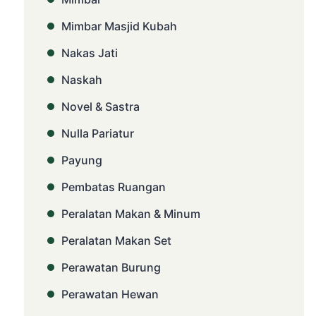
Mimbar Masjid Kubah
Nakas Jati
Naskah
Novel & Sastra
Nulla Pariatur
Payung
Pembatas Ruangan
Peralatan Makan & Minum
Peralatan Makan Set
Perawatan Burung
Perawatan Hewan