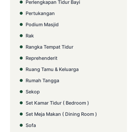
Perlengkapan Tidur Bayi
Pertukangan
Podium Masjid
Rak
Rangka Tempat Tidur
Reprehenderit
Ruang Tamu & Keluarga
Rumah Tangga
Sekop
Set Kamar Tidur ( Bedroom )
Set Meja Makan ( Dining Room )
Sofa