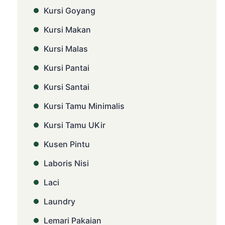
Kursi Goyang
Kursi Makan
Kursi Malas
Kursi Pantai
Kursi Santai
Kursi Tamu Minimalis
Kursi Tamu UKir
Kusen Pintu
Laboris Nisi
Laci
Laundry
Lemari Pakaian